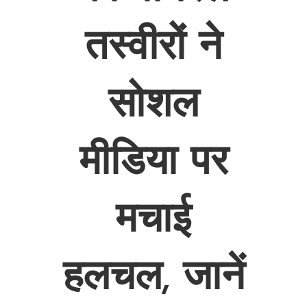
तस्वीरों ने
सोशल
मीडिया पर
मचाई
हलचल, जानें