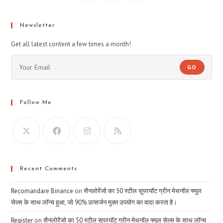
Newsletter
Get all latest content a few times a month!
GO
Follow Me
Recent Comments
Recomandare Binance
on
सैनलोरेंजो का 50 स्टील सुपरयॉट ग्रीन मेथनॉल फ्यूल
सेल्स के साथ लॉन्च हुआ, जो 90% उत्सर्जन मुक्त उपयोग का वादा करता है।
Register
on
सैनलोरेंजो का 50 स्टील सुपरयॉट ग्रीन मेथनॉल फ्यूल सेल्स के साथ लॉन्च