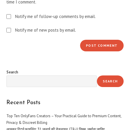
time I comment.
Notify me of follow-up comments by email.
Notify me of new posts by email.
Search
SEARCH
Recent Posts
Top Ten OnlyFans Creators – Your Practical Guide to Premium Content,
Privacy & Discreet Billing
आयकर रिटर्न फाइलिंग: 31 जुलाई की डेडलाइन, ITR-U नियम, जुर्माना जानिए