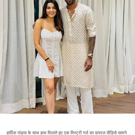
हार्दिक पांड्या के साथ हाथ मिलाते हुए एक मिस्ट्री गर्ल का वायरल वीडियो सामने