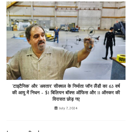
‘टाइटैनिक’ और ‘अवतार’ सीक्वल के निर्माता जॉन लैंडौ का 63 वर्ष
की आयु में निधन – $1 बिलियन बॉक्स ऑफिस और 11 ऑस्कर की
विरासत छोड़ गए
July 7, 2024