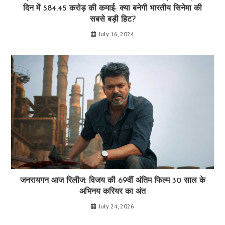
दिन में 584.45 करोड़ की कमाई- क्या बनेगी भारतीय सिनेमा की
सबसे बड़ी हिट?
July 16, 2024
जनरायगन आज रिलीज: विजय की 69वीं अंतिम फिल्म 30 साल के
अभिनय करियर का अंत
July 24, 2026