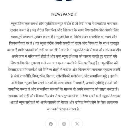
NEWSPANDIT
न्यूज़पंडित" एक समर्थ और प्रतिष्ठित न्यूज पोर्टल है जो हिंदी भाषा में वास्तविक समाचार
प्रदान करता है। यह पोर्टल निष्कर्षता और पेशेवरता के साथ विश्वसनीय और आपके लिए
महत्वपूर्ण समाचार प्रदान करता है। न्यूज़पंडित का विशेष ध्यान वास्तविकता, न्याय और
विश्वसनीयता पर है। यह न्यूज़ पोर्टल अपनी खबरों को सत्य और निष्पक्षता के साथ प्रस्तुत
करता है ताकि पाठकों को सही जानकारी मिल सके। न्यूज़पंडित के लेखक और संपादक टीम
अपने काम में गरिमामयी होती है और उन्हें न्यूज़ एथिक्स की पालना करते हुए पाठकों को
विश्वसनीय और गुणवत्ता वाले समाचार प्रदान करने के लिए प्रतिबद्ध हैं। न्यूज़पंडित की
वेबसाइट उपयोगकर्ताओं को विभिन्न क्षेत्रों में सटीक और विश्वसनीय समाचार प्रदान करती
है, जैसे राजनीति, विश्व, खेल, विज्ञान, प्रौद्योगिकी, मनोरंजन, और सामाजिक मुद्दे। इसके
अतिरिक्त, न्यूज़पंडित अपने पाठकों के साथ संवाद में रहता है, उनकी प्रतिक्रियाओं को
समाविष्ट करता है और सामाजिक माध्यमों के माध्यम से अपने समाचार को साझा करता है।
समाचार को सही और विश्वसनीय ढंग से प्रस्तुत करने का उद्देश्य रखने वाले न्यूज़पंडित एक
आदर्श न्यूज़ स्रोत है जो अपने पाठकों को बेहतर और उचित निर्णय लेने के लिए आवश्यक
जानकारी प्रदान करता है।