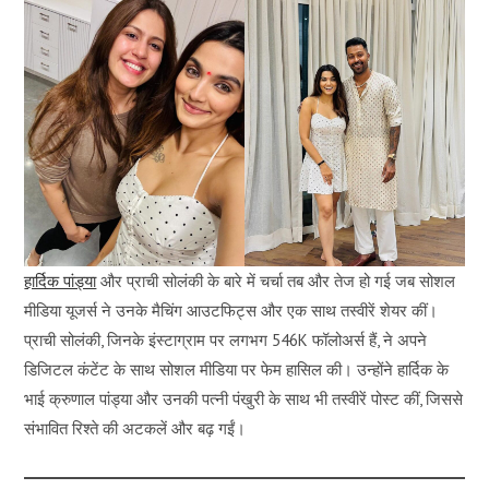
हार्दिक पांड्या
और प्राची सोलंकी के बारे में चर्चा तब और तेज हो गई जब सोशल
मीडिया यूजर्स ने उनके मैचिंग आउटफिट्स और एक साथ तस्वीरें शेयर कीं।
प्राची सोलंकी, जिनके इंस्टाग्राम पर लगभग 546K फॉलोअर्स हैं, ने अपने
डिजिटल कंटेंट के साथ सोशल मीडिया पर फेम हासिल की। उन्होंने हार्दिक के
भाई क्रुणाल पांड्या और उनकी पत्नी पंखुरी के साथ भी तस्वीरें पोस्ट कीं, जिससे
संभावित रिश्ते की अटकलें और बढ़ गईं।