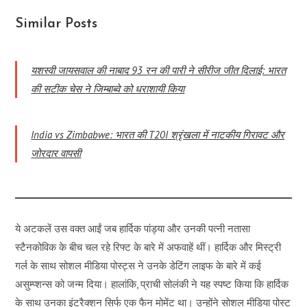
Similar Posts
यशस्वी जायसवाल की नाबाद 93 रन की पारी ने सीरीज जीत दिलाई: भारत
की सटीक चेस ने जिम्बाब्वे को धराशायी किया
India vs Zimbabwe: भारत की T20I श्रृंखला में नाटकीय गिरावट और
जोरदार वापसी
ये अटकलें उस वक्त आईं जब हार्दिक पांड्या और उनकी पत्नी नतासा
स्टैनकोविक के बीच चल रहे रिफ्ट के बारे में अफवाहें थीं। हार्दिक और मिस्ट्री
गर्ल के साथ सोशल मीडिया पोस्ट्स ने उनके डेटिंग लाइफ के बारे में कई
असुम्प्शन्स को जन्म दिया। हालांकि, प्राची सोलंकी ने यह स्पष्ट किया कि हार्दिक
के साथ उनका इंटरैक्शन सिर्फ एक फैन मोमेंट था। उन्होंने सोशल मीडिया पोस्ट