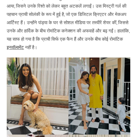
आया, जिसने उनके रिश्ते को लेकर बहुत अटकलें लगाईं। उस मिस्ट्री गर्ल की
पहचान प्राची सोलंकी के रूप में हुई है, जो एक डिजिटल क्रिएटर और मेकअप
आर्टिस्ट हैं। उन्होंने पांड्या के घर से सोशल मीडिया पर तस्वीरें शेयर कीं, जिससे
उनके और हार्दिक के बीच रोमांटिक कनेक्शन की अफवाहें और बढ़ गईं। हालांकि,
यह साफ हो गया है कि प्राची सिर्फ एक फैन हैं और उनके बीच कोई रोमांटिक
इनवॉल्वमेंट
नहीं है।