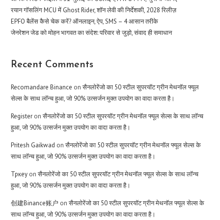
रयान गॉसलिंग MCU में Ghost Rider, शॉन लेवी की निर्देशकी, 2028 रिलीज़
EPFO बैलेंस कैसे चेक करें? ऑनलाइन, ऐप, SMS – 4 आसान तरीके
जेनरेशन जेड को मोहन भागवत का संदेश: परिवार से जुड़ो, संवाद ही समाधान
Recent Comments
Recomandare Binance
on
सैनलोरेंजो का 50 स्टील सुपरयॉट ग्रीन मेथनॉल फ्यूल
सेल्स के साथ लॉन्च हुआ, जो 90% उत्सर्जन मुक्त उपयोग का वादा करता है।
Register
on
सैनलोरेंजो का 50 स्टील सुपरयॉट ग्रीन मेथनॉल फ्यूल सेल्स के साथ लॉन्च
हुआ, जो 90% उत्सर्जन मुक्त उपयोग का वादा करता है।
Pritesh Gaikwad
on
सैनलोरेंजो का 50 स्टील सुपरयॉट ग्रीन मेथनॉल फ्यूल सेल्स के
साथ लॉन्च हुआ, जो 90% उत्सर्जन मुक्त उपयोग का वादा करता है।
Тркеу
on
सैनलोरेंजो का 50 स्टील सुपरयॉट ग्रीन मेथनॉल फ्यूल सेल्स के साथ लॉन्च
हुआ, जो 90% उत्सर्जन मुक्त उपयोग का वादा करता है।
创建Binance账户
on
सैनलोरेंजो का 50 स्टील सुपरयॉट ग्रीन मेथनॉल फ्यूल सेल्स के
साथ लॉन्च हुआ, जो 90% उत्सर्जन मुक्त उपयोग का वादा करता है।