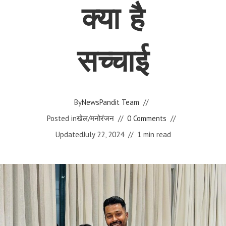
क्या है
सच्चाई
By
NewsPandit Team
Posted in
खेल
/
मनोरंजन
0 Comments
Updated
July 22, 2024
1 min read