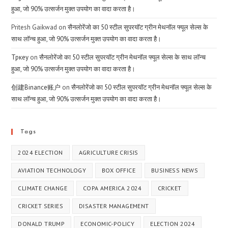
हुआ, जो 90% उत्सर्जन मुक्त उपयोग का वादा करता है।
Pritesh Gaikwad
on
सैनलोरेंजो का 50 स्टील सुपरयॉट ग्रीन मेथनॉल फ्यूल सेल्स के
साथ लॉन्च हुआ, जो 90% उत्सर्जन मुक्त उपयोग का वादा करता है।
Тркеу
on
सैनलोरेंजो का 50 स्टील सुपरयॉट ग्रीन मेथनॉल फ्यूल सेल्स के साथ लॉन्च
हुआ, जो 90% उत्सर्जन मुक्त उपयोग का वादा करता है।
创建Binance账户
on
सैनलोरेंजो का 50 स्टील सुपरयॉट ग्रीन मेथनॉल फ्यूल सेल्स के
साथ लॉन्च हुआ, जो 90% उत्सर्जन मुक्त उपयोग का वादा करता है।
Tags
2024 ELECTION
AGRICULTURE CRISIS
AVIATION TECHNOLOGY
BOX OFFICE
BUSINESS NEWS
CLIMATE CHANGE
COPA AMERICA 2024
CRICKET
CRICKET SERIES
DISASTER MANAGEMENT
DONALD TRUMP
ECONOMIC-POLICY
ELECTION 2024