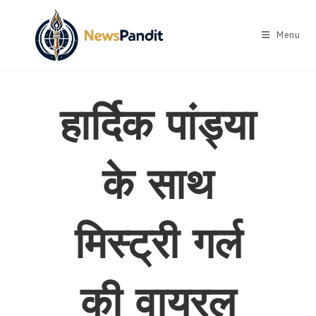
Skip
to
Menu
content
हार्दिक पांड्या
के साथ
मिस्ट्री गर्ल
की वायरल