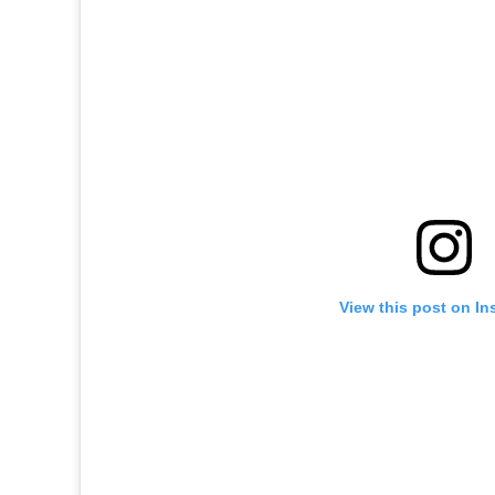
View this post on In