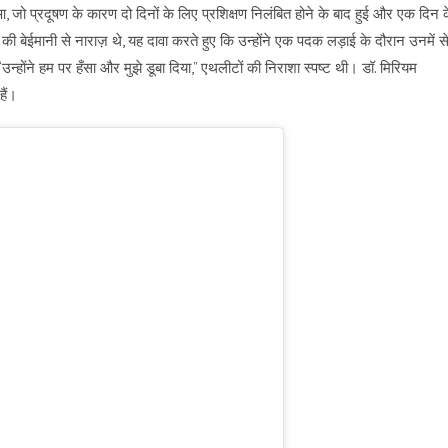
आ, जो प्रदूषण के कारण दो दिनों के लिए प्रशिक्षण निलंबित होने के बाद हुई और एक दिन 
की बेईमानी से नाराज़ थे, यह दावा करते हुए कि उन्होंने एक पदक लड़ाई के दौरान उनमें स
होंने हम पर हँसा और मुझे डूबा दिया,” एथलीटों की निराशा स्पष्ट थी। डॉ. मिरियम
हैं।