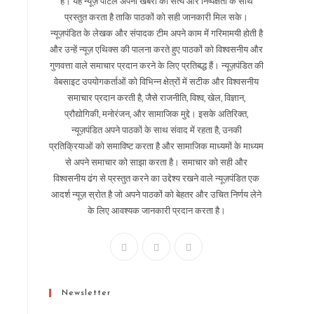
है। यह न्यूज़ पोर्टल अपनी खबरों को सत्य और निष्पक्षता के साथ
प्रस्तुत करता है ताकि पाठकों को सही जानकारी मिल सके।
न्यूज़पंडित के लेखक और संपादक टीम अपने काम में गरिमामयी होती है
और उन्हें न्यूज़ एथिक्स की पालना करते हुए पाठकों को विश्वसनीय और
गुणवत्ता वाले समाचार प्रदान करने के लिए प्रतिबद्ध हैं। न्यूज़पंडित की
वेबसाइट उपयोगकर्ताओं को विभिन्न क्षेत्रों में सटीक और विश्वसनीय
समाचार प्रदान करती है, जैसे राजनीति, विश्व, खेल, विज्ञान,
प्रौद्योगिकी, मनोरंजन, और सामाजिक मुद्दे। इसके अतिरिक्त,
न्यूज़पंडित अपने पाठकों के साथ संवाद में रहता है, उनकी
प्रतिक्रियाओं को समाविष्ट करता है और सामाजिक माध्यमों के माध्यम
से अपने समाचार को साझा करता है। समाचार को सही और
विश्वसनीय ढंग से प्रस्तुत करने का उद्देश्य रखने वाले न्यूज़पंडित एक
आदर्श न्यूज़ स्रोत है जो अपने पाठकों को बेहतर और उचित निर्णय लेने
के लिए आवश्यक जानकारी प्रदान करता है।
Newsletter