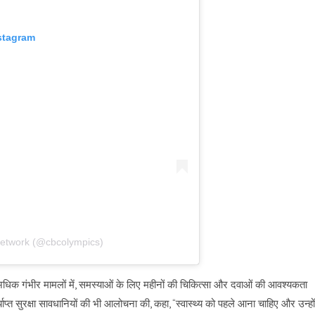
stagram
Network (@cbcolympics)
और अधिक गंभीर मामलों में, समस्याओं के लिए महीनों की चिकित्सा और दवाओं की आवश्यकता
प्त सुरक्षा सावधानियों की भी आलोचना की, कहा, “स्वास्थ्य को पहले आना चाहिए और उन्हों