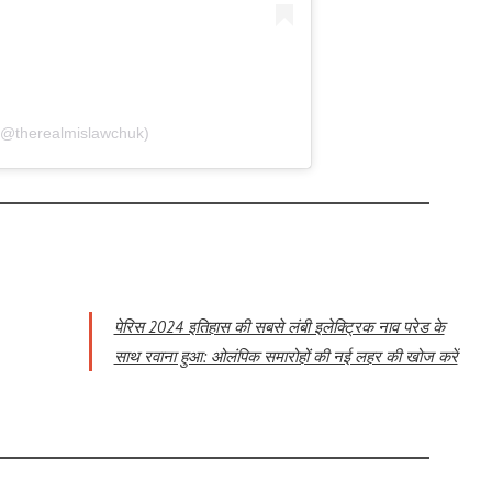
 (@therealmislawchuk)
पेरिस 2024 इतिहास की सबसे लंबी इलेक्ट्रिक नाव परेड के
साथ रवाना हुआ: ओलंपिक समारोहों की नई लहर की खोज करें