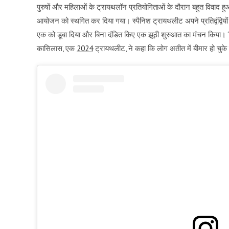
पुरुषों और महिलाओं के ट्रायथलॉन प्रतियोगिताओं के दौरान बहुत विवाद हु
आयोजन को स्थगित कर दिया गया। स्पैनिश ट्रायथलीट अपने प्रतिद्वंद्वियों 
एक को डूबा दिया और बिना दंडित किए एक झूठी शुरुआत का मंचन किया। “उन्
कासिलास, एक
2024
ट्रायथलीट, ने कहा कि लोग अतीत में बीमार हो चुके 