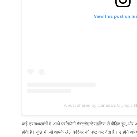
View this post on In
A post shared by Canada's Olympic 
कई ट्रायथलॉनों में, आधे प्रतियोगी गैस्ट्रोएन्टेराइटिस से पीड़ित हुए, 
होती है। कुछ भी जो आपके खेल करियर को नष्ट कर देता है। उन्होंने अपर्या