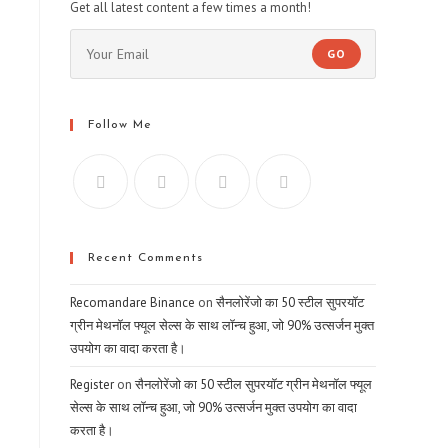
Get all latest content a few times a month!
GO
Follow Me
Recent Comments
Recomandare Binance
on
सैनलोरेंजो का 50 स्टील सुपरयॉट
ग्रीन मेथनॉल फ्यूल सेल्स के साथ लॉन्च हुआ, जो 90% उत्सर्जन मुक्त
उपयोग का वादा करता है।
Register
on
सैनलोरेंजो का 50 स्टील सुपरयॉट ग्रीन मेथनॉल फ्यूल
सेल्स के साथ लॉन्च हुआ, जो 90% उत्सर्जन मुक्त उपयोग का वादा
करता है।