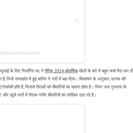
 (@therealmislawchuk)
जुलाई के लिए निर्धारित था, ने
पेरिस 2024 ओलंपिक
खेलों के बारे में बहुत चर्चा पैदा कर द
जिसे सप्ताहांत में हुई बारिश ने नदी में बहा दिया। विश्लेषण के अनुसार, फ्रांस की
ोकी होते हैं, जिससे तैराकों को बीमारियों का खतरा होता है। निम्न जल गुणवत्ता के
ट और खुले पानी में तैराक गंभीर बीमारियों का जोखिम उठा रहे हैं।