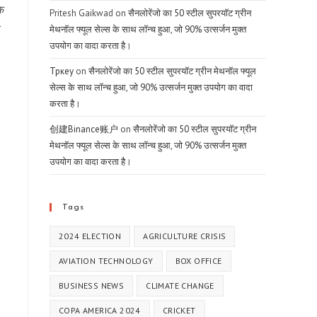
के
Pritesh Gaikwad
on
सैनलोरेंजो का 50 स्टील सुपरयॉट ग्रीन
े
मेथनॉल फ्यूल सेल्स के साथ लॉन्च हुआ, जो 90% उत्सर्जन मुक्त
उपयोग का वादा करता है।
Тркеу
on
सैनलोरेंजो का 50 स्टील सुपरयॉट ग्रीन मेथनॉल फ्यूल
सेल्स के साथ लॉन्च हुआ, जो 90% उत्सर्जन मुक्त उपयोग का वादा
करता है।
创建Binance账户
on
सैनलोरेंजो का 50 स्टील सुपरयॉट ग्रीन
मेथनॉल फ्यूल सेल्स के साथ लॉन्च हुआ, जो 90% उत्सर्जन मुक्त
उपयोग का वादा करता है।
Tags
2024 ELECTION
AGRICULTURE CRISIS
AVIATION TECHNOLOGY
BOX OFFICE
BUSINESS NEWS
CLIMATE CHANGE
COPA AMERICA 2024
CRICKET