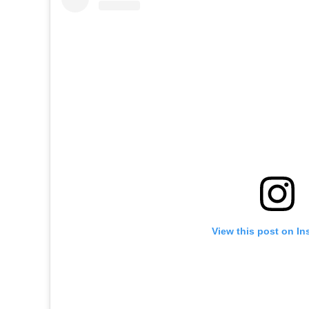
View this post on In