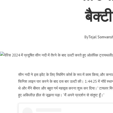
बैक्
By
Tejal Somvansh
सीन नदी ने इस इवेंट के लिए स्विमिंग कोर्स के रूप में काम किया, और क
फिनिश लाइन पार करने के बाद दस बार उल्टी की। 1:44:25 में नौवें स्थ
थे और मैंने बीमार और बहुत गर्म महसूस करना शुरू कर दिया।” टायलर मिसलाच
हुए अकिलीज़ हील से जूझना पड़ा। “मैं अपने प्रदर्शन से संतुष्ट हूँ।”