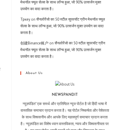
मेथनॉल फ्यूल सेल्स के साथ लॉन्च हुआ, जो 90% उत्सर्जन मुक्त
उपयोग का वादा करता है।
Тркеу
on
सैनलोरेंजो का 50 स्टील सुपरयॉट ग्रीन मेथनॉल फ्यूल
सेल्स के साथ लॉन्च हुआ, जो 90% उत्सर्जन मुक्त उपयोग का वादा
करता है।
创建Binance账户
on
सैनलोरेंजो का 50 स्टील सुपरयॉट ग्रीन
मेथनॉल फ्यूल सेल्स के साथ लॉन्च हुआ, जो 90% उत्सर्जन मुक्त
उपयोग का वादा करता है।
ी
About Us
NEWSPANDIT
न्यूज़पंडित" एक समर्थ और प्रतिष्ठित न्यूज पोर्टल है जो हिंदी भाषा में
वास्तविक समाचार प्रदान करता है। यह पोर्टल निष्कर्षता और पेशेवरता
के साथ विश्वसनीय और आपके लिए महत्वपूर्ण समाचार प्रदान करता
है। न्यूज़पंडित का विशेष ध्यान वास्तविकता, न्याय और विश्वसनीयता पर