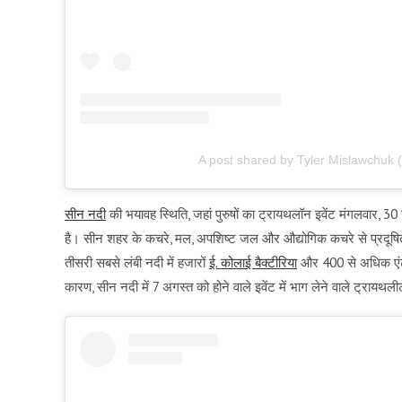
A post shared by Tyler Mislawchuk
सीन नदी
की भयावह स्थिति, जहां पुरुषों का ट्रायथलॉन इवेंट मंगलवार, 30 
है। सीन शहर के कचरे, मल, अपशिष्ट जल और औद्योगिक कचरे से प्रदूषित है, 
तीसरी सबसे लंबी नदी में हजारों
ई. कोलाई बैक्टीरिया
और 400 से अधिक एंटरोक
कारण, सीन नदी में 7 अगस्त को होने वाले इवेंट में भाग लेने वाले ट्रायथली