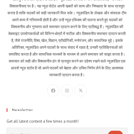
विश्वसनीयता पर है। यह न्यूज़ पोर्टल अपनी खबरों को सत्य और निष्पक्षता के साथ प्रस्तुत
करता है ताकि पाठकों को सही जानकारी मिल सके। न्यूज़पंडित के लेखक और संपादक टीम
अपने काम में गरिमामयी होती है और उन्हें न्यूज़ एथिक्स की पालना करते हुए पाठकों को
विश्वसनीय और गुणवत्ता वाले समाचार प्रदान करने के लिए प्रतिबद्ध हैं। न्यूज़पंडित की
वेबसाइट उपयोगकर्ताओं को विभिन्न क्षेत्रों में सटीक और विश्वसनीय समाचार प्रदान करती
है, जैसे राजनीति, विश्व, खेल, विज्ञान, प्रौद्योगिकी, मनोरंजन, और सामाजिक मुद्दे। इसके
अतिरिक्त, न्यूज़पंडित अपने पाठकों के साथ संवाद में रहता है, उनकी प्रतिक्रियाओं को
समाविष्ट करता है और सामाजिक माध्यमों के माध्यम से अपने समाचार को साझा करता है।
समाचार को सही और विश्वसनीय ढंग से प्रस्तुत करने का उद्देश्य रखने वाले न्यूज़पंडित एक
आदर्श न्यूज़ स्रोत है जो अपने पाठकों को बेहतर और उचित निर्णय लेने के लिए आवश्यक
जानकारी प्रदान करता है।
Newsletter
Get all latest content a few times a month!