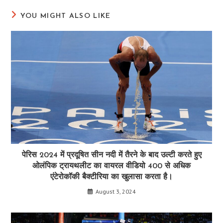
YOU MIGHT ALSO LIKE
पेरिस 2024 में प्रदूषित सीन नदी में तैरने के बाद उल्टी करते हुए
ओलंपिक ट्रायथलीट का वायरल वीडियो 400 से अधिक
एंटेरोकॉकी बैक्टीरिया का खुलासा करता है।
August 3, 2024