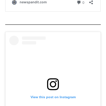
View this post on Instagram