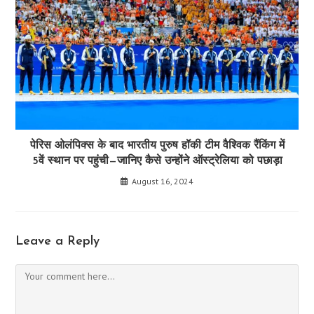
पेरिस ओलंपिक्स के बाद भारतीय पुरुष हॉकी टीम वैश्विक रैंकिंग में
5वें स्थान पर पहुंची—जानिए कैसे उन्होंने ऑस्ट्रेलिया को पछाड़ा
August 16, 2024
Leave a Reply
Comment