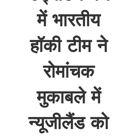
में भारतीय
हॉकी टीम ने
रोमांचक
मुकाबले में
न्यूजीलैंड को