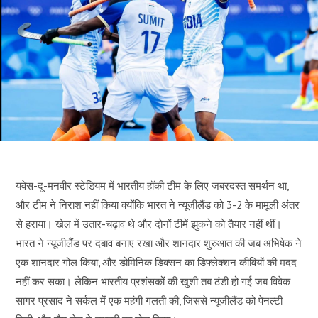
यवेस-दू-मनवीर स्टेडियम में भारतीय हॉकी टीम के लिए जबरदस्त समर्थन था,
और टीम ने निराश नहीं किया क्योंकि भारत ने न्यूजीलैंड को 3-2 के मामूली अंतर
से हराया। खेल में उतार-चढ़ाव थे और दोनों टीमें झुकने को तैयार नहीं थीं।
भारत
ने न्यूजीलैंड पर दबाव बनाए रखा और शानदार शुरुआत की जब अभिषेक ने
एक शानदार गोल किया, और डोमिनिक डिक्सन का डिफ्लेक्शन कीवियों की मदद
नहीं कर सका। लेकिन भारतीय प्रशंसकों की खुशी तब ठंडी हो गई जब विवेक
सागर प्रसाद ने सर्कल में एक महंगी गलती की, जिससे न्यूजीलैंड को पेनल्टी