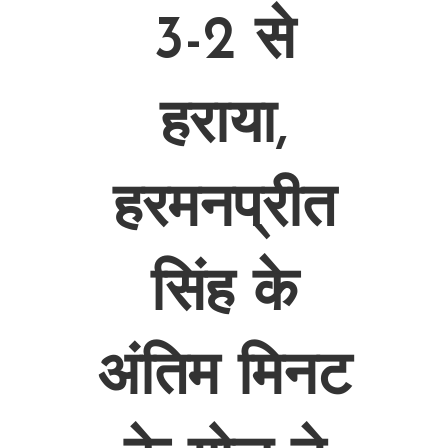
3-2 से
हराया,
हरमनप्रीत
सिंह के
अंतिम मिनट