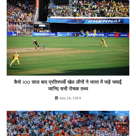
कैसे 100 साल बाद प्रतिस्पर्धी खेल लीगों ने भारत में जड़ें जमाईं,
जानिए सभी रोचक तथ्य
July 16, 2024