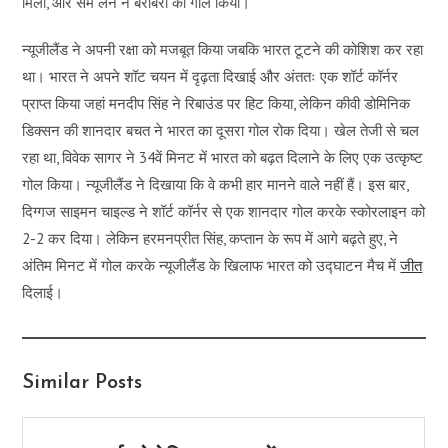
मिली, और सैम लेन ने बराबरी का गोल किया।
न्यूजीलैंड ने अपनी रक्षा को मजबूत किया जबकि भारत टूटने की कोशिश कर रहा
था। भारत ने अपने शॉट चयन में दृढ़ता दिखाई और अंततः एक शॉर्ट कॉर्नर
प्राप्त किया जहां मनदीप सिंह ने रिबाउंड पर हिट किया, लेकिन कीवी डोमिनिक
डिक्सन की शानदार बचत ने भारत का दूसरा गोल रोक दिया। खेल तेजी से चल
रहा था, विवेक सागर ने 34वें मिनट में भारत को बढ़त दिलाने के लिए एक उत्कृष्ट
गोल किया। न्यूजीलैंड ने दिखाया कि वे कभी हार मानने वाले नहीं हैं। इस बार,
दिग्गज साइमन चाइल्ड ने शॉर्ट कॉर्नर से एक शानदार गोल करके स्कोरलाइन को
2-2 कर दिया। लेकिन हरमनप्रीत सिंह, कप्तान के रूप में आगे बढ़ते हुए, ने
अंतिम मिनट में गोल करके न्यूजीलैंड के खिलाफ भारत को उद्घाटन मैच में
जीत
दिलाई।
Similar Posts