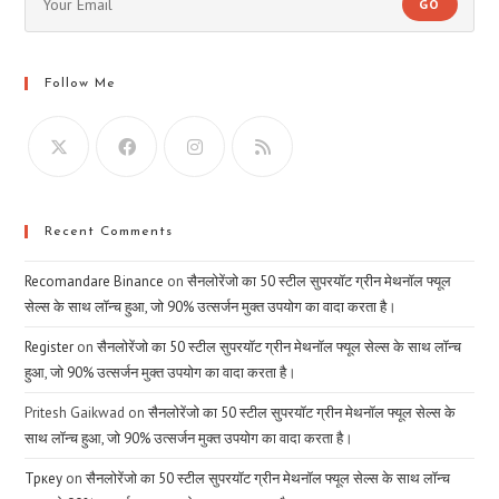
GO
Follow Me
Recent Comments
Recomandare Binance
on
सैनलोरेंजो का 50 स्टील सुपरयॉट ग्रीन मेथनॉल फ्यूल
सेल्स के साथ लॉन्च हुआ, जो 90% उत्सर्जन मुक्त उपयोग का वादा करता है।
Register
on
सैनलोरेंजो का 50 स्टील सुपरयॉट ग्रीन मेथनॉल फ्यूल सेल्स के साथ लॉन्च
हुआ, जो 90% उत्सर्जन मुक्त उपयोग का वादा करता है।
Pritesh Gaikwad
on
सैनलोरेंजो का 50 स्टील सुपरयॉट ग्रीन मेथनॉल फ्यूल सेल्स के
साथ लॉन्च हुआ, जो 90% उत्सर्जन मुक्त उपयोग का वादा करता है।
Тркеу
on
सैनलोरेंजो का 50 स्टील सुपरयॉट ग्रीन मेथनॉल फ्यूल सेल्स के साथ लॉन्च