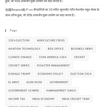
हुआ, जो 90% उत्सर्जन मुक्त उपयोग का वादा करता है।
创建Binance账户
on
सैनलोरेंजो का 50 स्टील सुपरयॉट ग्रीन मेथनॉल फ्यूल सेल्स के
साथ लॉन्च हुआ, जो 90% उत्सर्जन मुक्त उपयोग का वादा करता है।
Tags
2024 ELECTION
AGRICULTURE CRISIS
AVIATION TECHNOLOGY
BOX OFFICE
BUSINESS NEWS
CLIMATE CHANGE
COPA AMERICA 2024
CRICKET
CRICKET SERIES
DISASTER MANAGEMENT
DONALD TRUMP
ECONOMIC-POLICY
ELECTION 2024
EL NINO
ELON MUSK
GOVERNMENT
GOVERNMENT SCHEME
HARMANPREET SINGH
INCOME TAX
INDIA-ECONOMY
INDIA CRICKET TEAM