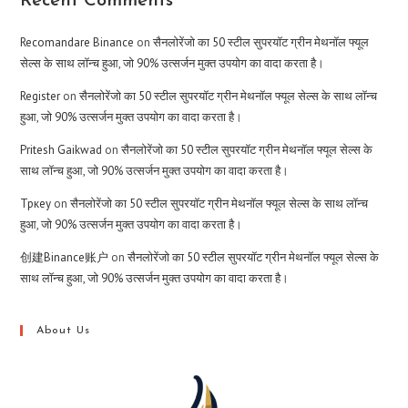
Recent Comments
Recomandare Binance
on
सैनलोरेंजो का 50 स्टील सुपरयॉट ग्रीन मेथनॉल फ्यूल
सेल्स के साथ लॉन्च हुआ, जो 90% उत्सर्जन मुक्त उपयोग का वादा करता है।
Register
on
सैनलोरेंजो का 50 स्टील सुपरयॉट ग्रीन मेथनॉल फ्यूल सेल्स के साथ लॉन्च
हुआ, जो 90% उत्सर्जन मुक्त उपयोग का वादा करता है।
Pritesh Gaikwad
on
सैनलोरेंजो का 50 स्टील सुपरयॉट ग्रीन मेथनॉल फ्यूल सेल्स के
साथ लॉन्च हुआ, जो 90% उत्सर्जन मुक्त उपयोग का वादा करता है।
Тркеу
on
सैनलोरेंजो का 50 स्टील सुपरयॉट ग्रीन मेथनॉल फ्यूल सेल्स के साथ लॉन्च
हुआ, जो 90% उत्सर्जन मुक्त उपयोग का वादा करता है।
创建Binance账户
on
सैनलोरेंजो का 50 स्टील सुपरयॉट ग्रीन मेथनॉल फ्यूल सेल्स के
साथ लॉन्च हुआ, जो 90% उत्सर्जन मुक्त उपयोग का वादा करता है।
About Us