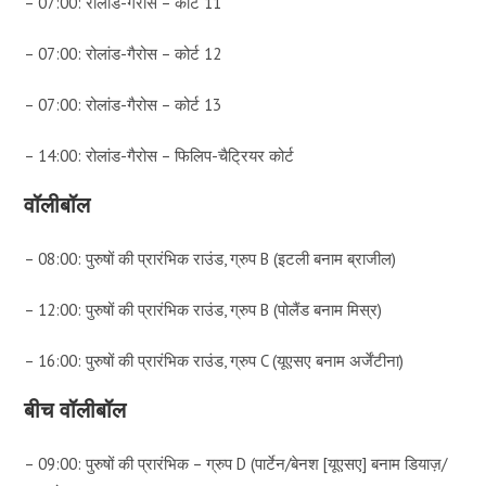
– 07:00: रोलांड-गैरोस – कोर्ट 11
– 07:00: रोलांड-गैरोस – कोर्ट 12
– 07:00: रोलांड-गैरोस – कोर्ट 13
– 14:00: रोलांड-गैरोस – फिलिप-चैट्रियर कोर्ट
वॉलीबॉल
– 08:00: पुरुषों की प्रारंभिक राउंड, ग्रुप B (इटली बनाम ब्राजील)
– 12:00: पुरुषों की प्रारंभिक राउंड, ग्रुप B (पोलैंड बनाम मिस्र)
– 16:00: पुरुषों की प्रारंभिक राउंड, ग्रुप C (यूएसए बनाम अर्जेंटीना)
बीच वॉलीबॉल
– 09:00: पुरुषों की प्रारंभिक – ग्रुप D (पार्टेन/बेनश [यूएसए] बनाम डियाज़/