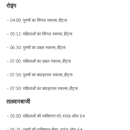
रोइंग
– 04:00: पुरुषों का सिंगल स्कल्स, हीट्स
– 05:12: महिलाओं का सिंगल स्कल्स, हीट्स
– 06:30: पुरुषों का डबल स्कल्स, हीट्स
– 07:00: महिलाओं का डबल स्कल्स, हीट्स
– 07:30: पुरुषों का क्वाड्रपल स्कल्स, हीट्स
– 07:50: महिलाओं का क्वाड्रपल स्कल्स, हीट्स
तलवारबाजी
– 05:00: महिलाओं की व्यक्तिगत एपे, राउंड ऑफ 64
– 05:25: पुरुषों की व्यक्तिगत सैबर, राउंड ऑफ 64