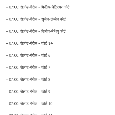
– 07:00: रोलांड-गैरोस – फिलिप-चैट्रियर कोर्ट
– 07:00: रोलांड-गैरोस – सुज़ैन-लेंग्लेन कोर्ट
– 07:00: रोलांड-गैरोस – सिमोन-मैथियु कोर्ट
– 07:00: रोलांड-गैरोस – कोर्ट 14
– 07:00: रोलांड-गैरोस – कोर्ट 6
– 07:00: रोलांड-गैरोस – कोर्ट 7
– 07:00: रोलांड-गैरोस – कोर्ट 8
– 07:00: रोलांड-गैरोस – कोर्ट 9
– 07:00: रोलांड-गैरोस – कोर्ट 10