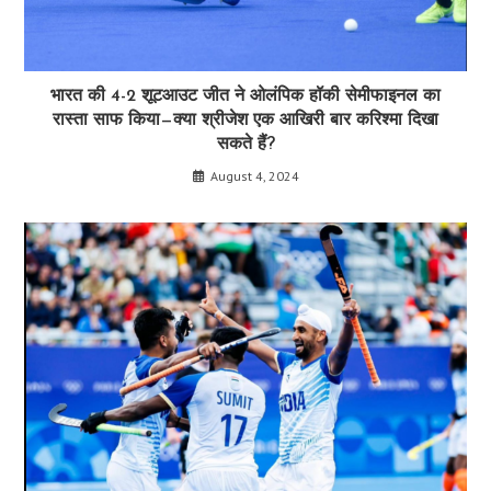
भारत की 4-2 शूटआउट जीत ने ओलंपिक हॉकी सेमीफाइनल का
रास्ता साफ किया—क्या श्रीजेश एक आखिरी बार करिश्मा दिखा
सकते हैं?
August 4, 2024