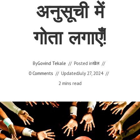
अनुसूची में
गोता लगाएँ!
By
Govind Tekale
Posted in
खेल
0 Comments
Updated
July 27, 2024
2 mins read