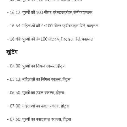
– 16:12: पुरुषों की 100 मीटर ब्रेस्टस्ट्रोक, सेमीफाइनल्स
– 16:34: महिलाओं की 4×100 मीटर फ्रीस्टाइल रिले, फाइनल
– 16:44: पुरुषों की 4×100 मीटर फ्रीस्टाइल रिले, फाइनल
शूटिंग
– 04:00: पुरुषों का सिंगल स्कल्स, हीट्स
– 05:12: महिलाओं का सिंगल स्कल्स, हीट्स
– 06:30: पुरुषों का डबल स्कल्स, हीट्स
– 07:00: महिलाओं का डबल स्कल्स, हीट्स
– 07:30: पुरुषों का क्वाड्रपल स्कल्स, हीट्स