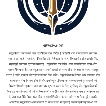
NEWSPANDIT
न्यूज़पंडित" एक समर्थ और प्रतिष्ठित न्यूज पोर्टल है जो हिंदी भाषा में वास्तविक समाचार
प्रदान करता है। यह पोर्टल निष्कर्षता और पेशेवरता के साथ विश्वसनीय और आपके लिए
महत्वपूर्ण समाचार प्रदान करता है। न्यूज़पंडित का विशेष ध्यान वास्तविकता, न्याय और
विश्वसनीयता पर है। यह न्यूज़ पोर्टल अपनी खबरों को सत्य और निष्पक्षता के साथ प्रस्तुत
करता है ताकि पाठकों को सही जानकारी मिल सके। न्यूज़पंडित के लेखक और संपादक टीम
अपने काम में गरिमामयी होती है और उन्हें न्यूज़ एथिक्स की पालना करते हुए पाठकों को
विश्वसनीय और गुणवत्ता वाले समाचार प्रदान करने के लिए प्रतिबद्ध हैं। न्यूज़पंडित की
वेबसाइट उपयोगकर्ताओं को विभिन्न क्षेत्रों में सटीक और विश्वसनीय समाचार प्रदान करती
है, जैसे राजनीति, विश्व, खेल, विज्ञान, प्रौद्योगिकी, मनोरंजन, और सामाजिक मुद्दे। इसके
अतिरिक्त, न्यूज़पंडित अपने पाठकों के साथ संवाद में रहता है, उनकी प्रतिक्रियाओं को