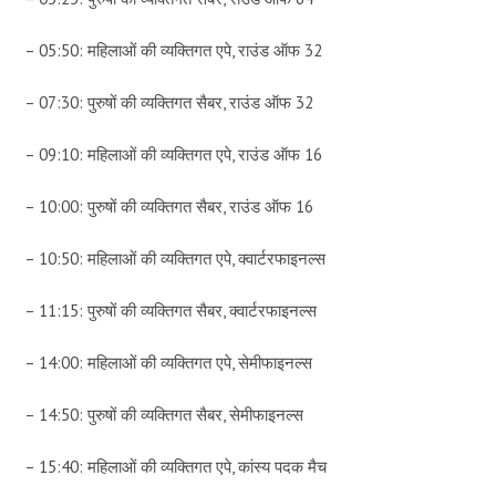
– 05:50: महिलाओं की व्यक्तिगत एपे, राउंड ऑफ 32
– 07:30: पुरुषों की व्यक्तिगत सैबर, राउंड ऑफ 32
– 09:10: महिलाओं की व्यक्तिगत एपे, राउंड ऑफ 16
– 10:00: पुरुषों की व्यक्तिगत सैबर, राउंड ऑफ 16
– 10:50: महिलाओं की व्यक्तिगत एपे, क्वार्टरफाइनल्स
– 11:15: पुरुषों की व्यक्तिगत सैबर, क्वार्टरफाइनल्स
– 14:00: महिलाओं की व्यक्तिगत एपे, सेमीफाइनल्स
– 14:50: पुरुषों की व्यक्तिगत सैबर, सेमीफाइनल्स
– 15:40: महिलाओं की व्यक्तिगत एपे, कांस्य पदक मैच