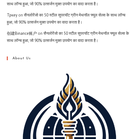
साथ लॉन्च हुआ, जो 90% उत्सर्जन मुक्त उपयोग का वादा करता है।
Тркеу
on
सैनलोरेंजो का 50 स्टील सुपरयॉट ग्रीन मेथनॉल फ्यूल सेल्स के साथ लॉन्च
हुआ, जो 90% उत्सर्जन मुक्त उपयोग का वादा करता है।
创建Binance账户
on
सैनलोरेंजो का 50 स्टील सुपरयॉट ग्रीन मेथनॉल फ्यूल सेल्स के
साथ लॉन्च हुआ, जो 90% उत्सर्जन मुक्त उपयोग का वादा करता है।
About Us