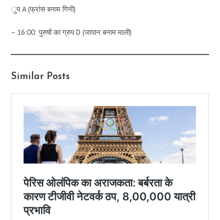
ुप A (फ्रांस बनाम गिनी)
– 16:00: पुरुषों का ग्रुप D (जापान बनाम माली)
Similar Posts