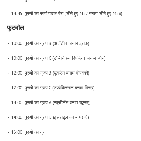
– 14:45: पुरुषों का स्वर्ण पदक मैच (जीते हुए M27 बनाम जीते हुए M28)
फुटबॉल
– 10:00: पुरुषों का ग्रुप B (अर्जेंटीना बनाम इराक)
– 10:00: पुरुषों का ग्रुप C (डोमिनिकन रिपब्लिक बनाम स्पेन)
– 12:00: पुरुषों का ग्रुप B (यूक्रेन बनाम मोरक्को)
– 12:00: पुरुषों का ग्रुप C (उज़्बेकिस्तान बनाम मिस्र)
– 14:00: पुरुषों का ग्रुप A (न्यूजीलैंड बनाम यूएसए)
– 14:00: पुरुषों का ग्रुप D (इसराइल बनाम पराग्वे)
– 16:00: पुरुषों का ग्र