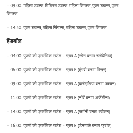
– 09:00: महिला डबल्स, मिश्रित डबल्स, महिला सिंगल्स, पुरुष डबल्स, पुरुष
सिंगल्स
– 14:30: पुरुष डबल्स, महिला सिंगल्स, महिला डबल्स, पुरुष सिंगल्स
हैंडबॉल
– 04:00: पुरुषों की प्रारंभिक राउंड – ग्रुप A (स्पेन बनाम स्लोवेनिया)
– 06:00: पुरुषों की प्रारंभिक राउंड – ग्रुप B (हंगरी बनाम मिस्र)
– 09:00: पुरुषों की प्रारंभिक राउंड – ग्रुप A (क्रोएशिया बनाम जापान)
– 11:00: पुरुषों की प्रारंभिक राउंड – ग्रुप B (नॉर्वे बनाम अर्जेंटीना)
– 14:00: पुरुषों की प्रारंभिक राउंड – ग्रुप A (जर्मनी बनाम स्वीडन)
– 16:00: पुरुषों की प्रारंभिक राउंड – ग्रुप B (डेनमार्क बनाम फ्रांस)