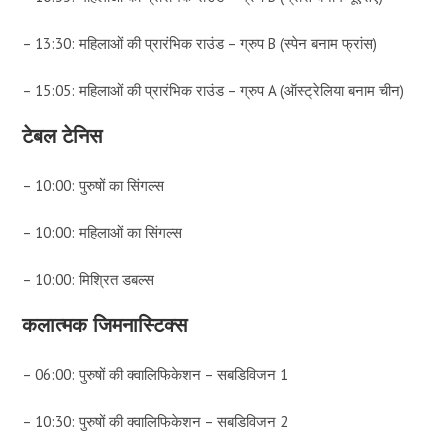
– 13:30: महिलाओं की प्रारंभिक राउंड – ग्रुप B (स्पेन बनाम फ्रांस)
– 15:05: महिलाओं की प्रारंभिक राउंड – ग्रुप A (ऑस्ट्रेलिया बनाम चीन)
टेबल टेनिस
– 10:00: पुरुषों का सिंगल्स
– 10:00: महिलाओं का सिंगल्स
– 10:00: मिश्रित डबल्स
कलात्मक जिमनास्टिक्स
– 06:00: पुरुषों की क्वालिफिकेशन – सबडिविजन 1
– 10:30: पुरुषों की क्वालिफिकेशन – सबडिविजन 2