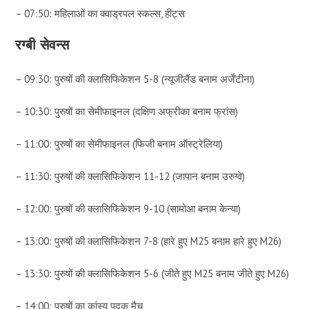
– 07:50: महिलाओं का क्वाड्रपल स्कल्स, हीट्स
रग्बी सेवन्स
– 09:30: पुरुषों की क्लासिफिकेशन 5-8 (न्यूजीलैंड बनाम अर्जेंटीना)
– 10:30: पुरुषों का सेमीफाइनल (दक्षिण अफ्रीका बनाम फ्रांस)
– 11:00: पुरुषों का सेमीफाइनल (फिजी बनाम ऑस्ट्रेलिया)
– 11:30: पुरुषों की क्लासिफिकेशन 11-12 (जापान बनाम उरुग्वे)
– 12:00: पुरुषों की क्लासिफिकेशन 9-10 (सामोआ बनाम केन्या)
– 13:00: पुरुषों की क्लासिफिकेशन 7-8 (हारे हुए M25 बनाम हारे हुए M26)
– 13:30: पुरुषों की क्लासिफिकेशन 5-6 (जीते हुए M25 बनाम जीते हुए M26)
– 14:00: पुरुषों का कांस्य पदक मैच