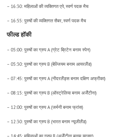
– 16:30: महिलाओं की व्यक्तिगत एपे, स्वर्ण पदक मैच
– 16:55: पुरुषों की व्यक्तिगत सैबर, स्वर्ण पदक मैच
फील्ड हॉकी
– 05:00: पुरुषों का ग्रुप A (ग्रेट ब्रिटेन बनाम स्पेन)
– 05:30: पुरुषों का ग्रुप B (बेल्जियम बनाम आयरलैंड)
– 07:45: पुरुषों का ग्रुप A (नीदरलैंड्स बनाम दक्षिण अफ्रीका)
– 08:15: पुरुषों का ग्रुप B (ऑस्ट्रेलिया बनाम अर्जेंटीना)
– 12:00: पुरुषों का ग्रुप A (जर्मनी बनाम फ्रांस)
– 12:30: पुरुषों का ग्रुप B (भारत बनाम न्यूजीलैंड)
– 14:45: महिलाओं का ग्रुप B (अर्जेंटीना बनाम यूएसए)