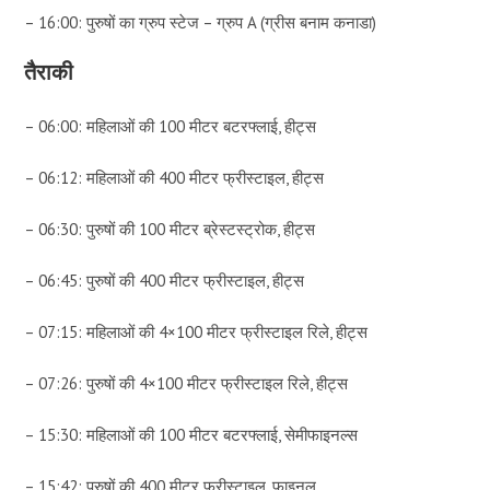
– 16:00: पुरुषों का ग्रुप स्टेज – ग्रुप A (ग्रीस बनाम कनाडा)
तैराकी
– 06:00: महिलाओं की 100 मीटर बटरफ्लाई, हीट्स
– 06:12: महिलाओं की 400 मीटर फ्रीस्टाइल, हीट्स
– 06:30: पुरुषों की 100 मीटर ब्रेस्टस्ट्रोक, हीट्स
– 06:45: पुरुषों की 400 मीटर फ्रीस्टाइल, हीट्स
– 07:15: महिलाओं की 4×100 मीटर फ्रीस्टाइल रिले, हीट्स
– 07:26: पुरुषों की 4×100 मीटर फ्रीस्टाइल रिले, हीट्स
– 15:30: महिलाओं की 100 मीटर बटरफ्लाई, सेमीफाइनल्स
– 15:42: पुरुषों की 400 मीटर फ्रीस्टाइल, फाइनल