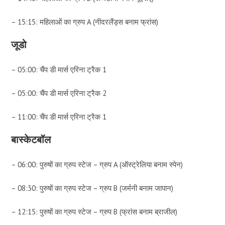
– 15:15: महिलाओं का ग्रुप A (नीदरलैंड्स बनाम फ्रांस)
जूडो
– 05:00: चैंप डी मार्स एरिना ट्रैक 1
– 05:00: चैंप डी मार्स एरिना ट्रैक 2
– 11:00: चैंप डी मार्स एरिना ट्रैक 1
बास्केटबॉल
– 06:00: पुरुषों का ग्रुप स्टेज – ग्रुप A (ऑस्ट्रेलिया बनाम स्पेन)
– 08:30: पुरुषों का ग्रुप स्टेज – ग्रुप B (जर्मनी बनाम जापान)
– 12:15: पुरुषों का ग्रुप स्टेज – ग्रुप B (फ्रांस बनाम ब्राजील)