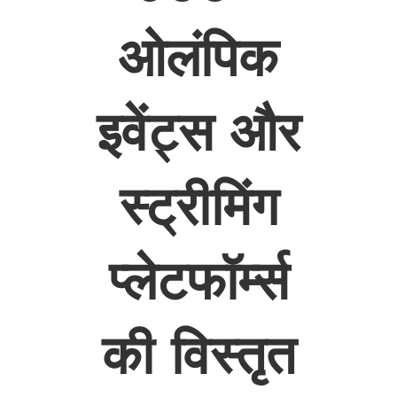
ओलंपिक
इवेंट्स और
स्ट्रीमिंग
प्लेटफॉर्म्स
की विस्तृत