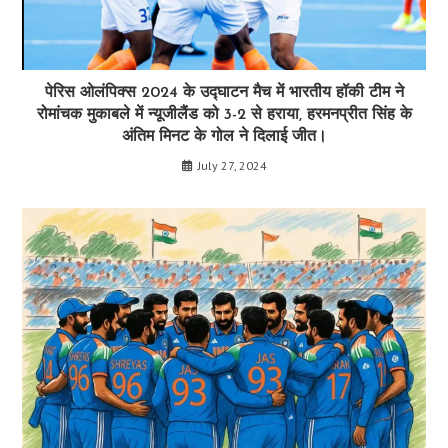
पेरिस ओलंपिक्स 2024 के उद्घाटन मैच में भारतीय हॉकी टीम ने
रोमांचक मुकाबले में न्यूजीलैंड को 3-2 से हराया, हरमनप्रीत सिंह के
अंतिम मिनट के गोल ने दिलाई जीत।
July 27, 2024