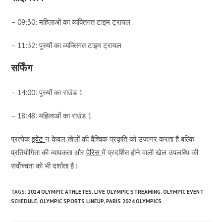
– 09:30: महिलाओं का व्यक्तिगत टाइम ट्रायल
– 11:32: पुरुषों का व्यक्तिगत टाइम ट्रायल
सर्फिंग
– 14:00: पुरुषों का राउंड 1
– 18:48: महिलाओं का राउंड 1
प्रत्येक
इवेंट
न केवल खेलों की वैश्विक प्रकृति को उजागर करता है बल्कि
प्रतियोगिता की व्यापकता और
पेरिस
में प्रदर्शित होने वाली खेल उपलब्धि की
सर्वोच्चता को भी दर्शाता है।
TAGS:
2024 OLYMPIC ATHLETES
,
LIVE OLYMPIC STREAMING
,
OLYMPIC EVENT
SCHEDULE
,
OLYMPIC SPORTS LINEUP
,
PARIS 2024 OLYMPICS