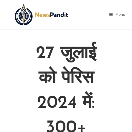
Skip
to
Menu
content
27 जुलाई
को पेरिस
2024 में:
300+