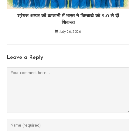
श्रेयस अय्यर की कप्तानी में भारत ने जिम्बाब्वे को 2-0 से दी
शिकस्त
July 26, 2026
Leave a Reply
Comment
Enter
your