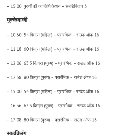
– 15:00: पुरुषों की क्वालिफिकेशन – सबडिविजन 3
मुक्केबाजी
– 10:30: 54 किग्रा (महिला) – प्रारंभिक – राउंड ऑफ 16
– 11:18: 60 किग्रा (महिला) – प्रारंभिक – राउंड ऑफ 16
– 12:06: 63.5 किग्रा (पुरुष) – प्रारंभिक – राउंड ऑफ 16
– 12:38: 80 किग्रा (पुरुष) – प्रारंभिक – राउंड ऑफ 16
– 15:00: 54 किग्रा (महिला) – प्रारंभिक – राउंड ऑफ 16
– 16:36: 63.5 किग्रा (पुरुष) – प्रारंभिक – राउंड ऑफ 16
– 17:08: 80 किग्रा (पुरुष) – प्रारंभिक – राउंड ऑफ 16
साइक्लिंग