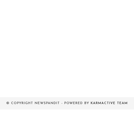
© COPYRIGHT NEWSPANDIT - POWERED BY
KARMACTIVE TEAM