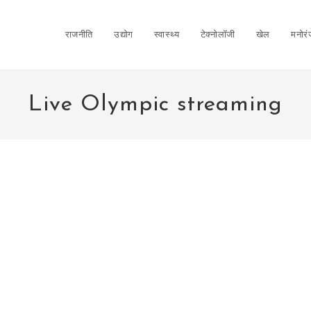
राजनीति
उद्योग
स्वास्थ्य
टेक्नोलॉजी
खेल
मनोर
Live Olympic streaming