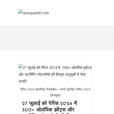
Skip
to
content
पेरिस 2024 ओलंपिक में हैंडबॉल। फोटो क्रेडिट: पेरिस 2024
(फेसबुक)
27 जुलाई को पेरिस 2024 में:
300+ ओलंपिक इवेंट्स और