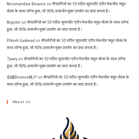
Recomandare Binance
on
सैनलोरेंजो का 50 स्टील सुपरयॉट ग्रीन मेथनॉल फ्यूल
सेल्स के साथ लॉन्च हुआ, जो 90% उत्सर्जन मुक्त उपयोग का वादा करता है।
Register
on
सैनलोरेंजो का 50 स्टील सुपरयॉट ग्रीन मेथनॉल फ्यूल सेल्स के साथ लॉन्च
हुआ, जो 90% उत्सर्जन मुक्त उपयोग का वादा करता है।
Pritesh Gaikwad
on
सैनलोरेंजो का 50 स्टील सुपरयॉट ग्रीन मेथनॉल फ्यूल सेल्स के
साथ लॉन्च हुआ, जो 90% उत्सर्जन मुक्त उपयोग का वादा करता है।
Тркеу
on
सैनलोरेंजो का 50 स्टील सुपरयॉट ग्रीन मेथनॉल फ्यूल सेल्स के साथ लॉन्च
हुआ, जो 90% उत्सर्जन मुक्त उपयोग का वादा करता है।
创建Binance账户
on
सैनलोरेंजो का 50 स्टील सुपरयॉट ग्रीन मेथनॉल फ्यूल सेल्स के
साथ लॉन्च हुआ, जो 90% उत्सर्जन मुक्त उपयोग का वादा करता है।
About Us