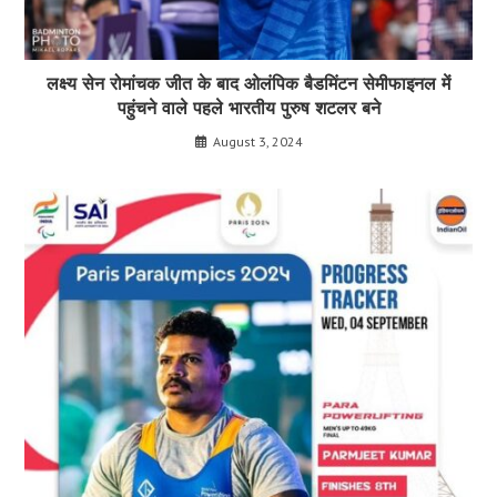
लक्ष्य सेन रोमांचक जीत के बाद ओलंपिक बैडमिंटन सेमीफाइनल में
पहुंचने वाले पहले भारतीय पुरुष शटलर बने
August 3, 2024