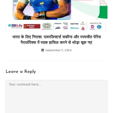
भारत के लिए निराशा: पावरलिफ्टर्स सकीना और परमजीत पेरिस
पैरालंपिक्स में पदक हासिल करने से थोड़ा चूक गए!
September 5, 2024
Leave a Reply
Comment