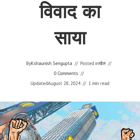
विवाद का
साया
By
Kshaunish Sengupta
Posted in
खेल
0 Comments
Updated
August 28, 2024
1 min read