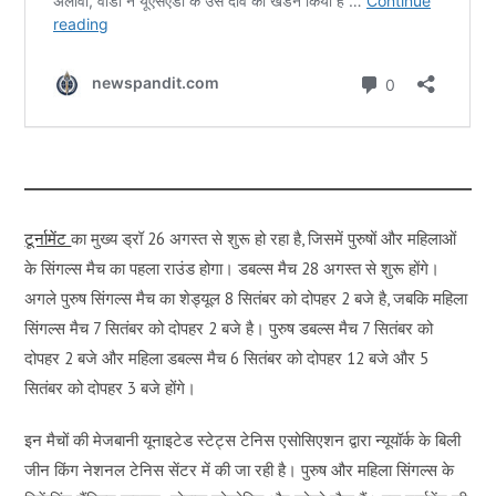
टूर्नामेंट
का मुख्य ड्रॉ 26 अगस्त से शुरू हो रहा है, जिसमें पुरुषों और महिलाओं
के सिंगल्स मैच का पहला राउंड होगा। डबल्स मैच 28 अगस्त से शुरू होंगे।
अगले पुरुष सिंगल्स मैच का शेड्यूल 8 सितंबर को दोपहर 2 बजे है, जबकि महिला
सिंगल्स मैच 7 सितंबर को दोपहर 2 बजे है। पुरुष डबल्स मैच 7 सितंबर को
दोपहर 2 बजे और महिला डबल्स मैच 6 सितंबर को दोपहर 12 बजे और 5
सितंबर को दोपहर 3 बजे होंगे।
इन मैचों की मेजबानी यूनाइटेड स्टेट्स टेनिस एसोसिएशन द्वारा न्यूयॉर्क के बिली
जीन किंग नेशनल टेनिस सेंटर में की जा रही है। पुरुष और महिला सिंगल्स के