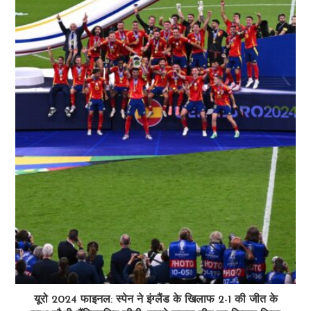
यूरो 2024 फाइनल: स्पेन ने इंग्लैंड के खिलाफ 2-1 की जीत के