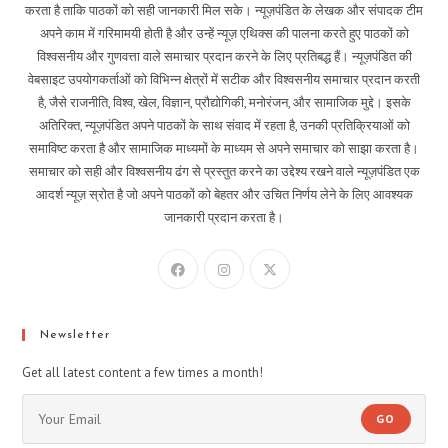
करता है ताकि पाठकों को सही जानकारी मिल सके। न्यूज़पंडित के लेखक और संपादक टीम
अपने काम में गरिमामयी होती है और उन्हें न्यूज़ एथिक्स की पालना करते हुए पाठकों को
विश्वसनीय और गुणवत्ता वाले समाचार प्रदान करने के लिए प्रतिबद्ध हैं। न्यूज़पंडित की
वेबसाइट उपयोगकर्ताओं को विभिन्न क्षेत्रों में सटीक और विश्वसनीय समाचार प्रदान करती
है, जैसे राजनीति, विश्व, खेल, विज्ञान, प्रौद्योगिकी, मनोरंजन, और सामाजिक मुद्दे। इसके
अतिरिक्त, न्यूज़पंडित अपने पाठकों के साथ संवाद में रहता है, उनकी प्रतिक्रियाओं को
समाविष्ट करता है और सामाजिक माध्यमों के माध्यम से अपने समाचार को साझा करता है।
समाचार को सही और विश्वसनीय ढंग से प्रस्तुत करने का उद्देश्य रखने वाले न्यूज़पंडित एक
आदर्श न्यूज़ स्रोत है जो अपने पाठकों को बेहतर और उचित निर्णय लेने के लिए आवश्यक
जानकारी प्रदान करता है।
Newsletter
Get all latest content a few times a month!
GO