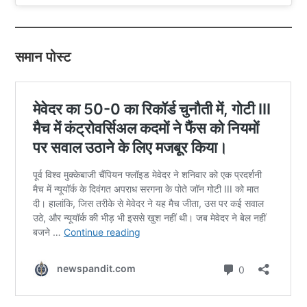
समान पोस्ट