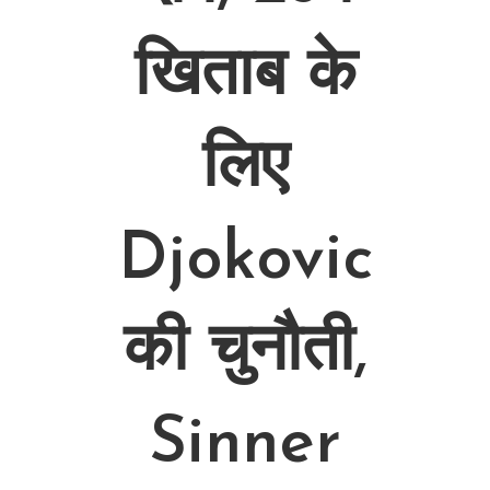
खिताब के
लिए
Djokovic
की चुनौती,
Sinner