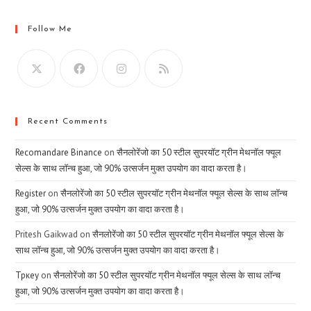
Follow Me
Recent Comments
Recomandare Binance
on
सैनलोरेंजो का 50 स्टील सुपरयॉट ग्रीन मेथनॉल फ्यूल
सेल्स के साथ लॉन्च हुआ, जो 90% उत्सर्जन मुक्त उपयोग का वादा करता है।
Register
on
सैनलोरेंजो का 50 स्टील सुपरयॉट ग्रीन मेथनॉल फ्यूल सेल्स के साथ लॉन्च
हुआ, जो 90% उत्सर्जन मुक्त उपयोग का वादा करता है।
Pritesh Gaikwad
on
सैनलोरेंजो का 50 स्टील सुपरयॉट ग्रीन मेथनॉल फ्यूल सेल्स के
साथ लॉन्च हुआ, जो 90% उत्सर्जन मुक्त उपयोग का वादा करता है।
Тркеу
on
सैनलोरेंजो का 50 स्टील सुपरयॉट ग्रीन मेथनॉल फ्यूल सेल्स के साथ लॉन्च
हुआ, जो 90% उत्सर्जन मुक्त उपयोग का वादा करता है।