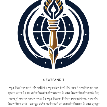
NEWSPANDIT
न्यूज़पंडित" एक समर्थ और प्रतिष्ठित न्यूज पोर्टल है जो हिंदी भाषा में वास्तविक समाचार
प्रदान करता है। यह पोर्टल निष्कर्षता और पेशेवरता के साथ विश्वसनीय और आपके लिए
महत्वपूर्ण समाचार प्रदान करता है। न्यूज़पंडित का विशेष ध्यान वास्तविकता, न्याय और
विश्वसनीयता पर है। यह न्यूज़ पोर्टल अपनी खबरों को सत्य और निष्पक्षता के साथ प्रस्तुत