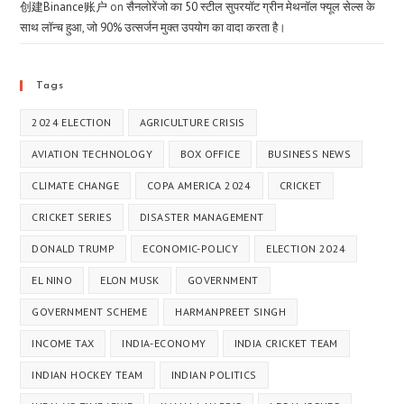
创建Binance账户
on
सैनलोरेंजो का 50 स्टील सुपरयॉट ग्रीन मेथनॉल फ्यूल सेल्स के
साथ लॉन्च हुआ, जो 90% उत्सर्जन मुक्त उपयोग का वादा करता है।
Tags
2024 ELECTION
AGRICULTURE CRISIS
AVIATION TECHNOLOGY
BOX OFFICE
BUSINESS NEWS
CLIMATE CHANGE
COPA AMERICA 2024
CRICKET
CRICKET SERIES
DISASTER MANAGEMENT
DONALD TRUMP
ECONOMIC-POLICY
ELECTION 2024
EL NINO
ELON MUSK
GOVERNMENT
GOVERNMENT SCHEME
HARMANPREET SINGH
INCOME TAX
INDIA-ECONOMY
INDIA CRICKET TEAM
INDIAN HOCKEY TEAM
INDIAN POLITICS