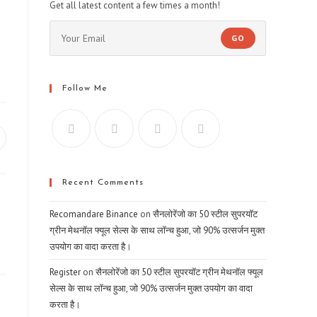
Get all latest content a few times a month!
GO
Follow Me
pens
ew
indow
Recent Comments
Recomandare Binance
on
सैनलोरेंजो का 50 स्टील सुपरयॉट
ग्रीन मेथनॉल फ्यूल सेल्स के साथ लॉन्च हुआ, जो 90% उत्सर्जन मुक्त
उपयोग का वादा करता है।
Register
on
सैनलोरेंजो का 50 स्टील सुपरयॉट ग्रीन मेथनॉल फ्यूल
सेल्स के साथ लॉन्च हुआ, जो 90% उत्सर्जन मुक्त उपयोग का वादा
करता है।