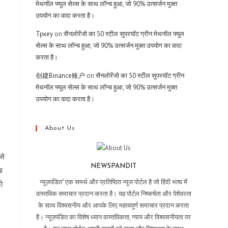
मेथनॉल फ्यूल सेल्स के साथ लॉन्च हुआ, जो 90% उत्सर्जन मुक्त
उपयोग का वादा करता है।
Тркеу
on
सैनलोरेंजो का 50 स्टील सुपरयॉट ग्रीन मेथनॉल फ्यूल
सेल्स के साथ लॉन्च हुआ, जो 90% उत्सर्जन मुक्त उपयोग का वादा
करता है।
创建Binance账户
on
सैनलोरेंजो का 50 स्टील सुपरयॉट ग्रीन
मेथनॉल फ्यूल सेल्स के साथ लॉन्च हुआ, जो 90% उत्सर्जन मुक्त
उपयोग का वादा करता है।
About Us
से
NEWSPANDIT
ख
न्यूज़पंडित" एक समर्थ और प्रतिष्ठित न्यूज पोर्टल है जो हिंदी भाषा में
ो
वास्तविक समाचार प्रदान करता है। यह पोर्टल निष्कर्षता और पेशेवरता
के साथ विश्वसनीय और आपके लिए महत्वपूर्ण समाचार प्रदान करता
है। न्यूज़पंडित का विशेष ध्यान वास्तविकता, न्याय और विश्वसनीयता पर