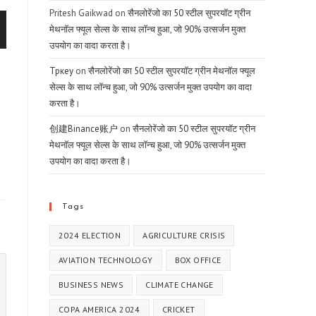
Pritesh Gaikwad
on
सैनलोरेंजो का 50 स्टील सुपरयॉट ग्रीन
मेथनॉल फ्यूल सेल्स के साथ लॉन्च हुआ, जो 90% उत्सर्जन मुक्त
उपयोग का वादा करता है।
Тркеу
on
सैनलोरेंजो का 50 स्टील सुपरयॉट ग्रीन मेथनॉल फ्यूल
सेल्स के साथ लॉन्च हुआ, जो 90% उत्सर्जन मुक्त उपयोग का वादा
करता है।
创建Binance账户
on
सैनलोरेंजो का 50 स्टील सुपरयॉट ग्रीन
मेथनॉल फ्यूल सेल्स के साथ लॉन्च हुआ, जो 90% उत्सर्जन मुक्त
उपयोग का वादा करता है।
Tags
2024 ELECTION
AGRICULTURE CRISIS
AVIATION TECHNOLOGY
BOX OFFICE
BUSINESS NEWS
CLIMATE CHANGE
COPA AMERICA 2024
CRICKET