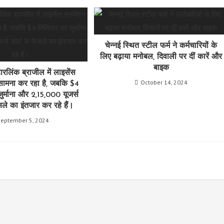
चेन्नई स्थित स्टील फर्म ने कर्मचारियों के
लिए बढ़ाया मनोबल, दिवाली पर दीं कारें और
बाइक
ारलिंक ब्राजील में लाइसेंस
October 14, 2024
 सामना कर रहा है, जबकि $4
र्माना और 2,15,000 यूजर्स
सले का इंतजार कर रहे हैं।
September 5, 2024