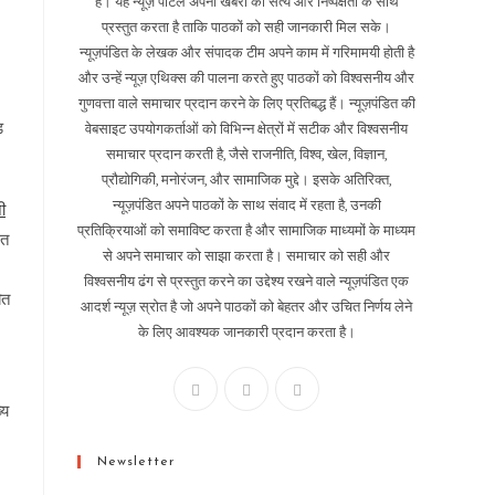
है। यह न्यूज़ पोर्टल अपनी खबरों को सत्य और निष्पक्षता के साथ
प्रस्तुत करता है ताकि पाठकों को सही जानकारी मिल सके।
न्यूज़पंडित के लेखक और संपादक टीम अपने काम में गरिमामयी होती है
और उन्हें न्यूज़ एथिक्स की पालना करते हुए पाठकों को विश्वसनीय और
गुणवत्ता वाले समाचार प्रदान करने के लिए प्रतिबद्ध हैं। न्यूज़पंडित की
ड
वेबसाइट उपयोगकर्ताओं को विभिन्न क्षेत्रों में सटीक और विश्वसनीय
समाचार प्रदान करती है, जैसे राजनीति, विश्व, खेल, विज्ञान,
।
प्रौद्योगिकी, मनोरंजन, और सामाजिक मुद्दे। इसके अतिरिक्त,
न्यूज़पंडित अपने पाठकों के साथ संवाद में रहता है, उनकी
ी
प्रतिक्रियाओं को समाविष्ट करता है और सामाजिक माध्यमों के माध्यम
गत
से अपने समाचार को साझा करता है। समाचार को सही और
विश्वसनीय ढंग से प्रस्तुत करने का उद्देश्य रखने वाले न्यूज़पंडित एक
ित
आदर्श न्यूज़ स्रोत है जो अपने पाठकों को बेहतर और उचित निर्णय लेने
के लिए आवश्यक जानकारी प्रदान करता है।
्य
Newsletter