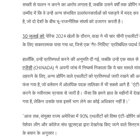
सख्ती से पालन न करने का आरोप लगाता है, जबकि उसने वर्षों तक डोपिंग म
उम्मीद में कि वे उन्हें अन्य संभावित उल्लंघनकर्ताओं को पकड़ने में मदद 
है, जो दो देशों के बीच भू-राजनीतिक संघर्ष को उजागर करती है।
30 जुलाई को
, पेरिस 2024 खेलों के दौरान, वाडा ने भी चार चीनी एथलीटों
के लिए सकारात्मक पाया गया था, जिसे एक ‘गैर-निर्दिष्ट’ प्रतिबंधित पदार्
हालाँकि, उन्हें प्रतिस्पर्धा करने की अनुमति दी गई, जबकि उन्हें एक स
एजेंसी
(CHINADA) ने अपनी जांच में निष्कर्ष निकाला कि ये चार मामले मांस 
ठहराने के लिए, अन्य डोपिंग वाले एथलीटों को प्रतिस्पर्धा जारी रखने की 
फंस गया है, जो वर्तमान में ओलंपिक पदक तालिका में भी सबसे आगे हैं: “एं
करने के नवीनतम प्रयास से जारी है। जैसा कि हमने हाल के महीनों में देख
गया है, लेकिन उसके पास इसमें भाग लेने का कोई अधिकार नहीं है।”
“आज तक, संयुक्त राज्य अमेरिका में 90% एथलीटों को विश्व एंटी-डोपिंग को
पेशेवर लीग और कॉलेज संघ यूएसएडा द्वारा देखरेख किए जाने वाले सिस्टम के
के बयान के अनुसार।