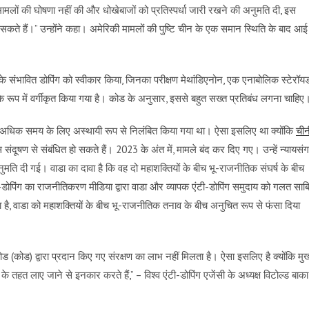
ामलों की घोषणा नहीं की और धोखेबाजों को प्रतिस्पर्धा जारी रखने की अनुमति दी, इस
कर सकते हैं।” उन्होंने कहा। अमेरिकी मामलों की पुष्टि चीन के एक समान स्थिति के बाद आई
 के संभावित डोपिंग को स्वीकार किया, जिनका परीक्षण मेथांडिएनोन, एक एनाबोलिक स्टेरॉय
थ के रूप में वर्गीकृत किया गया है। कोड के अनुसार, इससे बहुत सख्त प्रतिबंध लगना चाहिए
ाल से अधिक समय के लिए अस्थायी रूप से निलंबित किया गया था। ऐसा इसलिए था क्योंकि
चीन
संदूषण से संबंधित हो सकते हैं। 2023 के अंत में, मामले बंद कर दिए गए। उन्हें न्यायसं
अनुमति दी गई। वाडा का दावा है कि वह दो महाशक्तियों के बीच भू-राजनीतिक संघर्ष के बीच
टी-डोपिंग का राजनीतिकरण मीडिया द्वारा वाडा और व्यापक एंटी-डोपिंग समुदाय को गलत साब
ा है, वाडा को महाशक्तियों के बीच भू-राजनीतिक तनाव के बीच अनुचित रूप से फंसा दिया
ड (कोड) द्वारा प्रदान किए गए संरक्षण का लाभ नहीं मिलता है। ऐसा इसलिए है क्योंकि मुख
 तहत लाए जाने से इनकार करते हैं,” – विश्व एंटी-डोपिंग एजेंसी के अध्यक्ष विटोल्ड बाका