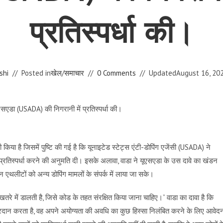
प्रतिस्पर्धा की।
shi
Posted in
खेल
/
समाचार
0 Comments
Updated
August 16, 20
किया है जिसमें पुष्टि की गई है कि यूनाइटेड स्टेट्स एंटी-डोपिंग एजेंसी (USADA) ने
तक प्रतिस्पर्धा करने की अनुमति दी। इसके अलावा, वाडा ने यूएसएडा के उस दावे का खंडन
 एथलीटों को अन्य डोपिंग मामलों के संपर्क में लाया जा सके।
े में डालती है, जिसे कोड के तहत संरक्षित किया जाना चाहिए।” वाडा का दावा है कि
्रदान करता है, वह अपने अयोग्यता की अवधि का कुछ हिस्सा निलंबित करने के लिए आवेद