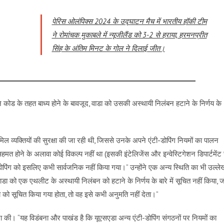
पेरिस ओलंपिक्स 2024 के उद्घाटन मैच में भारतीय हॉकी टीम
ने रोमांचक मुकाबले में न्यूजीलैंड को 3-2 से हराया, हरमनप्रीत
सिंह के अंतिम मिनट के गोल ने दिलाई जीत।
 कोड के तहत बाध्य होने के बावजूद, वाडा को उसकी अस्थायी निलंबन हटाने के निर्णय के
मिल व्यक्तियों की सुरक्षा की जा रही थी, जिससे उनके अपने एंटी-डोपिंग नियमों का पालन
हमत होने के अलावा कोई विकल्प नहीं था (इसकी इंटेलिजेंस और इन्वेस्टिगेशन डिपार्टमेंट 
पिंग को इसलिए कभी सार्वजनिक नहीं किया गया।” उन्होंने एक अन्य स्थिति का भी उल्ले
ा को एक एथलीट के अस्थायी निलंबन को हटाने के निर्णय के बारे में सूचित नहीं किया, ज
ा को सूचित किया गया होता, तो वह इसे कभी अनुमति नहीं देता।”
चना की। “यह विडंबना और पाखंड है कि यूएसएडा अन्य एंटी-डोपिंग संगठनों पर नियमों का