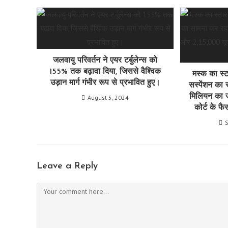
जलवायु परिवर्तन ने एयर टर्बुलेन्स को
155% तक बढ़ावा दिया, जिससे वैश्विक
मस्क का स्ट
उड़ान मार्ग गंभीर रूप से प्रभावित हुए।
सस्पेंशन का
मिलियन का जु
August 5, 2024
कोर्ट के फै
Leave a Reply
Comment