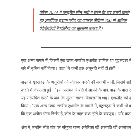
पेरिस 2024 में प्रदूषित सीन नदी में तैरने के बाद उल्टी करते
हुए ओलंपिक ट्रायथलीट का वायरल वीडियो 400 से अधिक
एंटेरोकॉकी बैक्टीरिया का खुलासा करता है।
एक अन्य मामले में, जिसमें एक उच्च-स्तरीय एथलीट शामिल था, यूएसएडा ने
बारे में सूचित नहीं किया। वाडा “ने कभी इसे अनुमति नहीं दी होती।”
वाडा ने यूएसएडा के अनुरोधों को स्वीकार करने की बात भी मानी, जिसमें शा
करने में विफलता हुई। “इस असंभव स्थिति में डालने के बाद, वाडा के पास स
यह सत्यापित करने के बाद कि सुरक्षा खतरा विश्वसनीय था)। एथलीट की डो
किया। “एक अन्य उच्च-स्तरीय एथलीट के मामले में, यूएसएडा ने कभी भी वाड
कि एक अपील योग्य निर्णय है, कोड के तहत बाध्य होने के बावजूद। यदि वाड
अंत में, उन्होंने सीधे तौर पर संयुक्त राज्य अमेरिका की असंगति की आलो