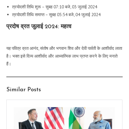
त्रयोदशी तिथि शुरू – सुबह 07:10 बजे, 03 जुलाई 2024
त्रयोदशी तिथि समाप्त – सुबह 05:54 बजे, 04 जुलाई 2024
प्रदोष व्रत जुलाई 2024: महत्व
यह पवित्र व्रत आनंद, संतोष और भगवान शिव और देवी पार्वती के आशीर्वाद लाता
है। भक्त इसे दिव्य आशीर्वाद और आध्यात्मिक लाभ प्राप्त करने के लिए मनाते
हैं।
Similar Posts