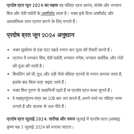
प्रदोष व्रत जून 2024 का महत्व
यह पवित्र व्रत आनंद, संतोष और भगवान
शिव और देवी पार्वती के
आशीर्वाद
लाता है। भक्त इसे दिव्य आशीर्वाद और
आध्यात्मिक लाभ प्राप्त करने के लिए मनाते हैं।
प्रदोष व्रत जून 2024 अनुष्ठान
भक्त सूर्यास्त से एक घंटा पहले स्नान कर पूजा की तैयारी करते हैं।
प्रारंभ में भगवान शिव, देवी पार्वती, भगवान गणेश, भगवान कार्तिक, और नंदी
की पूजा की जाती है।
शिवलिंग को घी, दूध, और दही जैसे पवित्र द्रव्यों से स्नान कराया जाता है,
इसके बाद बिल्व पत्र चढ़ाए जाते हैं।
भक्त शिव पुराण से कहानियाँ पढ़ते हैं या प्रदोष व्रत कथा सुनते हैं।
वे महामृत्युंजय मंत्र का 108 बार जप करते हैं, अपने माथे पर पवित्र भस्म
लगाते हैं और कलश से जल पीते हैं।
प्रदोष व्रत जुलाई 2024: तारीख और समय
जुलाई में प्रदोष व्रत (आषाढ़)
कृष्ण पक्ष 3 जुलाई 2024 को मनाया जाएगा।