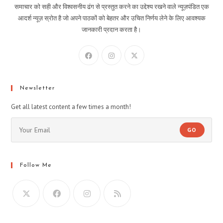
समाचार को सही और विश्वसनीय ढंग से प्रस्तुत करने का उद्देश्य रखने वाले न्यूज़पंडित एक
आदर्श न्यूज़ स्रोत है जो अपने पाठकों को बेहतर और उचित निर्णय लेने के लिए आवश्यक
जानकारी प्रदान करता है।
Newsletter
Get all latest content a few times a month!
GO
Follow Me