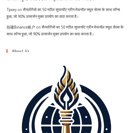
Тркеу
on
सैनलोरेंजो का 50 स्टील सुपरयॉट ग्रीन मेथनॉल फ्यूल सेल्स के साथ लॉन्च
हुआ, जो 90% उत्सर्जन मुक्त उपयोग का वादा करता है।
创建Binance账户
on
सैनलोरेंजो का 50 स्टील सुपरयॉट ग्रीन मेथनॉल फ्यूल सेल्स के
साथ लॉन्च हुआ, जो 90% उत्सर्जन मुक्त उपयोग का वादा करता है।
About Us