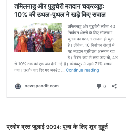
प्रदोष व्रत जुलाई 2024: पूजा के लिए शुभ मुहूर्त