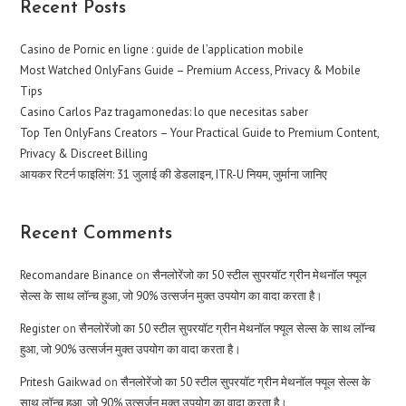
Recent Posts
Casino de Pornic en ligne : guide de l’application mobile
Most Watched OnlyFans Guide – Premium Access, Privacy & Mobile
Tips
Casino Carlos Paz tragamonedas: lo que necesitas saber
Top Ten OnlyFans Creators – Your Practical Guide to Premium Content,
Privacy & Discreet Billing
आयकर रिटर्न फाइलिंग: 31 जुलाई की डेडलाइन, ITR-U नियम, जुर्माना जानिए
Recent Comments
Recomandare Binance
on
सैनलोरेंजो का 50 स्टील सुपरयॉट ग्रीन मेथनॉल फ्यूल
सेल्स के साथ लॉन्च हुआ, जो 90% उत्सर्जन मुक्त उपयोग का वादा करता है।
Register
on
सैनलोरेंजो का 50 स्टील सुपरयॉट ग्रीन मेथनॉल फ्यूल सेल्स के साथ लॉन्च
हुआ, जो 90% उत्सर्जन मुक्त उपयोग का वादा करता है।
Pritesh Gaikwad
on
सैनलोरेंजो का 50 स्टील सुपरयॉट ग्रीन मेथनॉल फ्यूल सेल्स के
साथ लॉन्च हुआ, जो 90% उत्सर्जन मुक्त उपयोग का वादा करता है।