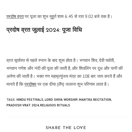
प्रदोष व्रत
पर पूजा का शुभ मुहूर्त शाम 6:45 से रात 9:02 बजे तक है।
प्रदोष व्रत जुलाई 2024: पूजा विधि
व्रत सूर्यास्त से पहले स्नान के बाद शुरू होता है। भगवान शिव, देवी पार्वती,
भगवान गणेश और नंदी की पूजा की जाती है, और शिवलिंग पर दूध और पानी की
अर्पणा की जाती है। भक्त गण महामृत्युंजय मंत्र का 108 बार जाप करते हैं और
मानते हैं कि
प्रदोषम
पर एक दीया (लैंप) जलाना शुभ परिणाम लाता है।
TAGS:
HINDU FESTIVALS
,
LORD SHIVA WORSHIP
,
MANTRA RECITATION
,
PRADOSH VRAT 2024
,
RELIGIOUS RITUALS
SHARE
SHARE THE LOVE
THIS