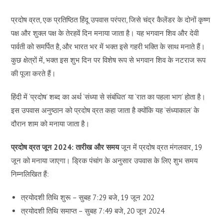
प्रदोष व्रत, एक प्रतिष्ठित हिंदू उपवास परंपरा, जिसे चंद्र कैलेंडर के दोनों कृष्ण
पक्ष और शुक्ल पक्ष के तेरहवें दिन मनाया जाता है। यह भगवान शिव और देवी
पार्वती को समर्पित है, और भारत भर में भक्त इसे गहरी भक्ति के साथ मनाते हैं।
कुछ क्षेत्रों में, भक्त इस शुभ दिन पर विशेष रूप से भगवान शिव के नटराज रूप
की पूजा करते हैं।
हिंदी में ‘प्रदोष’ शब्द का अर्थ ‘संध्या से संबंधित’ या ‘रात का पहला भाग’ होता है।
इस उपवास अनुष्ठान को प्रदोष व्रत कहा जाता है क्योंकि यह ‘संध्याकाल’ के
दौरान शाम को मनाया जाता है।
प्रदोष व्रत जून 2024: तारीख और समय
जून में प्रदोष व्रत मंगलवार, 19
जून को मनाया जाएगा। ड्रिक पंचांग के अनुसार उपवास के लिए शुभ समय
निम्नलिखित हैं:
त्रयोदशी तिथि शुरू – सुबह 7:29 बजे, 19 जून 202
त्रयोदशी तिथि समाप्त – सुबह 7:49 बजे, 20 जून 2024