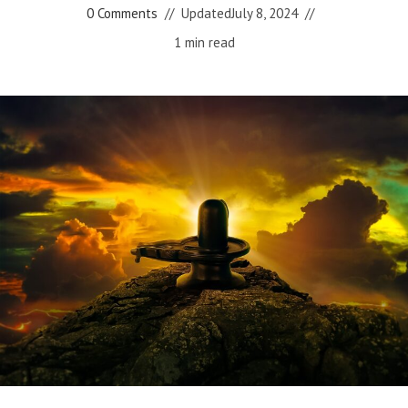
0 Comments
Updated
July 8, 2024
1 min read