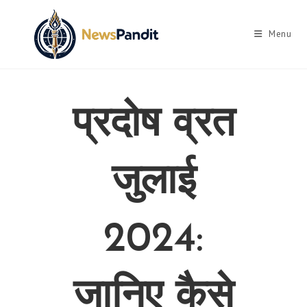
Skip
to
Menu
content
प्रदोष व्रत
जुलाई
2024:
जानिए कैसे