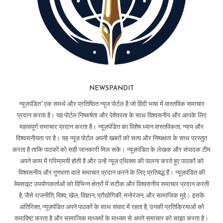
NEWSPANDIT
न्यूज़पंडित" एक समर्थ और प्रतिष्ठित न्यूज पोर्टल है जो हिंदी भाषा में वास्तविक समाचार
प्रदान करता है। यह पोर्टल निष्कर्षता और पेशेवरता के साथ विश्वसनीय और आपके लिए
महत्वपूर्ण समाचार प्रदान करता है। न्यूज़पंडित का विशेष ध्यान वास्तविकता, न्याय और
विश्वसनीयता पर है। यह न्यूज़ पोर्टल अपनी खबरों को सत्य और निष्पक्षता के साथ प्रस्तुत
करता है ताकि पाठकों को सही जानकारी मिल सके। न्यूज़पंडित के लेखक और संपादक टीम
अपने काम में गरिमामयी होती है और उन्हें न्यूज़ एथिक्स की पालना करते हुए पाठकों को
विश्वसनीय और गुणवत्ता वाले समाचार प्रदान करने के लिए प्रतिबद्ध हैं। न्यूज़पंडित की
वेबसाइट उपयोगकर्ताओं को विभिन्न क्षेत्रों में सटीक और विश्वसनीय समाचार प्रदान करती
है, जैसे राजनीति, विश्व, खेल, विज्ञान, प्रौद्योगिकी, मनोरंजन, और सामाजिक मुद्दे। इसके
अतिरिक्त, न्यूज़पंडित अपने पाठकों के साथ संवाद में रहता है, उनकी प्रतिक्रियाओं को
समाविष्ट करता है और सामाजिक माध्यमों के माध्यम से अपने समाचार को साझा करता है।