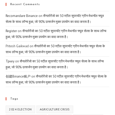
Recent Comments
Recomandare Binance
on
सैनलोरेंजो का 50 स्टील सुपरयॉट ग्रीन मेथनॉल फ्यूल
सेल्स के साथ लॉन्च हुआ, जो 90% उत्सर्जन मुक्त उपयोग का वादा करता है।
Register
on
सैनलोरेंजो का 50 स्टील सुपरयॉट ग्रीन मेथनॉल फ्यूल सेल्स के साथ लॉन्च
हुआ, जो 90% उत्सर्जन मुक्त उपयोग का वादा करता है।
Pritesh Gaikwad
on
सैनलोरेंजो का 50 स्टील सुपरयॉट ग्रीन मेथनॉल फ्यूल सेल्स के
साथ लॉन्च हुआ, जो 90% उत्सर्जन मुक्त उपयोग का वादा करता है।
Тркеу
on
सैनलोरेंजो का 50 स्टील सुपरयॉट ग्रीन मेथनॉल फ्यूल सेल्स के साथ लॉन्च
हुआ, जो 90% उत्सर्जन मुक्त उपयोग का वादा करता है।
创建Binance账户
on
सैनलोरेंजो का 50 स्टील सुपरयॉट ग्रीन मेथनॉल फ्यूल सेल्स के
साथ लॉन्च हुआ, जो 90% उत्सर्जन मुक्त उपयोग का वादा करता है।
Tags
2024 ELECTION
AGRICULTURE CRISIS