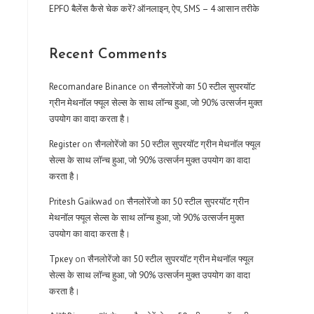
EPFO बैलेंस कैसे चेक करें? ऑनलाइन, ऐप, SMS – 4 आसान तरीके
Recent Comments
Recomandare Binance
on
सैनलोरेंजो का 50 स्टील सुपरयॉट
ग्रीन मेथनॉल फ्यूल सेल्स के साथ लॉन्च हुआ, जो 90% उत्सर्जन मुक्त
उपयोग का वादा करता है।
Register
on
सैनलोरेंजो का 50 स्टील सुपरयॉट ग्रीन मेथनॉल फ्यूल
सेल्स के साथ लॉन्च हुआ, जो 90% उत्सर्जन मुक्त उपयोग का वादा
करता है।
Pritesh Gaikwad
on
सैनलोरेंजो का 50 स्टील सुपरयॉट ग्रीन
मेथनॉल फ्यूल सेल्स के साथ लॉन्च हुआ, जो 90% उत्सर्जन मुक्त
उपयोग का वादा करता है।
Тркеу
on
सैनलोरेंजो का 50 स्टील सुपरयॉट ग्रीन मेथनॉल फ्यूल
सेल्स के साथ लॉन्च हुआ, जो 90% उत्सर्जन मुक्त उपयोग का वादा
करता है।