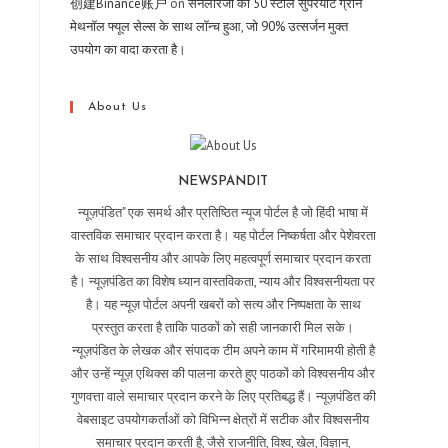
创建Binance账户
on
सैनलोरेंजो का 50 स्टील सुपरयॉट ग्रीन
मेथनॉल फ्यूल सेल्स के साथ लॉन्च हुआ, जो 90% उत्सर्जन मुक्त
उपयोग का वादा करता है।
About Us
NEWSPANDIT
न्यूज़पंडित" एक समर्थ और प्रतिष्ठित न्यूज पोर्टल है जो हिंदी भाषा में
वास्तविक समाचार प्रदान करता है। यह पोर्टल निष्कर्षता और पेशेवरता
के साथ विश्वसनीय और आपके लिए महत्वपूर्ण समाचार प्रदान करता
है। न्यूज़पंडित का विशेष ध्यान वास्तविकता, न्याय और विश्वसनीयता पर
है। यह न्यूज़ पोर्टल अपनी खबरों को सत्य और निष्पक्षता के साथ
प्रस्तुत करता है ताकि पाठकों को सही जानकारी मिल सके।
न्यूज़पंडित के लेखक और संपादक टीम अपने काम में गरिमामयी होती है
और उन्हें न्यूज़ एथिक्स की पालना करते हुए पाठकों को विश्वसनीय और
गुणवत्ता वाले समाचार प्रदान करने के लिए प्रतिबद्ध हैं। न्यूज़पंडित की
वेबसाइट उपयोगकर्ताओं को विभिन्न क्षेत्रों में सटीक और विश्वसनीय
समाचार प्रदान करती है, जैसे राजनीति, विश्व, खेल, विज्ञान,