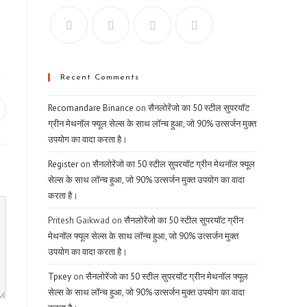
Recent Comments
Recomandare Binance
on
सैनलोरेंजो का 50 स्टील सुपरयॉट
pens
ग्रीन मेथनॉल फ्यूल सेल्स के साथ लॉन्च हुआ, जो 90% उत्सर्जन मुक्त
उपयोग का वादा करता है।
ew
indow
Register
on
सैनलोरेंजो का 50 स्टील सुपरयॉट ग्रीन मेथनॉल फ्यूल
सेल्स के साथ लॉन्च हुआ, जो 90% उत्सर्जन मुक्त उपयोग का वादा
करता है।
Pritesh Gaikwad
on
सैनलोरेंजो का 50 स्टील सुपरयॉट ग्रीन
मेथनॉल फ्यूल सेल्स के साथ लॉन्च हुआ, जो 90% उत्सर्जन मुक्त
उपयोग का वादा करता है।
Тркеу
on
सैनलोरेंजो का 50 स्टील सुपरयॉट ग्रीन मेथनॉल फ्यूल
सेल्स के साथ लॉन्च हुआ, जो 90% उत्सर्जन मुक्त उपयोग का वादा