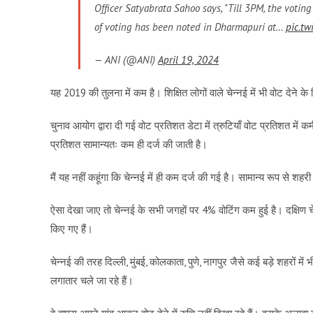
Officer Satyabrata Sahoo says, "Till 3PM, the votin
of voting has been noted in Dharmapuri at…
pic.tw
— ANI (@ANI)
April 19, 2024
यह 2019 की तुलना में कम है। शिक्षित लोगों वाले चेन्नई में भी वोट देने 
चुनाव आयोग द्वारा दी गई वोट प्रतिशत डेटा में त्रुटियाँ वोट प्रतिशत में कम
प्रतिशत सामान्यतः कम ही दर्ज की जाती है।
मैं यह नहीं कहूंगा कि चेन्नई में ही कम दर्ज की गई है। सामान्य रूप से शहरी
ऐसा देखा जाए तो चेन्नई के सभी जगहों पर 4% वोटिंग कम हुई है। दक्षिण चे
किए गए हैं।
चेन्नई की तरह दिल्ली, मुंबई, कोलकाता, पुणे, नागपुर जैसे कई बड़े शहरों मे
लगातार चले जा रहे हैं।