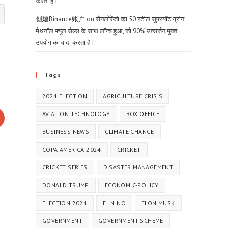
करता है।
创建Binance账户
on
सैनलोरेंजो का 50 स्टील सुपरयॉट ग्रीन
मेथनॉल फ्यूल सेल्स के साथ लॉन्च हुआ, जो 90% उत्सर्जन मुक्त
उपयोग का वादा करता है।
Tags
2024 ELECTION
AGRICULTURE CRISIS
AVIATION TECHNOLOGY
BOX OFFICE
BUSINESS NEWS
CLIMATE CHANGE
COPA AMERICA 2024
CRICKET
CRICKET SERIES
DISASTER MANAGEMENT
DONALD TRUMP
ECONOMIC-POLICY
ELECTION 2024
EL NINO
ELON MUSK
GOVERNMENT
GOVERNMENT SCHEME