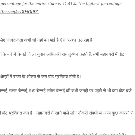
g percentage for the entire state is 51.41%. The highest percentage
itter.com/ocDDdOrIDC
के लिए जागरूकता अभी भी नहीं बन पाई है, ऐसा प्रश्न उठ रहा है।
ी के बारे में चेन्नई जिला चुनाव अधिकारी राधाकृष्णन कहते हैं, सभी महानगरों में वोट
 क्षेत्रों में राज्य के औसत से कम वोट प्रतिशत होती है।
न्नई, उत्तर चेन्नई, मध्य चेन्नई समेत चेन्नई की सभी जगहों पर पहले से भी कम वोट दर्ज
ं भी वोट प्रतिशत कम है। महानगरों में
रहने वाले
लोग नौकरी संबंधी या अन्य कुछ कारणों से