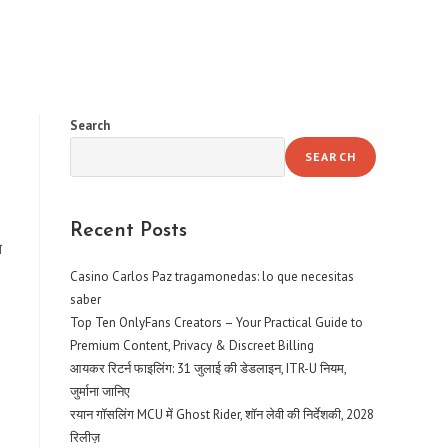
Search
SEARCH
Recent Posts
स
Casino Carlos Paz tragamonedas: lo que necesitas
saber
Top Ten OnlyFans Creators – Your Practical Guide to
Premium Content, Privacy & Discreet Billing
आयकर रिटर्न फाइलिंग: 31 जुलाई की डेडलाइन, ITR-U नियम,
जुर्माना जानिए
रयान गॉसलिंग MCU में Ghost Rider, शॉन लेवी की निर्देशकी, 2028
रिलीज़