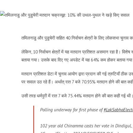
तमिलनाडु और पुडुचेरी सहित 40 निर्वाचन क्षेत्रों के लिए लोकसभा चुनाव क
लेकिन, 10 निर्वाचन क्षेत्रों में यह मतदान प्रतिशत असमान रहा है। विश
बताया गया। उसके बाद दिए गए अपडेट में यह 64% कम होकर बताया गय
मतदान प्रतिशत डेटा में चुनाव आयोग द्वारा प्रदान की गई त्रुटियाँ ठीक उस
पर सवाल उठ रहे हैं। अर्थात् रात 7 बजे 70.95% मतदान होने की बात
उसी तरह धर्मपुरी में रात 7 बजे 75.44% मतदान होने की बात कही गई
Polling underway for first phase of
#LokSabhaElect
102 year old Chinamma casts her vote in Dindigul,