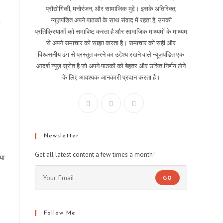
प्रौद्योगिकी, मनोरंजन, और सामाजिक मुद्दे। इसके अतिरिक्त,
न्यूज़पंडित अपने पाठकों के साथ संवाद में रहता है, उनकी
र
प्रतिक्रियाओं को समाविष्ट करता है और सामाजिक माध्यमों के माध्यम
से अपने समाचार को साझा करता है। समाचार को सही और
विश्वसनीय ढंग से प्रस्तुत करने का उद्देश्य रखने वाले न्यूज़पंडित एक
आदर्श न्यूज़ स्रोत है जो अपने पाठकों को बेहतर और उचित निर्णय लेने
के लिए आवश्यक जानकारी प्रदान करता है।
Newsletter
Get all latest content a few times a month!
या
GO
Follow Me