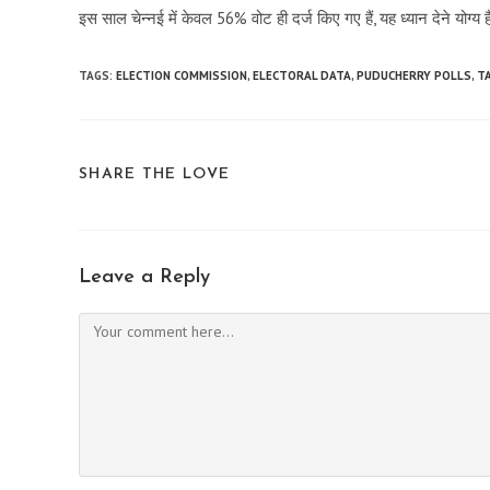
इस साल चेन्नई में केवल 56% वोट ही दर्ज किए गए हैं, यह ध्यान देने योग्य 
TAGS:
ELECTION COMMISSION
,
ELECTORAL DATA
,
PUDUCHERRY POLLS
,
T
SHARE
SHARE THE LOVE
THIS
CONTENT
Leave a Reply
Comment