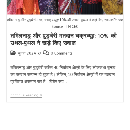
तमिलनाडु और पुडुचेरी मतदान चक्रव्यूह: 10% की उथल-पुथल ने खड़े किए सवाल: Photo
Source - TN CEO
तमिलनाडु और पुडुचेरी मतदान चक्रव्यूह: 10% की
उथल-पुथल ने खड़े किए सवाल
Post
Post
चुनाव 2024
0 Comments
category:
comments:
तमिलनाडु और पुडुचेरी सहित 40 निर्वाचन क्षेत्रों के लिए लोकसभा चुनाव
का मतदान सम्पन्न हो चुका है। लेकिन, 10 निर्वाचन क्षेत्रों में यह मतदान
प्रतिशत असमान रहा है। विशेष रूप…
तमिलनाडु
Continue Reading
और
पुडुचेरी
मतदान
चक्रव्यूह:
10%
की
उथल-