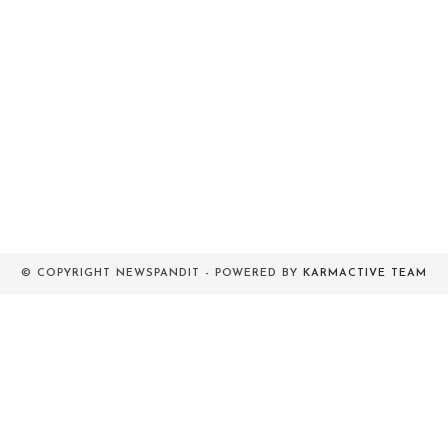
© COPYRIGHT NEWSPANDIT - POWERED BY
KARMACTIVE TEAM