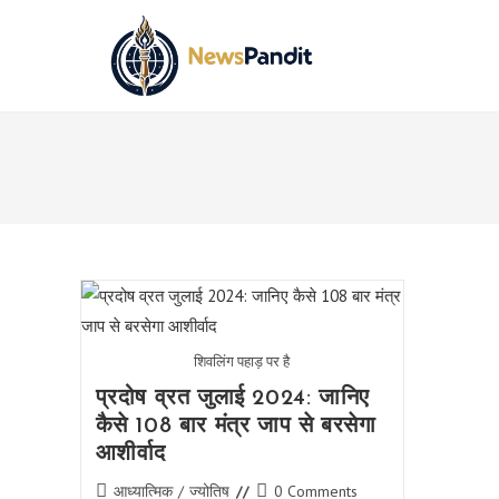
Skip
to
content
शिवलिंग पहाड़ पर है
प्रदोष व्रत जुलाई 2024: जानिए
कैसे 108 बार मंत्र जाप से बरसेगा
आशीर्वाद
Post
Post
आध्यात्मिक
/
ज्योतिष
0 Comments