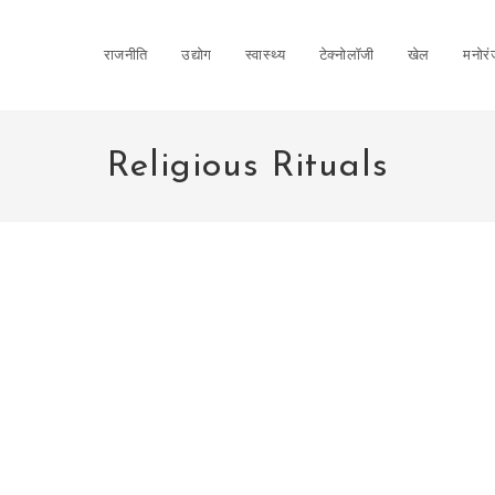
राजनीति
उद्योग
स्वास्थ्य
टेक्नोलॉजी
खेल
मनोर
Religious Rituals