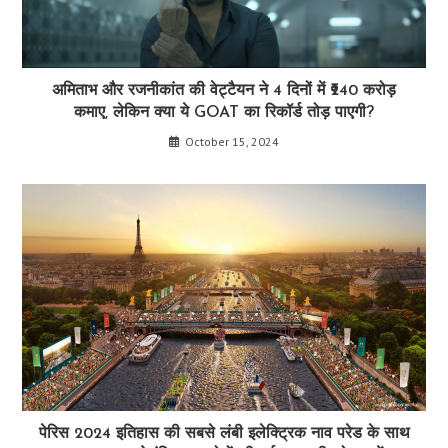
अमिताभ और रजनीकांत की वेट्टैयन ने 4 दिनों में ₹240 करोड़
कमाए, लेकिन क्या ये GOAT का रिकॉर्ड तोड़ पाएगी?
October 15, 2024
पेरिस 2024 इतिहास की सबसे लंबी इलेक्ट्रिक नाव परेड के साथ