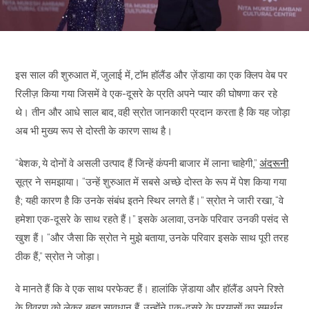
इस साल की शुरुआत में, जुलाई में, टॉम हॉलैंड और ज़ेंडाया का एक क्लिप वेब पर
रिलीज़ किया गया जिसमें वे एक-दूसरे के प्रति अपने प्यार की घोषणा कर रहे
थे। तीन और आधे साल बाद, वही स्रोत जानकारी प्रदान करता है कि यह जोड़ा
अब भी मुख्य रूप से दोस्ती के कारण साथ है।
“बेशक, ये दोनों वे असली उत्पाद हैं जिन्हें कंपनी बाजार में लाना चाहेगी,”
अंदरूनी
सूत्र ने समझाया। “उन्हें शुरुआत में सबसे अच्छे दोस्त के रूप में पेश किया गया
है; यही कारण है कि उनके संबंध इतने स्थिर लगते हैं।” स्रोत ने जारी रखा, “वे
हमेशा एक-दूसरे के साथ रहते हैं।” इसके अलावा, उनके परिवार उनकी पसंद से
खुश हैं। “और जैसा कि स्रोत ने मुझे बताया, उनके परिवार इसके साथ पूरी तरह
ठीक हैं,” स्रोत ने जोड़ा।
वे मानते हैं कि वे एक साथ परफेक्ट हैं। हालांकि ज़ेंडाया और हॉलैंड अपने रिश्ते
के विवरण को लेकर बहुत सावधान हैं, उन्होंने एक-दूसरे के प्रयासों का समर्थन