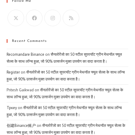
Follow Me
Recent Comments
Recomandare Binance
on
सैनलोरेंजो का 50 स्टील सुपरयॉट ग्रीन मेथनॉल फ्यूल
सेल्स के साथ लॉन्च हुआ, जो 90% उत्सर्जन मुक्त उपयोग का वादा करता है।
Register
on
सैनलोरेंजो का 50 स्टील सुपरयॉट ग्रीन मेथनॉल फ्यूल सेल्स के साथ लॉन्च
हुआ, जो 90% उत्सर्जन मुक्त उपयोग का वादा करता है।
Pritesh Gaikwad
on
सैनलोरेंजो का 50 स्टील सुपरयॉट ग्रीन मेथनॉल फ्यूल सेल्स के
साथ लॉन्च हुआ, जो 90% उत्सर्जन मुक्त उपयोग का वादा करता है।
Тркеу
on
सैनलोरेंजो का 50 स्टील सुपरयॉट ग्रीन मेथनॉल फ्यूल सेल्स के साथ लॉन्च
हुआ, जो 90% उत्सर्जन मुक्त उपयोग का वादा करता है।
创建Binance账户
on
सैनलोरेंजो का 50 स्टील सुपरयॉट ग्रीन मेथनॉल फ्यूल सेल्स के
साथ लॉन्च हुआ, जो 90% उत्सर्जन मुक्त उपयोग का वादा करता है।