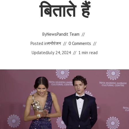
बिताते हैं
By
NewsPandit Team
Posted in
मनोरंजन
0 Comments
Updated
July 24, 2024
1 min read