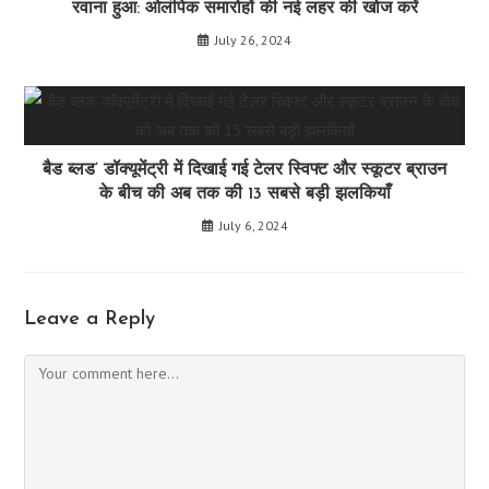
रवाना हुआ: ओलंपिक समारोहों की नई लहर की खोज करें
July 26, 2024
बैड ब्लड’ डॉक्यूमेंट्री में दिखाई गई टेलर स्विफ्ट और स्कूटर ब्राउन
के बीच की अब तक की 13 सबसे बड़ी झलकियाँ
July 6, 2024
Leave a Reply
Comment