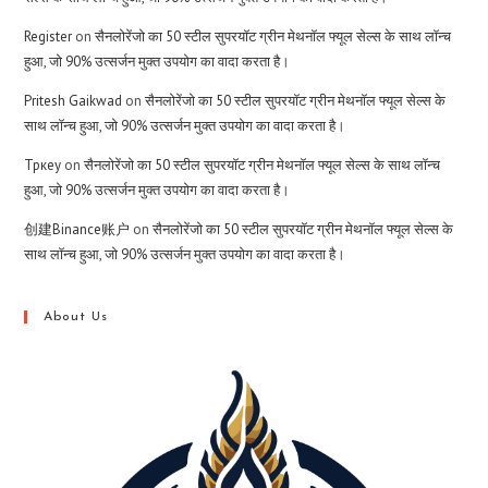
Register
on
सैनलोरेंजो का 50 स्टील सुपरयॉट ग्रीन मेथनॉल फ्यूल सेल्स के साथ लॉन्च
हुआ, जो 90% उत्सर्जन मुक्त उपयोग का वादा करता है।
Pritesh Gaikwad
on
सैनलोरेंजो का 50 स्टील सुपरयॉट ग्रीन मेथनॉल फ्यूल सेल्स के
साथ लॉन्च हुआ, जो 90% उत्सर्जन मुक्त उपयोग का वादा करता है।
Тркеу
on
सैनलोरेंजो का 50 स्टील सुपरयॉट ग्रीन मेथनॉल फ्यूल सेल्स के साथ लॉन्च
हुआ, जो 90% उत्सर्जन मुक्त उपयोग का वादा करता है।
创建Binance账户
on
सैनलोरेंजो का 50 स्टील सुपरयॉट ग्रीन मेथनॉल फ्यूल सेल्स के
साथ लॉन्च हुआ, जो 90% उत्सर्जन मुक्त उपयोग का वादा करता है।
About Us