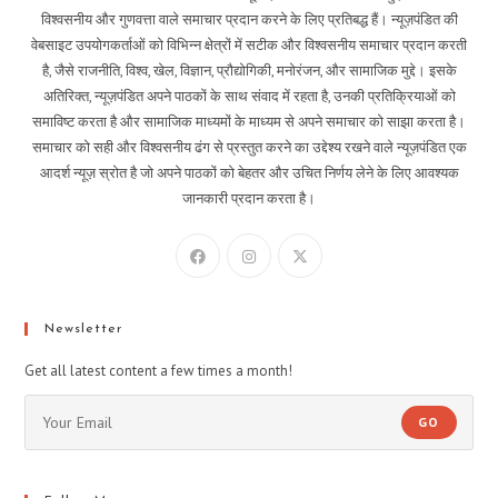
विश्वसनीय और गुणवत्ता वाले समाचार प्रदान करने के लिए प्रतिबद्ध हैं। न्यूज़पंडित की
वेबसाइट उपयोगकर्ताओं को विभिन्न क्षेत्रों में सटीक और विश्वसनीय समाचार प्रदान करती
है, जैसे राजनीति, विश्व, खेल, विज्ञान, प्रौद्योगिकी, मनोरंजन, और सामाजिक मुद्दे। इसके
अतिरिक्त, न्यूज़पंडित अपने पाठकों के साथ संवाद में रहता है, उनकी प्रतिक्रियाओं को
समाविष्ट करता है और सामाजिक माध्यमों के माध्यम से अपने समाचार को साझा करता है।
समाचार को सही और विश्वसनीय ढंग से प्रस्तुत करने का उद्देश्य रखने वाले न्यूज़पंडित एक
आदर्श न्यूज़ स्रोत है जो अपने पाठकों को बेहतर और उचित निर्णय लेने के लिए आवश्यक
जानकारी प्रदान करता है।
Newsletter
Get all latest content a few times a month!
GO