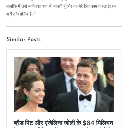
हालांकि मैं उसे व्यक्तिगत रूप से जानती हूं और वह मेरे लिए काम करता है; यह
श्री टॉम हॉलैंड है।”
Similar Posts