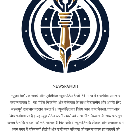
NEWSPANDIT
न्यूज़पंडित" एक समर्थ और प्रतिष्ठित न्यूज पोर्टल है जो हिंदी भाषा में वास्तविक समाचार
प्रदान करता है। यह पोर्टल निष्कर्षता और पेशेवरता के साथ विश्वसनीय और आपके लिए
महत्वपूर्ण समाचार प्रदान करता है। न्यूज़पंडित का विशेष ध्यान वास्तविकता, न्याय और
विश्वसनीयता पर है। यह न्यूज़ पोर्टल अपनी खबरों को सत्य और निष्पक्षता के साथ प्रस्तुत
करता है ताकि पाठकों को सही जानकारी मिल सके। न्यूज़पंडित के लेखक और संपादक टीम
अपने काम में गरिमामयी होती है और उन्हें न्यूज़ एथिक्स की पालना करते हुए पाठकों को