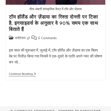
नीता अंबानी सांस्कृतिक केंद्र में टॉम और ज़ेंडाया
टॉम हॉलैंड और ज़ेंडाया का रिश्ता दोस्ती पर टिका
है, इनसाइडर्स के अनुसार वे 90% समय एक साथ
बिताते हैं
Post
Post
मनोरंजन
0 Comments
category:
comments:
इस साल की शुरुआत में, जुलाई में, टॉम हॉलैंड और ज़ेंडाया का एक क्लिप
वेब पर रिलीज़ किया गया जिसमें वे एक-दूसरे के प्रति अपने प्यार की घोषणा
कर रहे…
टॉम
Continue Reading
हॉलैंड
और
ज़ेंडाया
का
रिश्ता
दोस्ती
पर
टिका
है,