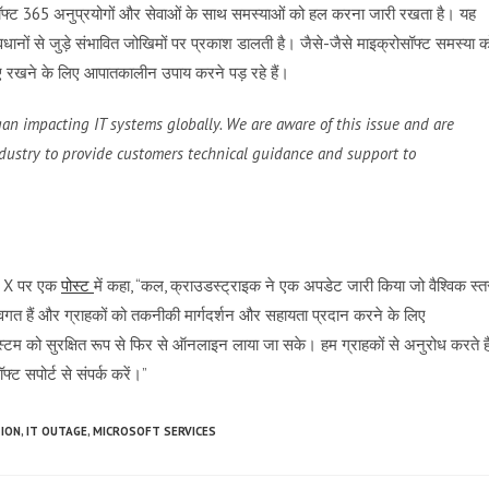
रोसॉफ्ट 365 अनुप्रयोगों और सेवाओं के साथ समस्याओं को हल करना जारी रखता है। यह
यवधानों से जुड़े संभावित जोखिमों पर प्रकाश डालती है। जैसे-जैसे माइक्रोसॉफ्ट समस्या क
ए रखने के लिए आपातकालीन उपाय करने पड़ रहे हैं।
an impacting IT systems globally. We are aware of this issue and are
dustry to provide customers technical guidance and support to
ने X पर एक
पोस्ट
में कहा, “कल, क्राउडस्ट्राइक ने एक अपडेट जारी किया जो वैश्विक स्त
वगत हैं और ग्राहकों को तकनीकी मार्गदर्शन और सहायता प्रदान करने के लिए
्टम को सुरक्षित रूप से फिर से ऑनलाइन लाया जा सके। हम ग्राहकों से अनुरोध करते है
्ट सपोर्ट से संपर्क करें।”
TION
,
IT OUTAGE
,
MICROSOFT SERVICES