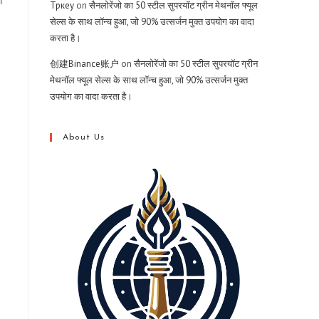
ो
Тркеу
on
सैनलोरेंजो का 50 स्टील सुपरयॉट ग्रीन मेथनॉल फ्यूल
सेल्स के साथ लॉन्च हुआ, जो 90% उत्सर्जन मुक्त उपयोग का वादा
करता है।
创建Binance账户
on
सैनलोरेंजो का 50 स्टील सुपरयॉट ग्रीन
मेथनॉल फ्यूल सेल्स के साथ लॉन्च हुआ, जो 90% उत्सर्जन मुक्त
उपयोग का वादा करता है।
About Us