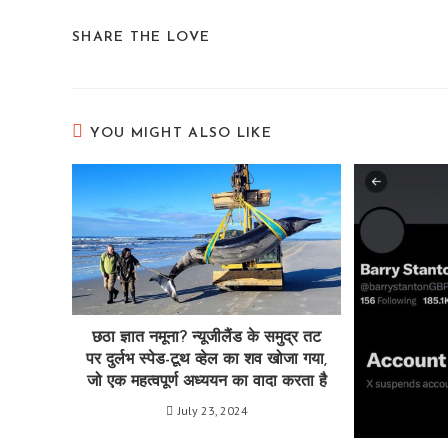
SHARE
SHARE THE LOVE
THIS
CONTENT
YOU MIGHT ALSO LIKE
छठा ज्ञात नमूना? न्यूजीलैंड के समुद्र तट
पर दुर्लभ स्पेड-टूथ व्हेल का शव खोजा गया,
जो एक महत्वपूर्ण अध्ययन का वादा करता है
July 23, 2024