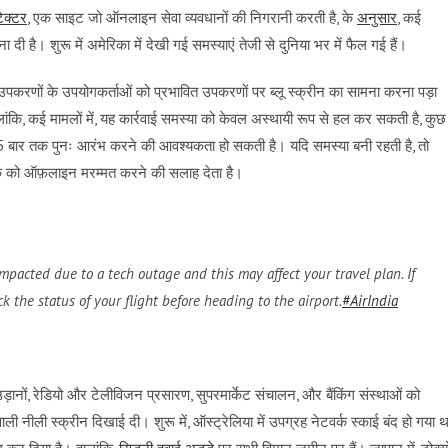
ेक्टर
, एक साइट जो ऑनलाइन सेवा व्यवधानों की निगरानी करती है, के
अनुसार
, कई
दी है। शुरू में अमेरिका में देखी गई समस्याएं तेजी से दुनिया भर में फैल गई हैं।
उपकरणों के उपयोगकर्ताओं को प्रभावित उपकरणों पर ब्लू स्क्रीन का सामना करना पड़ा
ालांकि, कई मामलों में, यह कार्रवाई समस्या को केवल अस्थायी रूप से हल कर सकती है, कुछ
15 बार तक पुनः आरंभ करने की आवश्यकता हो सकती है। यदि समस्या बनी रहती है, तो
स्क को ऑफ़लाइन मरम्मत करने की सलाह देता है।
mpacted due to a tech outage and this may affect your travel plan. If
k the status of your flight before heading to the airport.
#AirIndia
़ानों, रेडियो और टेलीविजन प्रसारण, सुपरमार्केट संचालन, और बैंकिंग संस्थाओं को
ली नीली स्क्रीन दिखाई दी। शुरू में, ऑस्ट्रेलिया में उपग्रह नेटवर्क स्काई बंद हो गया थ