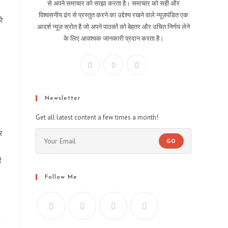
से अपने समाचार को साझा करता है। समाचार को सही और
विश्वसनीय ढंग से प्रस्तुत करने का उद्देश्य रखने वाले न्यूज़पंडित एक
ो
आदर्श न्यूज़ स्रोत है जो अपने पाठकों को बेहतर और उचित निर्णय लेने
के लिए आवश्यक जानकारी प्रदान करता है।
Newsletter
Get all latest content a few times a month!
र
GO
ं
Follow Me