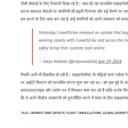
जैसी सेवाओं के लिए रिकवरी दिखा रहे हैं। साथ ही, यह प्रभावित माइक्
घटना क्लाउड सेवाओं पर कंपनियों की बढ़ती निर्भरता और बड़े पैमाने पर व्
हल करने के लिए काम कर रहा है, कई कंपनियों को अपने संचालन को बना
Yesterday, CrowdStrike released an update that beg
working closely with CrowdStrike and across the in
safely bring their systems back online.
— Satya Nadella (@satyanadella)
July 19, 2024
स्थिति अभी भी विकसित हो रही है। माइक्रोसॉफ्ट के सीईओ सत्य नडेला 
पर आईटी सिस्टम को प्रभावित करना शुरू कर रहा था। हम इस मुद्दे से अ
क्राउडस्ट्राइक और उद्योग भर में मिलकर काम कर रहे हैं ताकि उनके सिस
कि वे अपने विंडोज उपकरणों को पुनर्जीवित करने में मदद के लिए माइक्रोसॉफ
TAGS:
CROWDSTRIKE UPDATE
,
FLIGHT CANCELLATIONS
,
GLOBAL DISRUP