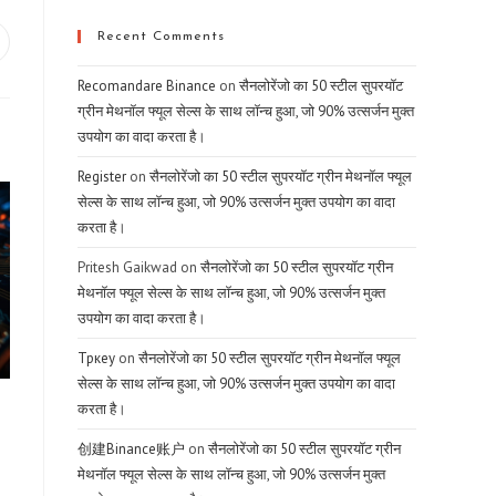
Recent Comments
pens
Recomandare Binance
on
सैनलोरेंजो का 50 स्टील सुपरयॉट
ew
indow
ग्रीन मेथनॉल फ्यूल सेल्स के साथ लॉन्च हुआ, जो 90% उत्सर्जन मुक्त
उपयोग का वादा करता है।
Register
on
सैनलोरेंजो का 50 स्टील सुपरयॉट ग्रीन मेथनॉल फ्यूल
सेल्स के साथ लॉन्च हुआ, जो 90% उत्सर्जन मुक्त उपयोग का वादा
करता है।
Pritesh Gaikwad
on
सैनलोरेंजो का 50 स्टील सुपरयॉट ग्रीन
मेथनॉल फ्यूल सेल्स के साथ लॉन्च हुआ, जो 90% उत्सर्जन मुक्त
उपयोग का वादा करता है।
Тркеу
on
सैनलोरेंजो का 50 स्टील सुपरयॉट ग्रीन मेथनॉल फ्यूल
सेल्स के साथ लॉन्च हुआ, जो 90% उत्सर्जन मुक्त उपयोग का वादा
करता है।
创建Binance账户
on
सैनलोरेंजो का 50 स्टील सुपरयॉट ग्रीन
मेथनॉल फ्यूल सेल्स के साथ लॉन्च हुआ, जो 90% उत्सर्जन मुक्त