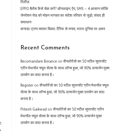
रिलीज़
EPFO बैलेंस कैसे चेक करें? ऑनलाइन, ऐप, SMS – 4 आसान तरीके
जेनरेशन जेड को मोहन भागवत का संदेश: परिवार से जुड़ो, संवाद ही
समाधान
कनाडा-ट्रम्प व्यापार विवाद: टैरिफ से तनाव, भारत-दुनिया पर असर
Recent Comments
Recomandare Binance
on
सैनलोरेंजो का 50 स्टील सुपरयॉट
ग्रीन मेथनॉल फ्यूल सेल्स के साथ लॉन्च हुआ, जो 90% उत्सर्जन मुक्त
उपयोग का वादा करता है।
Register
on
सैनलोरेंजो का 50 स्टील सुपरयॉट ग्रीन मेथनॉल फ्यूल
सेल्स के साथ लॉन्च हुआ, जो 90% उत्सर्जन मुक्त उपयोग का वादा
करता है।
Pritesh Gaikwad
on
सैनलोरेंजो का 50 स्टील सुपरयॉट ग्रीन
मेथनॉल फ्यूल सेल्स के साथ लॉन्च हुआ, जो 90% उत्सर्जन मुक्त
उपयोग का वादा करता है।
ा