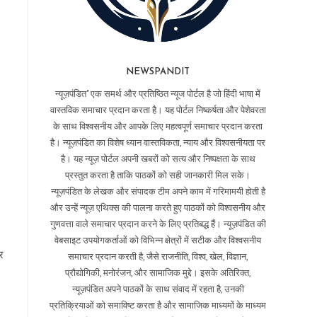
NEWSPANDIT
न्यूज़पंडित" एक समर्थ और प्रतिष्ठित न्यूज पोर्टल है जो हिंदी भाषा में
वास्तविक समाचार प्रदान करता है। यह पोर्टल निष्कर्षता और पेशेवरता
के साथ विश्वसनीय और आपके लिए महत्वपूर्ण समाचार प्रदान करता
है। न्यूज़पंडित का विशेष ध्यान वास्तविकता, न्याय और विश्वसनीयता पर
है। यह न्यूज़ पोर्टल अपनी खबरों को सत्य और निष्पक्षता के साथ
प्रस्तुत करता है ताकि पाठकों को सही जानकारी मिल सके।
न्यूज़पंडित के लेखक और संपादक टीम अपने काम में गरिमामयी होती है
और उन्हें न्यूज़ एथिक्स की पालना करते हुए पाठकों को विश्वसनीय और
गुणवत्ता वाले समाचार प्रदान करने के लिए प्रतिबद्ध हैं। न्यूज़पंडित की
वेबसाइट उपयोगकर्ताओं को विभिन्न क्षेत्रों में सटीक और विश्वसनीय
र
समाचार प्रदान करती है, जैसे राजनीति, विश्व, खेल, विज्ञान,
प्रौद्योगिकी, मनोरंजन, और सामाजिक मुद्दे। इसके अतिरिक्त,
न्यूज़पंडित अपने पाठकों के साथ संवाद में रहता है, उनकी
प्रतिक्रियाओं को समाविष्ट करता है और सामाजिक माध्यमों के माध्यम