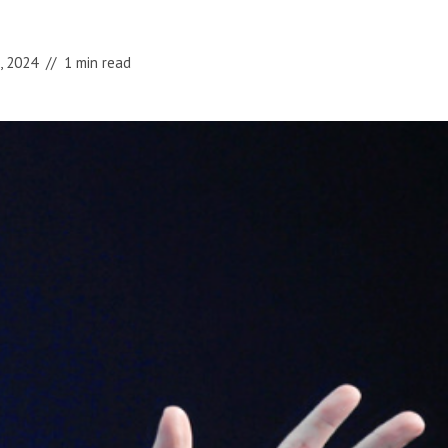
3, 2024
1 min read