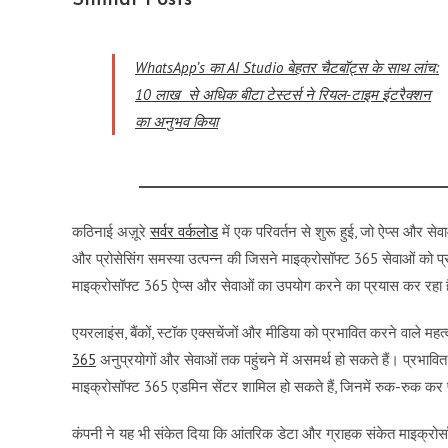
Similar Posts
WhatsApp’s का AI Studio बेहतर चैटबॉट्स के साथ लांच:
10 लाख से अधिक बीटा टेस्टर्स ने रियल-टाइम इंटरैक्शन
का अनुभव किया
कठिनाई अज़ूरे
सर्वर वर्कलोड
में एक परिवर्तन से शुरू हुई, जो ऐप्स और से
और प्रोसेसिंग समस्या उत्पन्न की जिसने माइक्रोसॉफ्ट 365 सेवाओं को प्
माइक्रोसॉफ्ट 365 ऐप्स और सेवाओं का उपयोग करने का प्रयास कर रहा 
एयरलाइंस, बैंकों, स्टॉक एक्सचेंजों और मीडिया को प्रभावित करने वाले महत
365
अनुप्रयोगों और सेवाओं तक पहुंचने में असमर्थ हो सकते हैं। प्रभावित 
माइक्रोसॉफ्ट 365 एडमिन सेंटर शामिल हो सकते हैं, जिनमें रुक-रुक कर पह
कंपनी ने यह भी संकेत दिया कि आंतरिक डेटा और ग्राहक संकेत माइक्रोसॉफ