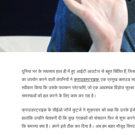
दुनिया भर के व्यवसाय हाल ही में हुए आईटी आउटेज से बहुत चिंतित हैं, जि
का उपयोग करने वाली कंपनियों ने
क्राउडस्ट्राइक
, एक प्रमुख क्लाउड साइ
स्वीकार किया कि उसके फाल्कन प्लेटफॉर्म, जो एक आवश्यक विंडोज सुरक्षा
समस्याओं को हल करने के लिए काम कर रहा है।
क्राउडस्ट्राइक के सीईओ जॉर्ज कुर्ट्ज ने शुक्रवार को कहा कि उनके इं
हालांकि उन्होंने चेतावनी दी कि कुछ ग्राहकों को संचालन फिर से शुरू क
कि समस्या क्या है। हमने इसे ठीक कर दिया है। अब हम बाहर मौजूद सिस्