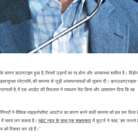
सके कारण डाउनटाइम हुआ है, जिसमें उड़ानों का रद्द होना और अव्यवस्था शामिल है। विंडो
बरसुरक्षा प्लेटफॉर्म, की समस्या से जुड़ी असामान्यताओं की सूचना दी। क्राउडस्ट्राइक 
 प्रणाली है, में एक अपडेट की विफलता ने व्यवधान पैदा किया और आश्वासन दिया कि वह
जीनियरों ने वैश्विक माइक्रोसॉफ्ट आउटेज का कारण बनने वाली समस्या को हल कर लिया है
रने में समय लग सकता है।
NBC न्यूज़ के साथ एक साक्षात्कार
में कुर्ट्ज ने कहा, “हम जानते है
टम को रिकवर कर रहे हैं।”