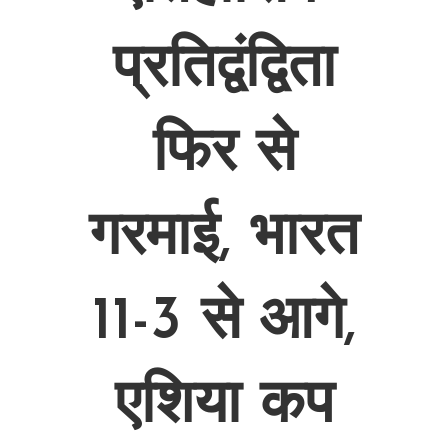
प्रतिद्वंद्विता
फिर से
गरमाई, भारत
11-3 से आगे,
एशिया कप