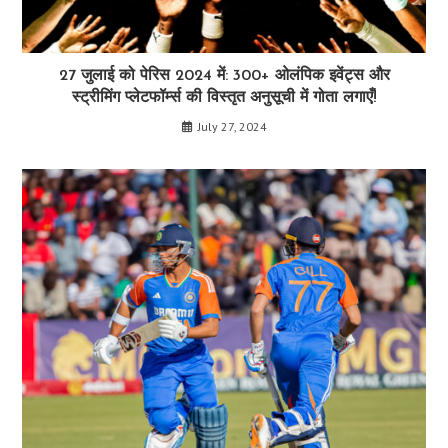
27 जुलाई को पेरिस 2024 में: 300+ ओलंपिक इवेंट्स और
स्ट्रीमिंग प्लेटफॉर्म्स की विस्तृत अनुसूची में गोता लगाएँ!
July 27, 2024