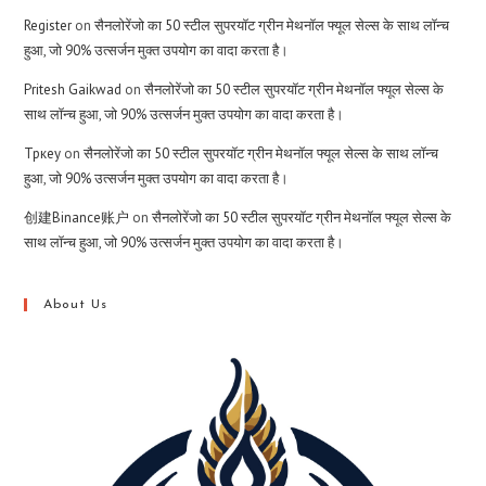
Register
on
सैनलोरेंजो का 50 स्टील सुपरयॉट ग्रीन मेथनॉल फ्यूल सेल्स के साथ लॉन्च
हुआ, जो 90% उत्सर्जन मुक्त उपयोग का वादा करता है।
Pritesh Gaikwad
on
सैनलोरेंजो का 50 स्टील सुपरयॉट ग्रीन मेथनॉल फ्यूल सेल्स के
साथ लॉन्च हुआ, जो 90% उत्सर्जन मुक्त उपयोग का वादा करता है।
Тркеу
on
सैनलोरेंजो का 50 स्टील सुपरयॉट ग्रीन मेथनॉल फ्यूल सेल्स के साथ लॉन्च
हुआ, जो 90% उत्सर्जन मुक्त उपयोग का वादा करता है।
创建Binance账户
on
सैनलोरेंजो का 50 स्टील सुपरयॉट ग्रीन मेथनॉल फ्यूल सेल्स के
साथ लॉन्च हुआ, जो 90% उत्सर्जन मुक्त उपयोग का वादा करता है।
About Us