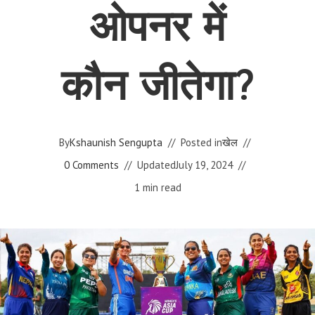
ओपनर में
कौन जीतेगा?
By
Kshaunish Sengupta
Posted in
खेल
0 Comments
Updated
July 19, 2024
1 min read