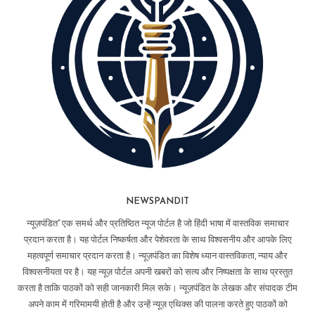
NEWSPANDIT
न्यूज़पंडित" एक समर्थ और प्रतिष्ठित न्यूज पोर्टल है जो हिंदी भाषा में वास्तविक समाचार
प्रदान करता है। यह पोर्टल निष्कर्षता और पेशेवरता के साथ विश्वसनीय और आपके लिए
महत्वपूर्ण समाचार प्रदान करता है। न्यूज़पंडित का विशेष ध्यान वास्तविकता, न्याय और
विश्वसनीयता पर है। यह न्यूज़ पोर्टल अपनी खबरों को सत्य और निष्पक्षता के साथ प्रस्तुत
करता है ताकि पाठकों को सही जानकारी मिल सके। न्यूज़पंडित के लेखक और संपादक टीम
अपने काम में गरिमामयी होती है और उन्हें न्यूज़ एथिक्स की पालना करते हुए पाठकों को