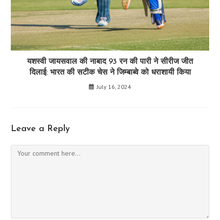
यशस्वी जायसवाल की नाबाद 93 रन की पारी ने सीरीज जीत
दिलाई: भारत की सटीक चेस ने जिम्बाब्वे को धराशायी किया
July 16, 2024
Leave a Reply
Comment