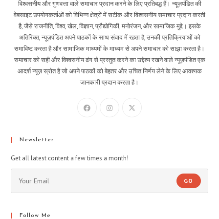
विश्वसनीय और गुणवत्ता वाले समाचार प्रदान करने के लिए प्रतिबद्ध हैं। न्यूज़पंडित की
वेबसाइट उपयोगकर्ताओं को विभिन्न क्षेत्रों में सटीक और विश्वसनीय समाचार प्रदान करती
है, जैसे राजनीति, विश्व, खेल, विज्ञान, प्रौद्योगिकी, मनोरंजन, और सामाजिक मुद्दे। इसके
अतिरिक्त, न्यूज़पंडित अपने पाठकों के साथ संवाद में रहता है, उनकी प्रतिक्रियाओं को
समाविष्ट करता है और सामाजिक माध्यमों के माध्यम से अपने समाचार को साझा करता है।
समाचार को सही और विश्वसनीय ढंग से प्रस्तुत करने का उद्देश्य रखने वाले न्यूज़पंडित एक
आदर्श न्यूज़ स्रोत है जो अपने पाठकों को बेहतर और उचित निर्णय लेने के लिए आवश्यक
जानकारी प्रदान करता है।
Newsletter
Get all latest content a few times a month!
GO
Follow Me