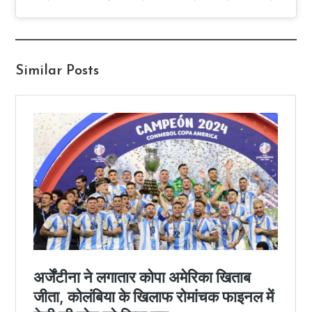
Similar Posts