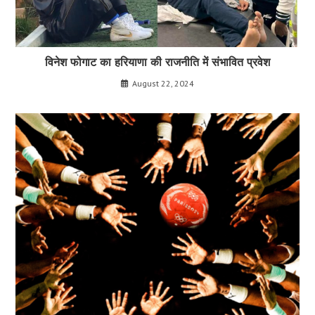
विनेश फोगाट का हरियाणा की राजनीति में संभावित प्रवेश
August 22, 2024