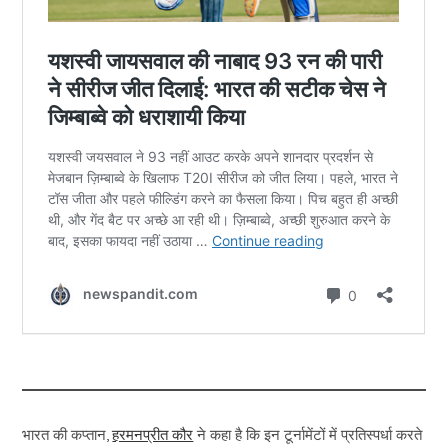
भारत की कप्तान,
हरमनप्रीत कौर
ने कहा है कि इन टूर्नामेंटों में प्रतिस्पर्धा करते