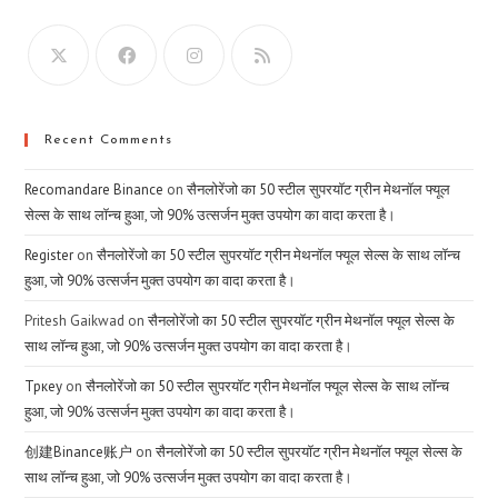
Recent Comments
Recomandare Binance
on
सैनलोरेंजो का 50 स्टील सुपरयॉट ग्रीन मेथनॉल फ्यूल
सेल्स के साथ लॉन्च हुआ, जो 90% उत्सर्जन मुक्त उपयोग का वादा करता है।
Register
on
सैनलोरेंजो का 50 स्टील सुपरयॉट ग्रीन मेथनॉल फ्यूल सेल्स के साथ लॉन्च
हुआ, जो 90% उत्सर्जन मुक्त उपयोग का वादा करता है।
Pritesh Gaikwad
on
सैनलोरेंजो का 50 स्टील सुपरयॉट ग्रीन मेथनॉल फ्यूल सेल्स के
साथ लॉन्च हुआ, जो 90% उत्सर्जन मुक्त उपयोग का वादा करता है।
Тркеу
on
सैनलोरेंजो का 50 स्टील सुपरयॉट ग्रीन मेथनॉल फ्यूल सेल्स के साथ लॉन्च
हुआ, जो 90% उत्सर्जन मुक्त उपयोग का वादा करता है।
创建Binance账户
on
सैनलोरेंजो का 50 स्टील सुपरयॉट ग्रीन मेथनॉल फ्यूल सेल्स के
साथ लॉन्च हुआ, जो 90% उत्सर्जन मुक्त उपयोग का वादा करता है।