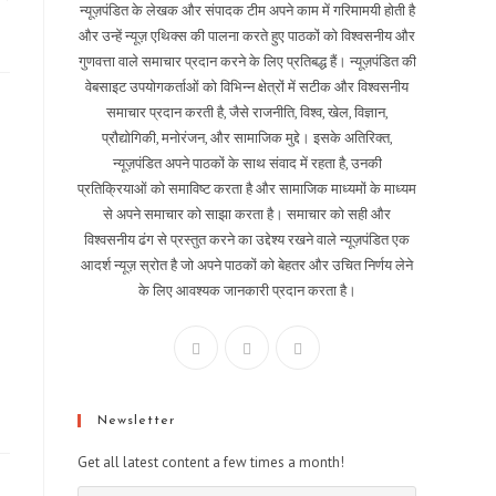
न्यूज़पंडित के लेखक और संपादक टीम अपने काम में गरिमामयी होती है
और उन्हें न्यूज़ एथिक्स की पालना करते हुए पाठकों को विश्वसनीय और
गुणवत्ता वाले समाचार प्रदान करने के लिए प्रतिबद्ध हैं। न्यूज़पंडित की
वेबसाइट उपयोगकर्ताओं को विभिन्न क्षेत्रों में सटीक और विश्वसनीय
समाचार प्रदान करती है, जैसे राजनीति, विश्व, खेल, विज्ञान,
प्रौद्योगिकी, मनोरंजन, और सामाजिक मुद्दे। इसके अतिरिक्त,
न्यूज़पंडित अपने पाठकों के साथ संवाद में रहता है, उनकी
प्रतिक्रियाओं को समाविष्ट करता है और सामाजिक माध्यमों के माध्यम
से अपने समाचार को साझा करता है। समाचार को सही और
विश्वसनीय ढंग से प्रस्तुत करने का उद्देश्य रखने वाले न्यूज़पंडित एक
आदर्श न्यूज़ स्रोत है जो अपने पाठकों को बेहतर और उचित निर्णय लेने
के लिए आवश्यक जानकारी प्रदान करता है।
Newsletter
Get all latest content a few times a month!