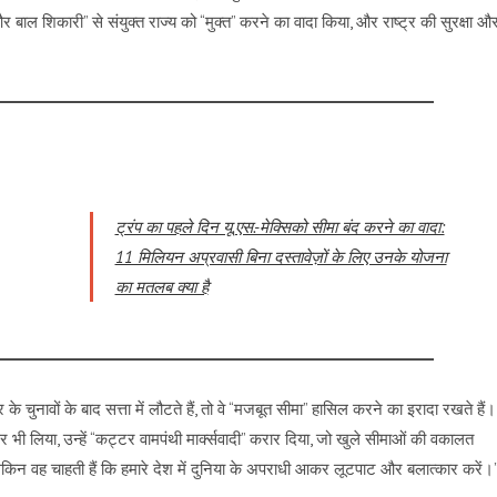
य और बाल शिकारी” से संयुक्त राज्य को “मुक्त” करने का वादा किया, और राष्ट्र की सुरक्षा औ
ट्रंप का पहले दिन यू.एस.-मेक्सिको सीमा बंद करने का वादा:
11 मिलियन अप्रवासी बिना दस्तावेज़ों के लिए उनके योजना
का मतलब क्या है
के चुनावों के बाद सत्ता में लौटते हैं, तो वे “मजबूत सीमा” हासिल करने का इरादा रखते हैं।
र भी लिया, उन्हें “कट्टर वामपंथी मार्क्सवादी” करार दिया, जो खुले सीमाओं की वकालत
गा, लेकिन वह चाहती हैं कि हमारे देश में दुनिया के अपराधी आकर लूटपाट और बलात्कार करें।