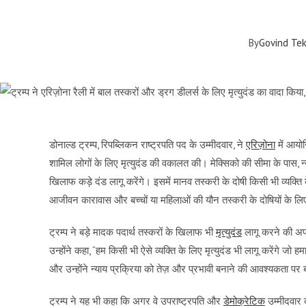
By
Govind Te
डोनाल्ड ट्रम्प, रिपब्लिकन राष्ट्रपति पद के उम्मीदवार, ने
एरिज़ोना
में आयोज
शामिल लोगों के लिए मृत्युदंड की वकालत की। मेक्सिको की सीमा के पास, न्यूय
खिलाफ कड़े दंड लागू करेंगे। इसमें मानव तस्करी के दोषी किसी भी व्यक्ति
आजीवन कारावास और बच्चों या महिलाओं की यौन तस्करी के दोषियों के लिए 
ट्रम्प ने बड़े मादक पदार्थ तस्करों के खिलाफ भी
मृत्युदंड
लागू करने की अप
उन्होंने कहा, “हम किसी भी ऐसे व्यक्ति के लिए मृत्युदंड भी लागू करेंगे जो 
और उन्होंने न्याय प्रक्रिया को तेज़ और प्रभावी बनाने की आवश्यकता प
ट्रम्प ने यह भी कहा कि अगर वे उपराष्ट्रपति और
डेमोक्रेटिक
उम्मीदवार क