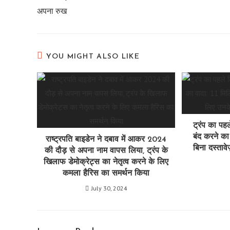
अपना रुख
YOU MIGHT ALSO LIKE
ट्रंप का पहल
बंद करने का
राष्ट्रपति बाइडेन ने दबाव में आकर 2024
बिना दस्ताव
की दौड़ से अपना नाम वापस लिया, ट्रंप के
खिलाफ डेमोक्रेट्स का नेतृत्व करने के लिए
कमला हैरिस का समर्थन किया
July 30, 2024