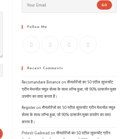
GO
Follow Me
Recent Comments
Recomandare Binance
on
सैनलोरेंजो का 50 स्टील सुपरयॉट
ग्रीन मेथनॉल फ्यूल सेल्स के साथ लॉन्च हुआ, जो 90% उत्सर्जन मुक्त
उपयोग का वादा करता है।
Register
on
सैनलोरेंजो का 50 स्टील सुपरयॉट ग्रीन मेथनॉल फ्यूल
सेल्स के साथ लॉन्च हुआ, जो 90% उत्सर्जन मुक्त उपयोग का वादा
करता है।
Pritesh Gaikwad
on
सैनलोरेंजो का 50 स्टील सुपरयॉट ग्रीन