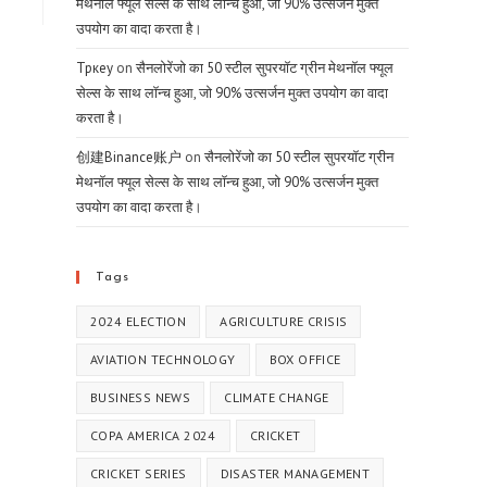
मेथनॉल फ्यूल सेल्स के साथ लॉन्च हुआ, जो 90% उत्सर्जन मुक्त
उपयोग का वादा करता है।
Тркеу
on
सैनलोरेंजो का 50 स्टील सुपरयॉट ग्रीन मेथनॉल फ्यूल
सेल्स के साथ लॉन्च हुआ, जो 90% उत्सर्जन मुक्त उपयोग का वादा
करता है।
创建Binance账户
on
सैनलोरेंजो का 50 स्टील सुपरयॉट ग्रीन
मेथनॉल फ्यूल सेल्स के साथ लॉन्च हुआ, जो 90% उत्सर्जन मुक्त
उपयोग का वादा करता है।
Tags
2024 ELECTION
AGRICULTURE CRISIS
AVIATION TECHNOLOGY
BOX OFFICE
BUSINESS NEWS
CLIMATE CHANGE
COPA AMERICA 2024
CRICKET
CRICKET SERIES
DISASTER MANAGEMENT