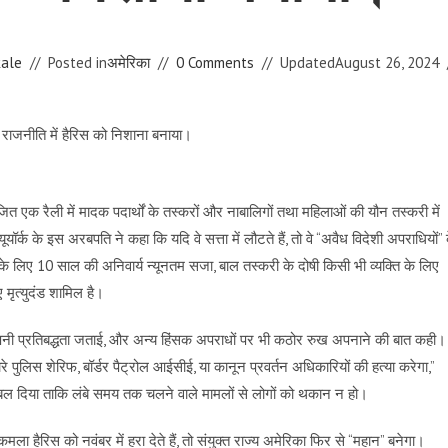
kale
Posted in
अमेरिका
0 Comments
Updated
August 26, 2024
ित एक रैली में मादक पदार्थों के तस्करों और नाबालिगों तथा महिलाओं की यौन तस्करी में
ॉर्क के इस अरबपति ने कहा कि यदि वे सत्ता में लौटते हैं, तो वे “अवैध विदेशी अपराधियों” 
 के लिए 10 साल की अनिवार्य न्यूनतम सजा, बाल तस्करी के दोषी किसी भी व्यक्ति के लिए
मृत्युदंड शामिल है।
नी प्रतिबद्धता जताई, और अन्य हिंसक अपराधों पर भी कठोर रुख अपनाने की बात कही।
हमारे पुलिस शेरिफ, बॉर्डर पैट्रोल आईसीई, या कानून प्रवर्तन अधिकारियों की हत्या करेगा,”
र बल दिया ताकि लंबे समय तक चलने वाले मामलों से लोगों को थकान न हो।
मला हैरिस को नवंबर में हरा देते हैं, तो संयुक्त राज्य अमेरिका फिर से “महान” बनेगा।