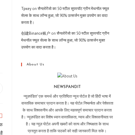
Тркеу
on
सैनलोरेंजो का 50 स्टील सुपरयॉट ग्रीन मेथनॉल फ्यूल
सेल्स के साथ लॉन्च हुआ, जो 90% उत्सर्जन मुक्त उपयोग का वादा
करता है।
创建Binance账户
on
सैनलोरेंजो का 50 स्टील सुपरयॉट ग्रीन
मेथनॉल फ्यूल सेल्स के साथ लॉन्च हुआ, जो 90% उत्सर्जन मुक्त
उपयोग का वादा करता है।
About Us
NEWSPANDIT
pens
न्यूज़पंडित" एक समर्थ और प्रतिष्ठित न्यूज पोर्टल है जो हिंदी भाषा में
ew
वास्तविक समाचार प्रदान करता है। यह पोर्टल निष्कर्षता और पेशेवरता
indow
के साथ विश्वसनीय और आपके लिए महत्वपूर्ण समाचार प्रदान करता
है। न्यूज़पंडित का विशेष ध्यान वास्तविकता, न्याय और विश्वसनीयता पर
ाफ
है। यह न्यूज़ पोर्टल अपनी खबरों को सत्य और निष्पक्षता के साथ
प्रस्तुत करता है ताकि पाठकों को सही जानकारी मिल सके।
है