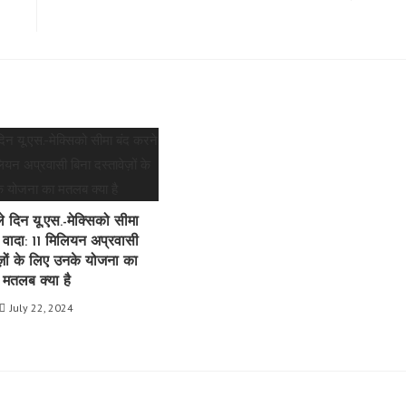
े दिन यू.एस.-मेक्सिको सीमा
 वादा: 11 मिलियन अप्रवासी
ेज़ों के लिए उनके योजना का
मतलब क्या है
July 22, 2024