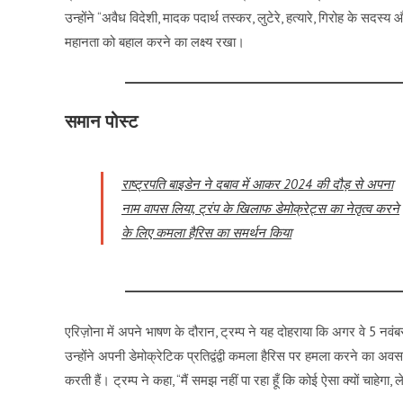
उन्होंने “अवैध विदेशी, मादक पदार्थ तस्कर, लुटेरे, हत्यारे, गिरोह के सदस्
महानता को बहाल करने का लक्ष्य रखा।
समान पोस्ट
राष्ट्रपति बाइडेन ने दबाव में आकर 2024 की दौड़ से अपना
नाम वापस लिया, ट्रंप के खिलाफ डेमोक्रेट्स का नेतृत्व करने
के लिए कमला हैरिस का समर्थन किया
एरिज़ोना में अपने भाषण के दौरान, ट्रम्प ने यह दोहराया कि अगर वे 5 नवंबर 
उन्होंने अपनी डेमोक्रेटिक प्रतिद्वंद्वी कमला हैरिस पर हमला करने का अवस
करती हैं। ट्रम्प ने कहा, “मैं समझ नहीं पा रहा हूँ कि कोई ऐसा क्यों चाहे