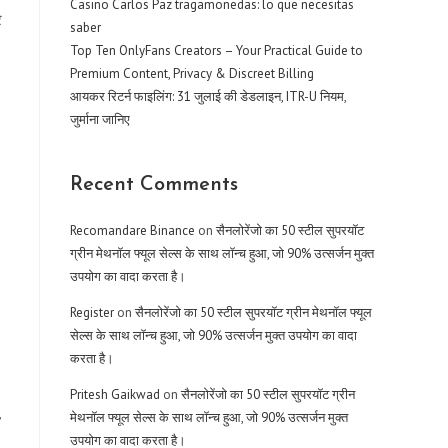
Casino Carlos Paz tragamonedas: lo que necesitas
र
saber
Top Ten OnlyFans Creators – Your Practical Guide to
Premium Content, Privacy & Discreet Billing
आयकर रिटर्न फाइलिंग: 31 जुलाई की डेडलाइन, ITR-U नियम,
जुर्माना जानिए
Recent Comments
Recomandare Binance
on
सैनलोरेंजो का 50 स्टील सुपरयॉट
ग्रीन मेथनॉल फ्यूल सेल्स के साथ लॉन्च हुआ, जो 90% उत्सर्जन मुक्त
उपयोग का वादा करता है।
Register
on
सैनलोरेंजो का 50 स्टील सुपरयॉट ग्रीन मेथनॉल फ्यूल
सेल्स के साथ लॉन्च हुआ, जो 90% उत्सर्जन मुक्त उपयोग का वादा
करता है।
Pritesh Gaikwad
on
सैनलोरेंजो का 50 स्टील सुपरयॉट ग्रीन
मेथनॉल फ्यूल सेल्स के साथ लॉन्च हुआ, जो 90% उत्सर्जन मुक्त
”
उपयोग का वादा करता है।