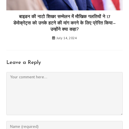
बाइडन की नाटो शिखर सम्मेलन में मौखिक गलतियों ने 17
डेमोक्रेट्स को उनके हटने की मांग करने के लिए प्रेरित किया—
उन्होंने क्या कहा?
July 14, 2024
Leave a Reply
Comment
Enter