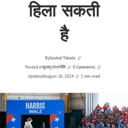
हिला सकती
है
By
Govind Tekale
Posted in
यूएसए
/
राजनीति
0 Comments
Updated
August 26, 2024
1 min read