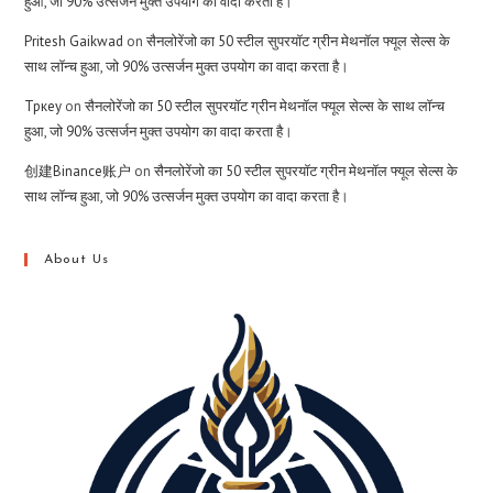
हुआ, जो 90% उत्सर्जन मुक्त उपयोग का वादा करता है।
Pritesh Gaikwad
on
सैनलोरेंजो का 50 स्टील सुपरयॉट ग्रीन मेथनॉल फ्यूल सेल्स के
साथ लॉन्च हुआ, जो 90% उत्सर्जन मुक्त उपयोग का वादा करता है।
Тркеу
on
सैनलोरेंजो का 50 स्टील सुपरयॉट ग्रीन मेथनॉल फ्यूल सेल्स के साथ लॉन्च
हुआ, जो 90% उत्सर्जन मुक्त उपयोग का वादा करता है।
创建Binance账户
on
सैनलोरेंजो का 50 स्टील सुपरयॉट ग्रीन मेथनॉल फ्यूल सेल्स के
साथ लॉन्च हुआ, जो 90% उत्सर्जन मुक्त उपयोग का वादा करता है।
About Us