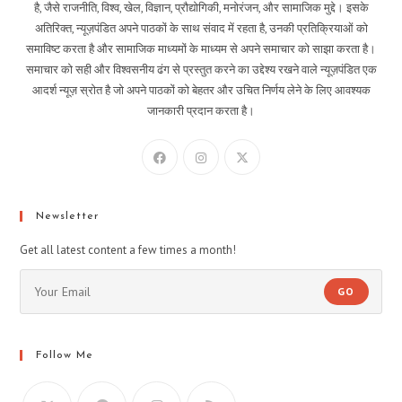
है, जैसे राजनीति, विश्व, खेल, विज्ञान, प्रौद्योगिकी, मनोरंजन, और सामाजिक मुद्दे। इसके
अतिरिक्त, न्यूज़पंडित अपने पाठकों के साथ संवाद में रहता है, उनकी प्रतिक्रियाओं को
समाविष्ट करता है और सामाजिक माध्यमों के माध्यम से अपने समाचार को साझा करता है।
समाचार को सही और विश्वसनीय ढंग से प्रस्तुत करने का उद्देश्य रखने वाले न्यूज़पंडित एक
आदर्श न्यूज़ स्रोत है जो अपने पाठकों को बेहतर और उचित निर्णय लेने के लिए आवश्यक
जानकारी प्रदान करता है।
Newsletter
Get all latest content a few times a month!
GO
Follow Me