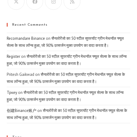
Recent Comments
Recomandare Binance
on
सैनलोरेंजो का 50 स्टील सुपरयॉट ग्रीन मेथनॉल फ्यूल
सेल्स के साथ लॉन्च हुआ, जो 90% उत्सर्जन मुक्त उपयोग का वादा करता है।
Register
on
सैनलोरेंजो का 50 स्टील सुपरयॉट ग्रीन मेथनॉल फ्यूल सेल्स के साथ लॉन्च
हुआ, जो 90% उत्सर्जन मुक्त उपयोग का वादा करता है।
Pritesh Gaikwad
on
सैनलोरेंजो का 50 स्टील सुपरयॉट ग्रीन मेथनॉल फ्यूल सेल्स के
साथ लॉन्च हुआ, जो 90% उत्सर्जन मुक्त उपयोग का वादा करता है।
Тркеу
on
सैनलोरेंजो का 50 स्टील सुपरयॉट ग्रीन मेथनॉल फ्यूल सेल्स के साथ लॉन्च
हुआ, जो 90% उत्सर्जन मुक्त उपयोग का वादा करता है।
创建Binance账户
on
सैनलोरेंजो का 50 स्टील सुपरयॉट ग्रीन मेथनॉल फ्यूल सेल्स के
साथ लॉन्च हुआ, जो 90% उत्सर्जन मुक्त उपयोग का वादा करता है।