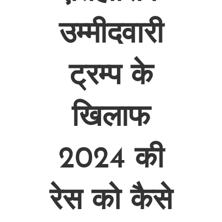
उम्मीदवारी
ट्रम्प के
खिलाफ
2024 की
रेस को कैसे