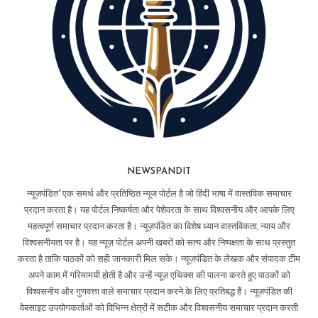
NEWSPANDIT
न्यूज़पंडित" एक समर्थ और प्रतिष्ठित न्यूज पोर्टल है जो हिंदी भाषा में वास्तविक समाचार
प्रदान करता है। यह पोर्टल निष्कर्षता और पेशेवरता के साथ विश्वसनीय और आपके लिए
महत्वपूर्ण समाचार प्रदान करता है। न्यूज़पंडित का विशेष ध्यान वास्तविकता, न्याय और
विश्वसनीयता पर है। यह न्यूज़ पोर्टल अपनी खबरों को सत्य और निष्पक्षता के साथ प्रस्तुत
करता है ताकि पाठकों को सही जानकारी मिल सके। न्यूज़पंडित के लेखक और संपादक टीम
अपने काम में गरिमामयी होती है और उन्हें न्यूज़ एथिक्स की पालना करते हुए पाठकों को
विश्वसनीय और गुणवत्ता वाले समाचार प्रदान करने के लिए प्रतिबद्ध हैं। न्यूज़पंडित की
वेबसाइट उपयोगकर्ताओं को विभिन्न क्षेत्रों में सटीक और विश्वसनीय समाचार प्रदान करती