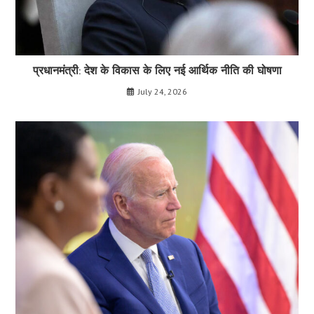
प्रधानमंत्री: देश के विकास के लिए नई आर्थिक नीति की घोषणा
July 24, 2026