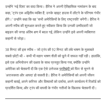
उन्होंने ‘नई दिशा’ का वादा किया। हैरिस ने अपनी ऐतिहासिक नामांकन के बाद
कहा, “ट्रंप एक अद्वितीय व्यक्ति हैं; उनके व्हाइट हाउस में लौटने के परिणाम गंभीर
होंगे।” उन्होंने कहा कि वह “सभी अमेरिकियों के लिए राष्ट्रपति” बनेंगी। हैरिस ने
अपनी स्पीच की शुरुआत करते हुए स्वीकार किया कि उनकी उम्मीदवारी जो
बाइडन की जगह अंतिम क्षण में बदल गई, लेकिन उन्होंने इसे अपनी व्यक्तिगत
कहानी से जोड़ा।
38 मिनट की इस स्पीच – जो ट्रंप की 92 मिनट की लंबे भाषण के मुकाबले
सबसे छोटी थी – कभी भी महान भाषण शैली को छूने में सफल नहीं रही। हालांकि,
इसे एक अभियोजन की दक्षता के साथ प्रस्तुत किया गया, क्योंकि उन्होंने
अमेरिका को चेतावनी दी कि एक ऐसे उत्तेजक
प्रतिद्वंदी
को फिर से चुनने से
‘अराजकता और आपदा’ हो सकती है। हैरिस ने अमेरिकियों को अपनी जीवन
कहानी बताई, अपने करियर और विश्वासों को दर्शाया, अपने कार्यालय में रिकॉर्ड को
प्रदर्शित किया, और ट्रंप की वापसी के गंभीर नतीजों के खिलाफ चेतावनी दी।