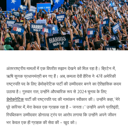
अंतरराष्ट्रीय मामलों में एक विपरीत रुझान देखने को मिल रहा है। ब्रिटेन में,
ऋषि सुनक प्रधानमंत्री बन गए हैं। अब, कमला देवी हैरिस ने 47वें अमेरिकी
राष्ट्रपति पद के लिए डेमोक्रेटिक पार्टी की उम्मीदवार बनने का ऐतिहासिक कदम
उठाया है। गुरुवार रात, उन्होंने औपचारिक रूप से 2024 चुनाव के लिए
डेमोक्रेटिक
पार्टी की राष्ट्रपति पद की नामांकन स्वीकार की। उन्होंने कहा, “मेरे
पूरे करियर में, मेरा केवल एक ग्राहक रहा है – जनता।” उन्होंने अपने प्रतिद्वंदी,
रिपब्लिकन उम्मीदवार डोनाल्ड ट्रंप पर आरोप लगाया कि उन्होंने अपने जीवन
भर केवल एक ही ग्राहक की सेवा की – खुद को।