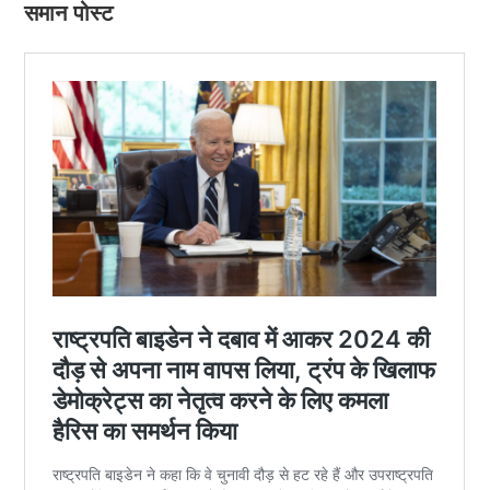
समान पोस्ट