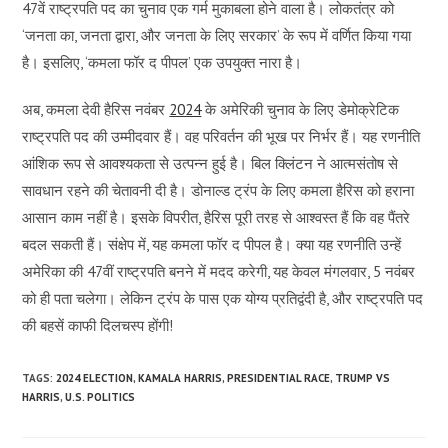
47वें राष्ट्रपति पद का चुनाव एक गर्म मुकाबला होने वाला है। लोकतंत्र को
‘जनता का, जनता द्वारा, और जनता के लिए सरकार’ के रूप में वर्णित किया गया
है। इसलिए, ‘कमला फॉर द पीपल’ एक उपयुक्त नारा है।
अब, कमला देवी हैरिस नवंबर
2024
के अमेरिकी चुनाव के लिए डेमोक्रेटिक
राष्ट्रपति पद की उम्मीदवार हैं। वह परिवर्तन की भूख पर निर्भर हैं। यह रणनीति
आंशिक रूप से आवश्यकता से उत्पन्न हुई है। बिल क्लिंटन ने आत्मसंतोष से
सावधान रहने की चेतावनी दी है। डोनाल्ड ट्रंप के लिए कमला हैरिस को हराना
आसान काम नहीं है। इसके विपरीत, हैरिस पूरी तरह से आश्वस्त हैं कि वह पैंतरे
बदल सकती हैं। संक्षेप में, यह कमला फॉर द पीपल है। क्या यह रणनीति उन्हें
अमेरिका की 47वीं राष्ट्रपति बनने में मदद करेगी, यह केवल मंगलवार, 5 नवंबर
को ही पता चलेगा। लेकिन ट्रंप के पास एक योग्य प्रतिद्वंदी है, और राष्ट्रपति पद
की बहसें काफी दिलचस्प होंगी!
TAGS:
2024 ELECTION
,
KAMALA HARRIS
,
PRESIDENTIAL RACE
,
TRUMP VS
HARRIS
,
U.S. POLITICS