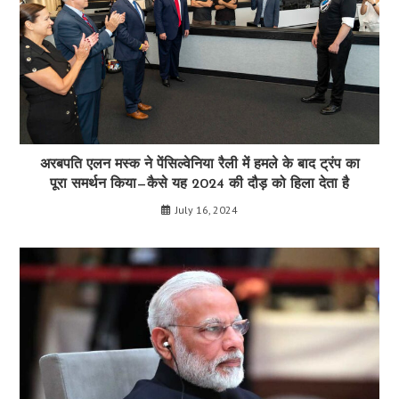
अरबपति एलन मस्क ने पेंसिल्वेनिया रैली में हमले के बाद ट्रंप का
पूरा समर्थन किया—कैसे यह 2024 की दौड़ को हिला देता है
July 16, 2024