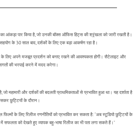
ड़ का आंकड़ा पार किया है, जो उनकी बॉक्स ऑफिस हिट्स की श्रृंखला को जारी रखती है।
 सहयोग के 30 साल बाद, दर्शकों के लिए एक बड़ा आकर्षण रहा है।
े के लिए अपने मजबूत प्रदर्शन को बनाए रखने की आवश्यकता होगी। सैटेलाइट और
छ लागतों की भरपाई करने में मदद करेगा।
, जो महामारी और दर्शकों की बदलती प्राथमिकताओं से प्रभावित हुआ था। यह दर्शाता है
खासकर छुट्टियों के दौरान।
 फिल्मों के लिए रिलीज रणनीतियों को प्रभावित कर सकता है: “अब स्टूडियो छुट्टियों के
 में सफलता को देखते हुए व्यापक बहु-भाषा रिलीज का भी पता लगा सकते हैं।”