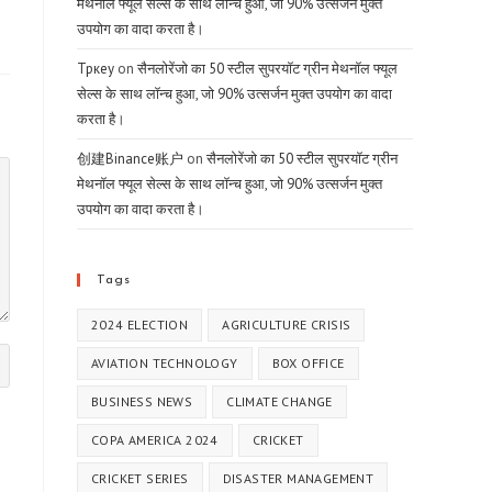
मेथनॉल फ्यूल सेल्स के साथ लॉन्च हुआ, जो 90% उत्सर्जन मुक्त
उपयोग का वादा करता है।
Тркеу
on
सैनलोरेंजो का 50 स्टील सुपरयॉट ग्रीन मेथनॉल फ्यूल
सेल्स के साथ लॉन्च हुआ, जो 90% उत्सर्जन मुक्त उपयोग का वादा
करता है।
创建Binance账户
on
सैनलोरेंजो का 50 स्टील सुपरयॉट ग्रीन
मेथनॉल फ्यूल सेल्स के साथ लॉन्च हुआ, जो 90% उत्सर्जन मुक्त
उपयोग का वादा करता है।
Tags
2024 ELECTION
AGRICULTURE CRISIS
AVIATION TECHNOLOGY
BOX OFFICE
BUSINESS NEWS
CLIMATE CHANGE
COPA AMERICA 2024
CRICKET
CRICKET SERIES
DISASTER MANAGEMENT