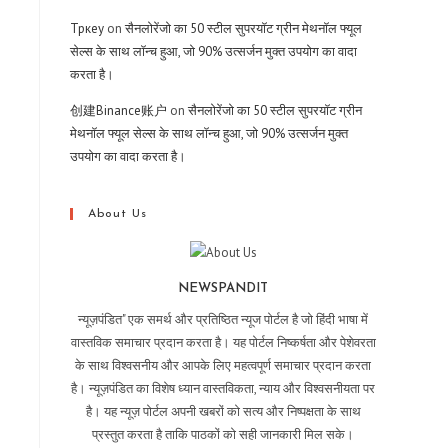
Тркеу
on
सैनलोरेंजो का 50 स्टील सुपरयॉट ग्रीन मेथनॉल फ्यूल
सेल्स के साथ लॉन्च हुआ, जो 90% उत्सर्जन मुक्त उपयोग का वादा
करता है।
创建Binance账户
on
सैनलोरेंजो का 50 स्टील सुपरयॉट ग्रीन
मेथनॉल फ्यूल सेल्स के साथ लॉन्च हुआ, जो 90% उत्सर्जन मुक्त
उपयोग का वादा करता है।
About Us
NEWSPANDIT
न्यूज़पंडित" एक समर्थ और प्रतिष्ठित न्यूज पोर्टल है जो हिंदी भाषा में
वास्तविक समाचार प्रदान करता है। यह पोर्टल निष्कर्षता और पेशेवरता
के साथ विश्वसनीय और आपके लिए महत्वपूर्ण समाचार प्रदान करता
है। न्यूज़पंडित का विशेष ध्यान वास्तविकता, न्याय और विश्वसनीयता पर
है। यह न्यूज़ पोर्टल अपनी खबरों को सत्य और निष्पक्षता के साथ
प्रस्तुत करता है ताकि पाठकों को सही जानकारी मिल सके।