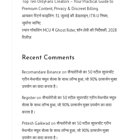
Top Ten OnlyFans Creators – Your Practical Guide to
Premium Content, Privacy & Discreet Billing
आयकर रिटर्न फाइलिंग: 31 जुलाई की डेडलाइन, ITR-U नियम,
जुर्माना जानिए
रयान गॉसलिंग MCU में Ghost Rider, शॉन लेवी की निर्देशकी, 2028
रिलीज़
Recent Comments
Recomandare Binance
on
सैनलोरेंजो का 50 स्टील सुपरयॉट
ग्रीन मेथनॉल फ्यूल सेल्स के साथ लॉन्च हुआ, जो 90% उत्सर्जन मुक्त
उपयोग का वादा करता है।
Register
on
सैनलोरेंजो का 50 स्टील सुपरयॉट ग्रीन मेथनॉल फ्यूल
सेल्स के साथ लॉन्च हुआ, जो 90% उत्सर्जन मुक्त उपयोग का वादा
करता है।
Pritesh Gaikwad
on
सैनलोरेंजो का 50 स्टील सुपरयॉट ग्रीन
मेथनॉल फ्यूल सेल्स के साथ लॉन्च हुआ, जो 90% उत्सर्जन मुक्त
उपयोग का वादा करता है।