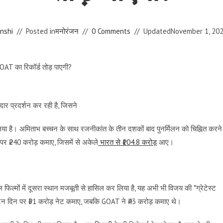
nshi
Posted in
मनोरंजन
0 Comments
Updated
November 1, 20
ार प्रदर्शन कर रही है, जिसने
 है। अमिताभ बच्चन के साथ रजनीकांत के तीन दशकों बाद पुनर्मिलन को चिह्नित करने
र पर ₹240 करोड़ कमाए, जिसमें से अकेले
भारत से ₹104.8 करोड़
आए।
्मों में दूसरा स्थान मजबूती से हासिल कर लिया है, यह अभी भी विजय की *ग्रेटेस्ट
ाटन दिन पर ₹31 करोड़ नेट कमाए, जबकि GOAT ने ₹43 करोड़ कमाए थे।