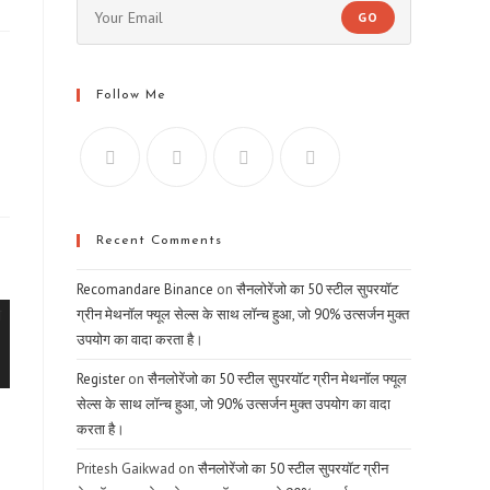
GO
ew
indow
Follow Me
Recent Comments
Recomandare Binance
on
सैनलोरेंजो का 50 स्टील सुपरयॉट
ग्रीन मेथनॉल फ्यूल सेल्स के साथ लॉन्च हुआ, जो 90% उत्सर्जन मुक्त
उपयोग का वादा करता है।
Register
on
सैनलोरेंजो का 50 स्टील सुपरयॉट ग्रीन मेथनॉल फ्यूल
सेल्स के साथ लॉन्च हुआ, जो 90% उत्सर्जन मुक्त उपयोग का वादा
करता है।
Pritesh Gaikwad
on
सैनलोरेंजो का 50 स्टील सुपरयॉट ग्रीन