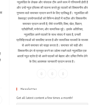
न्यूज़पंडित के लेखक और संपादक टीम अपने काम में गरिमामयी होती है
और उन्हें न्यूज़ एथिक्स की पालना करते हुए पाठकों को विश्वसनीय और
िस
गुणवत्ता वाले समाचार प्रदान करने के लिए प्रतिबद्ध हैं। न्यूज़पंडित की
वेबसाइट उपयोगकर्ताओं को विभिन्न क्षेत्रों में सटीक और विश्वसनीय
समाचार प्रदान करती है, जैसे राजनीति, विश्व, खेल, विज्ञान,
प्रौद्योगिकी, मनोरंजन, और सामाजिक मुद्दे। इसके अतिरिक्त,
न्यूज़पंडित अपने पाठकों के साथ संवाद में रहता है, उनकी
प्रतिक्रियाओं को समाविष्ट करता है और सामाजिक माध्यमों के माध्यम
से अपने समाचार को साझा करता है। समाचार को सही और
विश्वसनीय ढंग से प्रस्तुत करने का उद्देश्य रखने वाले न्यूज़पंडित एक
े
आदर्श न्यूज़ स्रोत है जो अपने पाठकों को बेहतर और उचित निर्णय लेने
े
के लिए आवश्यक जानकारी प्रदान करता है।
Newsletter
Get all latest content a few times a month!
pens