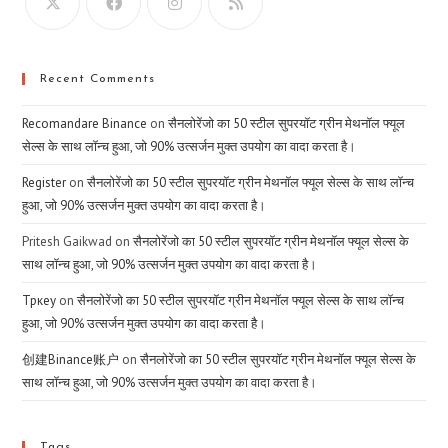
Recent Comments
Recomandare Binance
on
सैनलोरेंजो का 50 स्टील सुपरयॉट ग्रीन मेथनॉल फ्यूल
सेल्स के साथ लॉन्च हुआ, जो 90% उत्सर्जन मुक्त उपयोग का वादा करता है।
Register
on
सैनलोरेंजो का 50 स्टील सुपरयॉट ग्रीन मेथनॉल फ्यूल सेल्स के साथ लॉन्च
हुआ, जो 90% उत्सर्जन मुक्त उपयोग का वादा करता है।
Pritesh Gaikwad
on
सैनलोरेंजो का 50 स्टील सुपरयॉट ग्रीन मेथनॉल फ्यूल सेल्स के
साथ लॉन्च हुआ, जो 90% उत्सर्जन मुक्त उपयोग का वादा करता है।
Тркеу
on
सैनलोरेंजो का 50 स्टील सुपरयॉट ग्रीन मेथनॉल फ्यूल सेल्स के साथ लॉन्च
हुआ, जो 90% उत्सर्जन मुक्त उपयोग का वादा करता है।
创建Binance账户
on
सैनलोरेंजो का 50 स्टील सुपरयॉट ग्रीन मेथनॉल फ्यूल सेल्स के
साथ लॉन्च हुआ, जो 90% उत्सर्जन मुक्त उपयोग का वादा करता है।
Tags