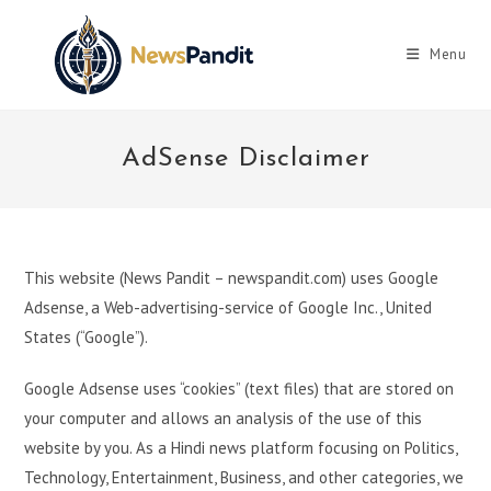
Skip
to
Menu
content
AdSense Disclaimer
This website (News Pandit – newspandit.com) uses Google
Adsense, a Web-advertising-service of Google Inc., United
States (“Google”).
Google Adsense uses “cookies” (text files) that are stored on
your computer and allows an analysis of the use of this
website by you. As a Hindi news platform focusing on Politics,
Technology, Entertainment, Business, and other categories, we