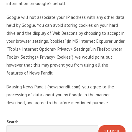
information on Google’s behalf.
Google will not associate your IP address with any other data
held by Google. You can avoid storing cookies on your hard
drive and the display of Web Beacons by choosing to accept in
your browser settings, “cookies” (in MS Internet Explorer under
“Tools> Internet Options> Privacy> Settings”, in Firefox under
Tools> Settings> Privacy> Cookies”), we would point out
however that this may prevent you from using all the
features of News Pandit.
By using News Pandit (newspandit.com), you agree to the
processing of data about you by Google in the manner
described, and agree to the afore mentioned purpose.
Search
SEARCH