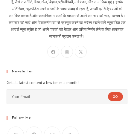
है, जैसे राजनीति, विश्व, खेल, विज्ञान, प्रौद्योगिकी, मनोरंजन, और सामाजिक मुद्दे। इसके
अतिरिक्त, न्यूज़पंडित अपने पाठकों के साथ संवाद में रहता है, उनकी प्रतिक्रियाओं को
समाविष्ट करता है और सामाजिक माध्यमों के माध्यम से अपने समाचार को साझा करता है।
समाचार को सही और विश्वसनीय ढंग से प्रस्तुत करने का उद्देश्य रखने वाले न्यूज़पंडित एक
आदर्श न्यूज़ स्रोत है जो अपने पाठकों को बेहतर और उचित निर्णय लेने के लिए आवश्यक
जानकारी प्रदान करता है।
Newsletter
Get all latest content a few times a month!
GO
Follow Me