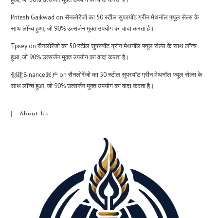
Pritesh Gaikwad
on
सैनलोरेंजो का 50 स्टील सुपरयॉट ग्रीन मेथनॉल फ्यूल सेल्स के
साथ लॉन्च हुआ, जो 90% उत्सर्जन मुक्त उपयोग का वादा करता है।
Тркеу
on
सैनलोरेंजो का 50 स्टील सुपरयॉट ग्रीन मेथनॉल फ्यूल सेल्स के साथ लॉन्च
हुआ, जो 90% उत्सर्जन मुक्त उपयोग का वादा करता है।
创建Binance账户
on
सैनलोरेंजो का 50 स्टील सुपरयॉट ग्रीन मेथनॉल फ्यूल सेल्स के
साथ लॉन्च हुआ, जो 90% उत्सर्जन मुक्त उपयोग का वादा करता है।
About Us