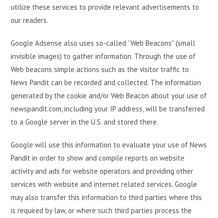
utilize these services to provide relevant advertisements to
our readers.
Google Adsense also uses so-called “Web Beacons” (small
invisible images) to gather information. Through the use of
Web beacons simple actions such as the visitor traffic to
News Pandit can be recorded and collected. The information
generated by the cookie and/or Web Beacon about your use of
newspandit.com, including your IP address, will be transferred
to a Google server in the U.S. and stored there.
Google will use this information to evaluate your use of News
Pandit in order to show and compile reports on website
activity and ads for website operators and providing other
services with website and internet related services. Google
may also transfer this information to third parties where this
is required by law, or where such third parties process the