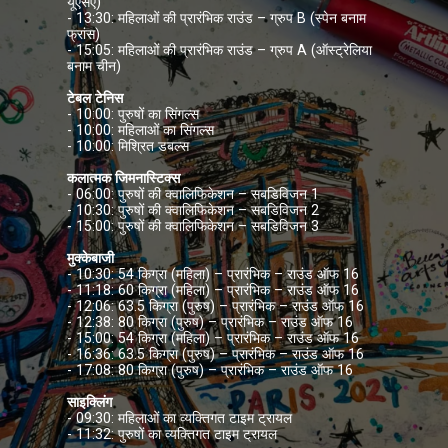
यूएसए)
- 13:30: महिलाओं की प्रारंभिक राउंड – ग्रुप B (स्पेन बनाम
फ्रांस)
- 15:05: महिलाओं की प्रारंभिक राउंड – ग्रुप A (ऑस्ट्रेलिया
बनाम चीन)
टेबल टेनिस
- 10:00: पुरुषों का सिंगल्स
- 10:00: महिलाओं का सिंगल्स
- 10:00: मिश्रित डबल्स
कलात्मक जिमनास्टिक्स
- 06:00: पुरुषों की क्वालिफिकेशन – सबडिविजन 1
- 10:30: पुरुषों की क्वालिफिकेशन – सबडिविजन 2
- 15:00: पुरुषों की क्वालिफिकेशन – सबडिविजन 3
मुक्केबाजी
- 10:30: 54 किग्रा (महिला) – प्रारंभिक – राउंड ऑफ 16
- 11:18: 60 किग्रा (महिला) – प्रारंभिक – राउंड ऑफ 16
- 12:06: 63.5 किग्रा (पुरुष) – प्रारंभिक – राउंड ऑफ 16
- 12:38: 80 किग्रा (पुरुष) – प्रारंभिक – राउंड ऑफ 16
- 15:00: 54 किग्रा (महिला) – प्रारंभिक – राउंड ऑफ 16
- 16:36: 63.5 किग्रा (पुरुष) – प्रारंभिक – राउंड ऑफ 16
- 17:08: 80 किग्रा (पुरुष) – प्रारंभिक – राउंड ऑफ 16
साइक्लिंग
- 09:30: महिलाओं का व्यक्तिगत टाइम ट्रायल
- 11:32: पुरुषों का व्यक्तिगत टाइम ट्रायल