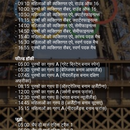
- 09:10: महिलाओं की व्यक्तिगत एपे, राउंड ऑफ 16
- 10:00: पुरुषों की व्यक्तिगत सैबर, राउंड ऑफ 16
- 10:50: महिलाओं की व्यक्तिगत एपे, क्वार्टरफाइनल्स
- 11:15: पुरुषों की व्यक्तिगत सैबर, क्वार्टरफाइनल्स
- 14:00: महिलाओं की व्यक्तिगत एपे, सेमीफाइनल्स
- 14:50: पुरुषों की व्यक्तिगत सैबर, सेमीफाइनल्स
- 15:40: महिलाओं की व्यक्तिगत एपे, कांस्य पदक मैच
- 16:30: महिलाओं की व्यक्तिगत एपे, स्वर्ण पदक मैच
- 16:55: पुरुषों की व्यक्तिगत सैबर, स्वर्ण पदक मैच
फील्ड हॉकी
- 05:00: पुरुषों का ग्रुप A (ग्रेट ब्रिटेन बनाम स्पेन)
- 05:30: पुरुषों का ग्रुप B (बेल्जियम बनाम आयरलैंड)
- 07:45: पुरुषों का ग्रुप A (नीदरलैंड्स बनाम दक्षिण
अफ्रीका)
- 08:15: पुरुषों का ग्रुप B (ऑस्ट्रेलिया बनाम अर्जेंटीना)
- 12:00: पुरुषों का ग्रुप A (जर्मनी बनाम फ्रांस)
- 12:30: पुरुषों का ग्रुप B (भारत बनाम न्यूजीलैंड)
- 14:45: महिलाओं का ग्रुप B (अर्जेंटीना बनाम यूएसए)
- 15:15: महिलाओं का ग्रुप A (नीदरलैंड्स बनाम फ्रांस)
जूडो
- 05:00: चैंप डी मार्स एरिना ट्रैक 1