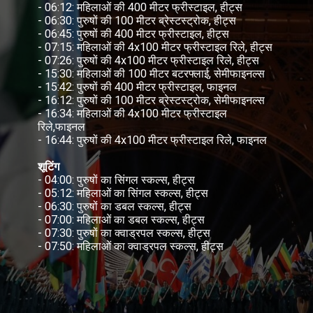
- 06:12: महिलाओं की 400 मीटर फ्रीस्टाइल, हीट्स
- 06:30: पुरुषों की 100 मीटर ब्रेस्टस्ट्रोक, हीट्स
- 06:45: पुरुषों की 400 मीटर फ्रीस्टाइल, हीट्स
- 07:15: महिलाओं की 4x100 मीटर फ्रीस्टाइल रिले, हीट्स
- 07:26: पुरुषों की 4x100 मीटर फ्रीस्टाइल रिले, हीट्स
- 15:30: महिलाओं की 100 मीटर बटरफ्लाई, सेमीफाइनल्स
- 15:42: पुरुषों की 400 मीटर फ्रीस्टाइल, फाइनल
- 16:12: पुरुषों की 100 मीटर ब्रेस्टस्ट्रोक, सेमीफाइनल्स
- 16:34: महिलाओं की 4x100 मीटर फ्रीस्टाइल
रिले,फाइनल
- 16:44: पुरुषों की 4x100 मीटर फ्रीस्टाइल रिले, फाइनल
शूटिंग
- 04:00: पुरुषों का सिंगल स्कल्स, हीट्स
- 05:12: महिलाओं का सिंगल स्कल्स, हीट्स
- 06:30: पुरुषों का डबल स्कल्स, हीट्स
- 07:00: महिलाओं का डबल स्कल्स, हीट्स
- 07:30: पुरुषों का क्वाड्रपल स्कल्स, हीट्स
- 07:50: महिलाओं का क्वाड्रपल स्कल्स, हीट्स