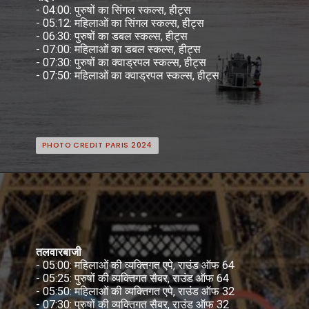
- 04:00: पुरुषों का सिंगल स्कल्स, हीट्स
- 05:12: महिलाओं का सिंगल स्कल्स, हीट्स
- 06:30: पुरुषों का डबल स्कल्स, हीट्स
- 07:00: महिलाओं का डबल स्कल्स, हीट्स
- 07:30: पुरुषों का क्वाड्रपल स्कल्स, हीट्स
- 07:50: महिलाओं का क्वाड्रपल स्कल्स, हीट
PHOTO CREDIT PARIS 2024
PHOTO CREDIT PARIS 2024
तलवारबाजी
- 05:00: महिलाओं की व्यक्तिगत एपे, राउंड ऑफ 64
- 05:25: पुरुषों की व्यक्तिगत सैबर, राउंड ऑफ 64
- 05:50: महिलाओं की व्यक्तिगत एपे, राउंड ऑफ 32
- 07:30: पुरुषों की व्यक्तिगत सैबर, राउंड ऑफ 32