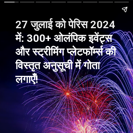
27 जुलाई को पेरिस 2024
में: 300+ ओलंपिक इवेंट्स
और स्ट्रीमिंग प्लेटफॉर्म्स की
विस्तृत अनुसूची में गोता
लगाएँ!