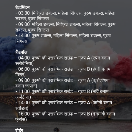
बैडमिंटन
- 03:30: मिश्रित डबल्स, महिला सिंगल्स, पुरु
डबल्स, पुरुष सिंगल्स
- 09:00: महिला डबल्स, मिश्रित डबल्स, महिला 
डबल्स, पुरुष सिंगल्स
- 14:30: पुरुष डबल्स, महिला सिंगल्स, महिला ड
सिंगल्स
हैंडबॉल
- 04:00: पुरुषों की प्रारंभिक राउंड – ग्रुप A 
स्लोवेनिया)
- 06:00: पुरुषों की प्रारंभिक राउंड – ग्रुप B
मिस्र)
- 09:00: पुरुषों की प्रारंभिक राउंड – ग्रुप A
बनाम जापान)
- 11:00: पुरुषों की प्रारंभिक राउंड – ग्रुप B (
अर्जेंटीना)
- 14:00: पुरुषों की प्रारंभिक राउंड – ग्रुप A
स्वीडन)
- 16:00: पुरुषों की प्रारंभिक राउंड – ग्रुप B 
फ्रांस)
रोइंग