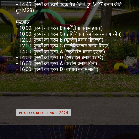
- 14:45: पुरुषों का स्वर्ण पदक मैच (जीते हुए M27 बनाम जीते
हुए M28)
फुटबॉल
- 10:00: पुरुषों का ग्रुप B (अर्जेंटीना बनाम इराक)
- 10:00: पुरुषों का ग्रुप C (डोमिनिकन रिपब्लिक बनाम स्पेन)
- 12:00: पुरुषों का ग्रुप B (यूक्रेन बनाम मोरक्को)
- 12:00: पुरुषों का ग्रुप C (उज़्बेकिस्तान बनाम मिस्र)
- 14:00: पुरुषों का ग्रुप A (न्यूजीलैंड बनाम यूएसए)
- 14:00: पुरुषों का ग्रुप D (इसराइल बनाम पराग्वे)
- 16:00: पुरुषों का ग्रुप A (फ्रांस बनाम गिनी)
- 16:00: पुरुषों का ग्रुप D (जापान बनाम माली)
PHOTO CREDIT PARIS 2024
PHOTO CREDIT PARIS 2024