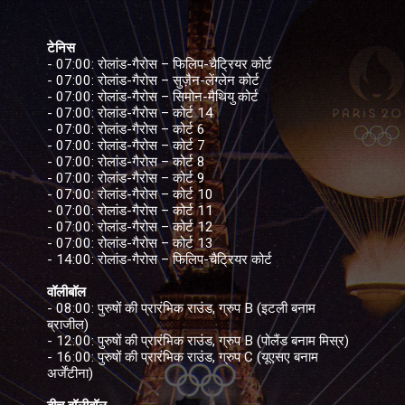
टेनिस
- 07:00: रोलांड-गैरोस – फिलिप-चैट्रियर कोर्ट
- 07:00: रोलांड-गैरोस – सुज़ैन-लेंग्लेन कोर्ट
- 07:00: रोलांड-गैरोस – सिमोन-मैथियु कोर्ट
- 07:00: रोलांड-गैरोस – कोर्ट 14
- 07:00: रोलांड-गैरोस – कोर्ट 6
- 07:00: रोलांड-गैरोस – कोर्ट 7
- 07:00: रोलांड-गैरोस – कोर्ट 8
- 07:00: रोलांड-गैरोस – कोर्ट 9
- 07:00: रोलांड-गैरोस – कोर्ट 10
- 07:00: रोलांड-गैरोस – कोर्ट 11
- 07:00: रोलांड-गैरोस – कोर्ट 12
- 07:00: रोलांड-गैरोस – कोर्ट 13
- 14:00: रोलांड-गैरोस – फिलिप-चैट्रियर कोर्ट
वॉलीबॉल
- 08:00: पुरुषों की प्रारंभिक राउंड, ग्रुप B (इटली बनाम
ब्राजील)
- 12:00: पुरुषों की प्रारंभिक राउंड, ग्रुप B (पोलैंड बनाम मिस्र)
- 16:00: पुरुषों की प्रारंभिक राउंड, ग्रुप C (यूएसए बनाम
अर्जेंटीना)