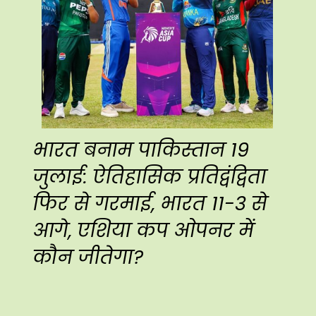
भारत बनाम पाकिस्तान 19
जुलाई: ऐतिहासिक प्रतिद्वंद्विता
फिर से गरमाई, भारत 11-3 से
आगे, एशिया कप ओपनर में
कौन जीतेगा?