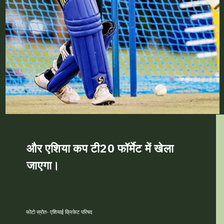
और एशिया कप टी20 फॉर्मेट में खेला
जाएगा।
फोटो स्रोत- एशियाई क्रिकेट परिषद