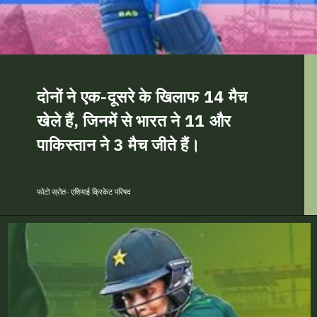
दोनों ने एक-दूसरे के खिलाफ 14 मैच
खेले हैं, जिनमें से भारत ने 11 और
पाकिस्तान ने 3 मैच जीते हैं।
फोटो स्रोत- एशियाई क्रिकेट परिषद