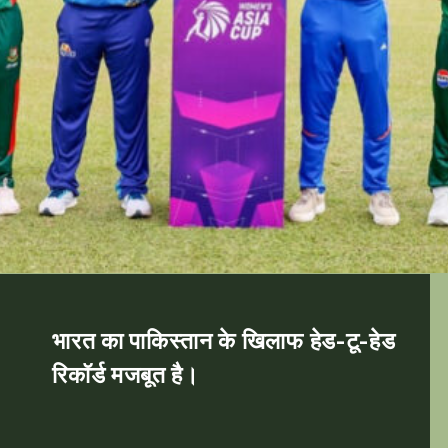
भारत का पाकिस्तान के खिलाफ हेड-टू-हेड
रिकॉर्ड मजबूत है।