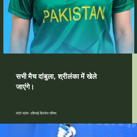
सभी मैच दांबुला, श्रीलंका में खेले
जाएंगे।
फोटो स्रोत- एशियाई क्रिकेट परिषद