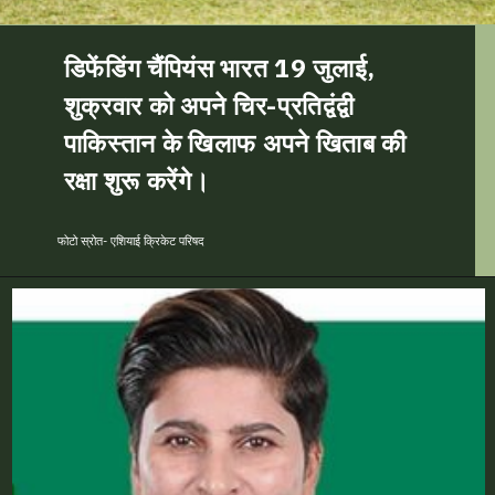
डिफेंडिंग चैंपियंस भारत 19 जुलाई,
शुक्रवार को अपने चिर-प्रतिद्वंद्वी
पाकिस्तान के खिलाफ अपने खिताब की
रक्षा शुरू करेंगे।
फोटो स्रोत- एशियाई क्रिकेट परिषद