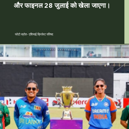
और फाइनल 28 जुलाई को खेला जाएगा।
फोटो स्रोत- एशियाई क्रिकेट परिषद