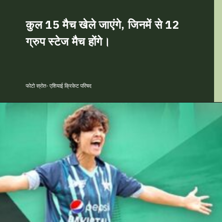
कुल 15 मैच खेले जाएंगे, जिनमें से 12
ग्रुप स्टेज मैच होंगे।
फोटो स्रोत- एशियाई क्रिकेट परिषद