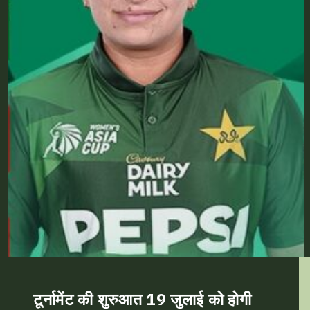
टूर्नामेंट की शुरुआत 19 जुलाई को होगी