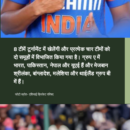
8 टीमें टूर्नामेंट में खेलेंगी और प्रत्येक चार टीमों को
दो समूहों में विभाजित किया गया है। ग्रुप ए में
भारत, पाकिस्तान, नेपाल और यूएई हैं और मेजबान
श्रीलंका, बांग्लादेश, मलेशिया और थाईलैंड ग्रुप बी
में हैं।
फोटो स्रोत- एशियाई क्रिकेट परिषद