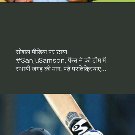
सोशल मीडिया पर छाया
#SanjuSamson, फैंस ने की टीम में
स्थायी जगह की मांग, पढ़ें प्रतिक्रियाएं...