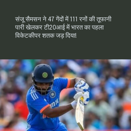
संजू सैमसन ने 47 गेंदों में 111 रनों की तूफानी
पारी खेलकर टी20आई में भारत का पहला
विकेटकीपर शतक जड़ दिया!