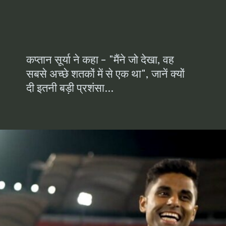
कप्तान सूर्या ने कहा - "मैंने जो देखा, वह
सबसे अच्छे शतकों में से एक था", जानें क्यों
दी इतनी बड़ी प्रशंसा...