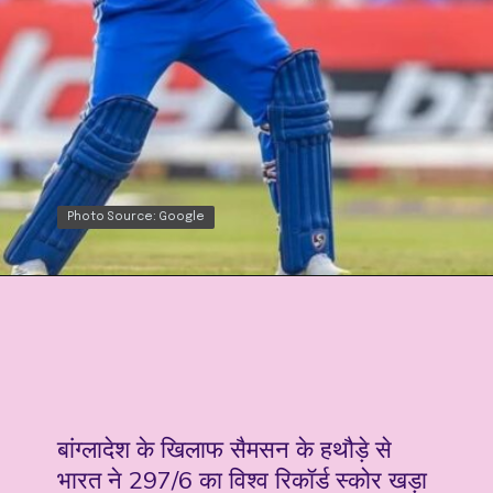
Photo Source: Google
Photo Source: Google
बांग्लादेश के खिलाफ सैमसन के हथौड़े से
भारत ने 297/6 का विश्व रिकॉर्ड स्कोर खड़ा