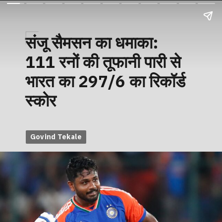
संजू सैमसन का धमाका:
111 रनों की तूफानी पारी से
भारत का 297/6 का रिकॉर्ड
स्कोर
Govind Tekale
Govind Tekale