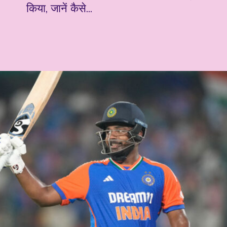
किया, जानें कैसे...