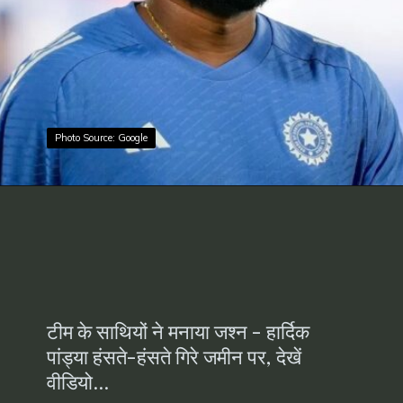
Photo Source: Google
Photo Source: Google
टीम के साथियों ने मनाया जश्न - हार्दिक
पांड्या हंसते-हंसते गिरे जमीन पर, देखें
वीडियो...