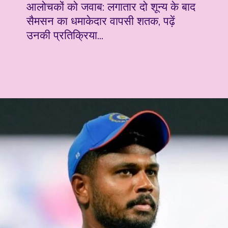
आलोचकों को जवाब: लगातार दो शून्य के बाद
सैमसन का धमाकेदार वापसी शतक, पढ़ें
उनकी प्रतिक्रिया...