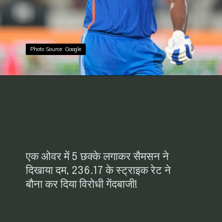
Photo Source: Google
Photo Source: Google
एक ओवर में 5 छक्के लगाकर सैमसन ने
दिखाया दम, 236.17 के स्ट्राइक रेट ने
बौना कर दिया विरोधी गेंदबाजी!