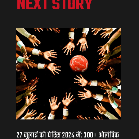
NEXT STORY
27 जुलाई को पेरिस 2024 में: 300+ ओलंपिक