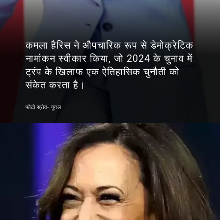
कमला हैरिस ने औपचारिक रूप से डेमोक्रेटिक
नामांकन स्वीकार किया, जो 2024 के चुनाव में
ट्रंप के खिलाफ एक ऐतिहासिक चुनौती को
संकेत करता है।
फोटो स्रोत- गूगल