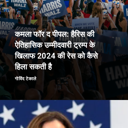
कमला फॉर द पीपल: हैरिस की
ऐतिहासिक उम्मीदवारी ट्रम्प के
खिलाफ 2024 की रेस को कैसे
हिला सकती है
गोविंद टेकाले