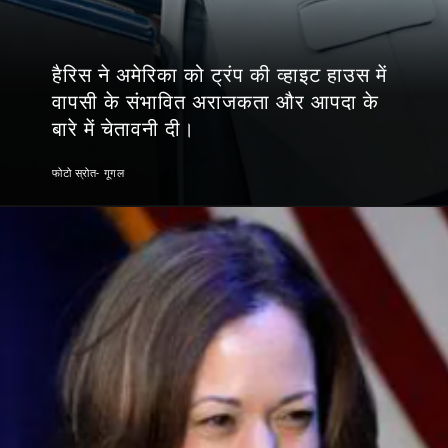
हैरिस ने अमेरिका को ट्रंप की व्हाइट हाउस में
वापसी के संभावित अराजकता और आपदा के
बारे में चेतावनी दी।
फोटो स्रोत- गूगल