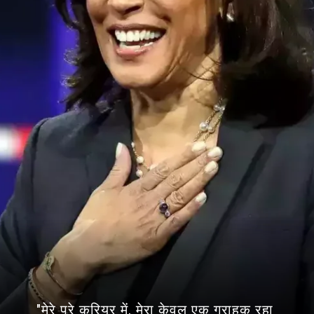
"मेरे पूरे करियर में, मेरा केवल एक ग्राहक रहा