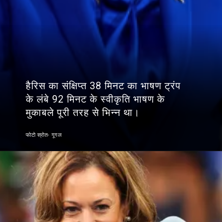
हैरिस का संक्षिप्त 38 मिनट का भाषण ट्रंप
के लंबे 92 मिनट के स्वीकृति भाषण के
मुकाबले पूरी तरह से भिन्न था।
फोटो स्रोत- गूगल