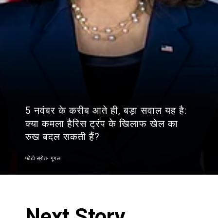
5 नवंबर के करीब आते ही, बड़ा सवाल यह है:
क्या कमला हैरिस ट्रंप के खिलाफ खेल का
रुख बदल सकती हैं?
फोटो स्रोत- गूगल
Next Story