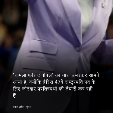
"कमला फॉर द पीपल" का नारा उभरकर सामने
आया है, क्योंकि हैरिस 47वें राष्ट्रपति पद के
लिए जोरदार प्रतिस्पर्धा की तैयारी कर रही
हैं।
फोटो स्रोत- गूगल