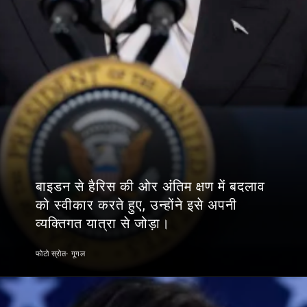
बाइडन से हैरिस की ओर अंतिम क्षण में बदलाव
को स्वीकार करते हुए, उन्होंने इसे अपनी
व्यक्तिगत यात्रा से जोड़ा।
फोटो स्रोत- गूगल