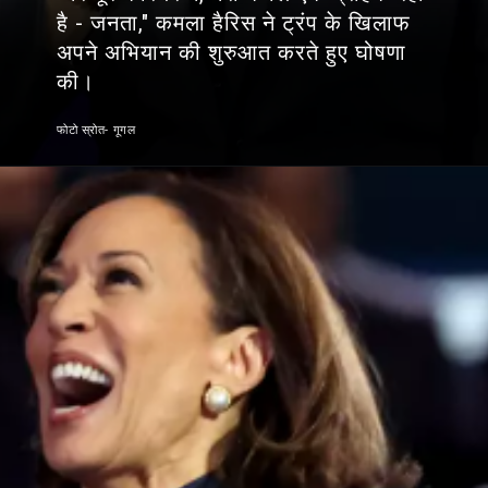
है - जनता," कमला हैरिस ने ट्रंप के खिलाफ
अपने अभियान की शुरुआत करते हुए घोषणा
की।
फोटो स्रोत- गूगल