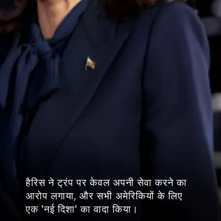
हैरिस ने ट्रंप पर केवल अपनी सेवा करने का
आरोप लगाया, और सभी अमेरिकियों के लिए
एक 'नई दिशा' का वादा किया।