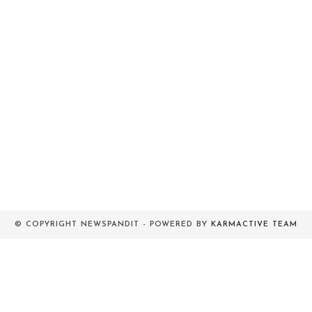
© COPYRIGHT NEWSPANDIT - POWERED BY
KARMACTIVE TEAM