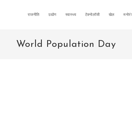
राजनीति
उद्योग
स्वास्थ्य
टेक्नोलॉजी
खेल
मनोर
World Population Day