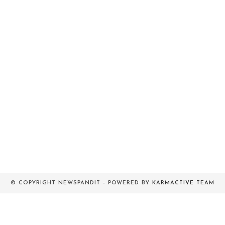
© COPYRIGHT NEWSPANDIT - POWERED BY
KARMACTIVE TEAM