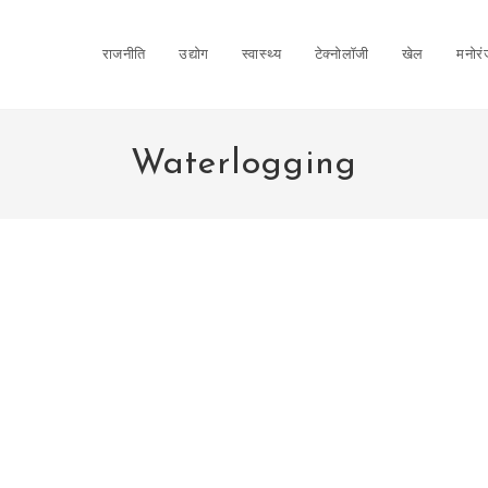
राजनीति
उद्योग
स्वास्थ्य
टेक्नोलॉजी
खेल
मनोर
Waterlogging