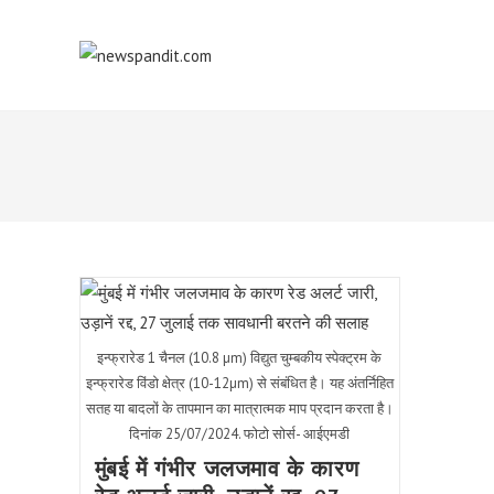
Skip
to
content
इन्फ्रारेड 1 चैनल (10.8 µm) विद्युत चुम्बकीय स्पेक्ट्रम के
इन्फ्रारेड विंडो क्षेत्र (10-12µm) से संबंधित है। यह अंतर्निहित
सतह या बादलों के तापमान का मात्रात्मक माप प्रदान करता है।
दिनांक 25/07/2024. फोटो सोर्स- आईएमडी
मुंबई में गंभीर जलजमाव के कारण