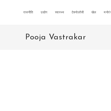
राजनीति
उद्योग
स्वास्थ्य
टेक्नोलॉजी
खेल
मनोर
Pooja Vastrakar