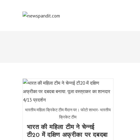
Skip
to
content
भारतीय महिला क्रिकेट टीम मैदान पर। फोटो साभार- भारतीय
क्रिकेट टीम
भारत की महिला टीम ने चेन्नई
टी20 में दक्षिण अफ्रीका पर दबदबा