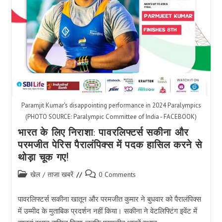
Paramjit Kumar's disappointing performance in 2024 Paralympics
(PHOTO SOURCE: Paralympic Committee of India - FACEBOOK)
भारत के लिए निराशा: पावरलिफ्टर्स सकीना और
परमजीत पेरिस पैरालंपिक्स में पदक हासिल करने से
थोड़ा चूक गए!
Post
Post
खेल
/
ताजा खबरें
0 Comments
category:
comments:
पावरलिफ्टर्स सकीना खातून और परमजीत कुमार ने बुधवार को पैरालंपिक्स
में उम्मीद के मुताबिक प्रदर्शन नहीं किया। सकीना ने वेटलिफ्टिंग इवेंट में