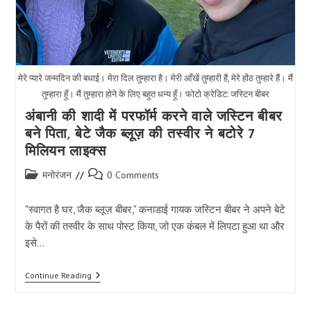
मेरे प्यारे जन्मदिन की बधाई। मेरा दिल तुम्हारा है। मेरी आँखें तुम्हारी हैं, मेरे होंठ तुम्हारे हैं। मैं
तुम्हारा हूँ। मैं तुम्हारा होने के लिए बहुत धन्य हूँ। फोटो क्रेडिट: जस्टिन बीबर
अंबानी की शादी में परफॉर्म करने वाले जस्टिन बीबर
बने पिता, बेटे जैक ब्लूज़ की तस्वीर ने बटोरे 7
मिलियन लाइक्स
Post
Post
मनोरंजन
0 Comments
category:
comments:
"स्वागत है घर, जैक ब्लूज़ बीबर," कनाडाई गायक जस्टिन बीबर ने अपने बेटे
के पैरों की तस्वीर के साथ पोस्ट किया, जो एक कंबल में लिपटा हुआ था और
इसे…
अंबानी
Continue Reading
की
शादी
में