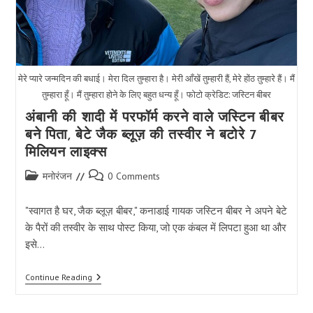
मेरे प्यारे जन्मदिन की बधाई। मेरा दिल तुम्हारा है। मेरी आँखें तुम्हारी हैं, मेरे होंठ तुम्हारे हैं। मैं
तुम्हारा हूँ। मैं तुम्हारा होने के लिए बहुत धन्य हूँ। फोटो क्रेडिट: जस्टिन बीबर
अंबानी की शादी में परफॉर्म करने वाले जस्टिन बीबर
बने पिता, बेटे जैक ब्लूज़ की तस्वीर ने बटोरे 7
मिलियन लाइक्स
Post
Post
मनोरंजन
0 Comments
category:
comments:
"स्वागत है घर, जैक ब्लूज़ बीबर," कनाडाई गायक जस्टिन बीबर ने अपने बेटे
के पैरों की तस्वीर के साथ पोस्ट किया, जो एक कंबल में लिपटा हुआ था और
इसे…
अंबानी
Continue Reading
की
शादी
में