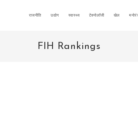
राजनीति
उद्योग
स्वास्थ्य
टेक्नोलॉजी
खेल
मनोर
FIH Rankings