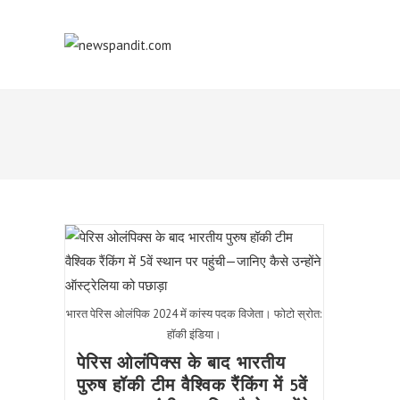
Skip
to
content
भारत पेरिस ओलंपिक 2024 में कांस्य पदक विजेता। फोटो स्रोत:
हॉकी इंडिया।
पेरिस ओलंपिक्स के बाद भारतीय
पुरुष हॉकी टीम वैश्विक रैंकिंग में 5वें