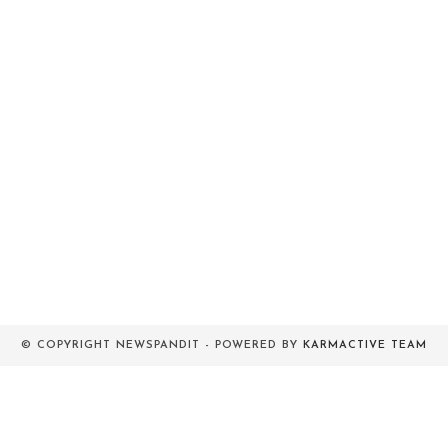
© COPYRIGHT NEWSPANDIT - POWERED BY
KARMACTIVE TEAM