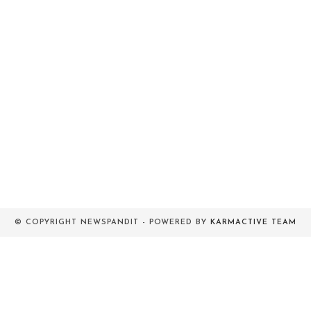
© COPYRIGHT NEWSPANDIT - POWERED BY
KARMACTIVE TEAM