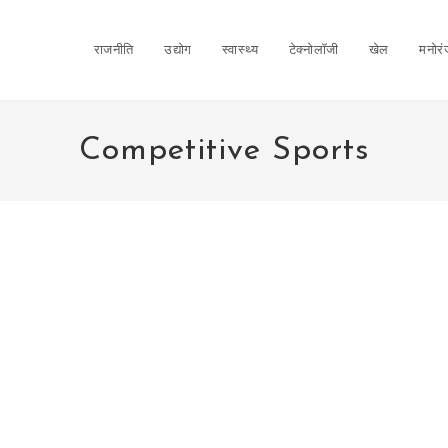
राजनीति
उद्योग
स्वास्थ्य
टेक्नोलॉजी
खेल
मनोर
Competitive Sports