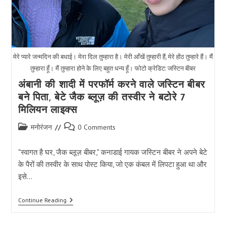
मेरे प्यारे जन्मदिन की बधाई। मेरा दिल तुम्हारा है। मेरी आँखें तुम्हारी हैं, मेरे होंठ तुम्हारे हैं। मैं
तुम्हारा हूँ। मैं तुम्हारा होने के लिए बहुत धन्य हूँ। फोटो क्रेडिट: जस्टिन बीबर
अंबानी की शादी में परफॉर्म करने वाले जस्टिन बीबर
बने पिता, बेटे जैक ब्लूज़ की तस्वीर ने बटोरे 7
मिलियन लाइक्स
Post
Post
मनोरंजन
0 Comments
category:
comments:
"स्वागत है घर, जैक ब्लूज़ बीबर," कनाडाई गायक जस्टिन बीबर ने अपने बेटे
के पैरों की तस्वीर के साथ पोस्ट किया, जो एक कंबल में लिपटा हुआ था और
इसे…
अंबानी
Continue Reading
की
शादी
में