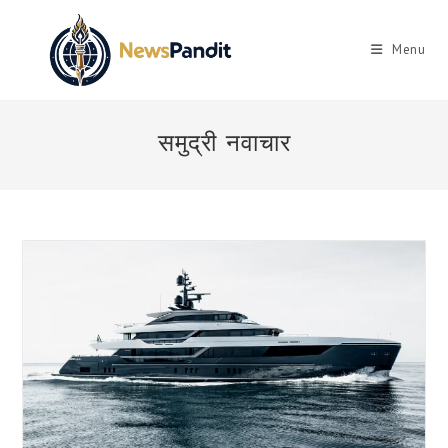
Skip
to
Menu
content
समुद्री नवाचार