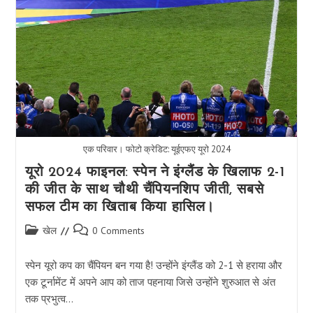
प्रभाव
एक परिवार। फोटो क्रेडिट: यूईएफए यूरो 2024
यूरो 2024 फाइनल: स्पेन ने इंग्लैंड के खिलाफ 2-1
की जीत के साथ चौथी चैंपियनशिप जीती, सबसे
सफल टीम का खिताब किया हासिल।
Post
Post
खेल
0 Comments
category:
comments:
स्पेन यूरो कप का चैंपियन बन गया है! उन्होंने इंग्लैंड को 2-1 से हराया और
एक टूर्नामेंट में अपने आप को ताज पहनाया जिसे उन्होंने शुरुआत से अंत
तक प्रभुत्व…