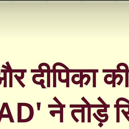
और दीपिका क
 ने तोड़े रि