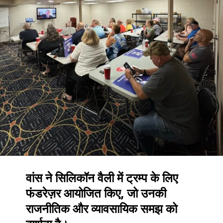
वांस ने सिलिकॉन वैली में ट्रम्प के लिए
फंडरेज़र आयोजित किए, जो उनकी
राजनीतिक और व्यावसायिक समझ को