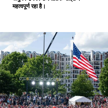
महत्वपूर्ण रहा है।