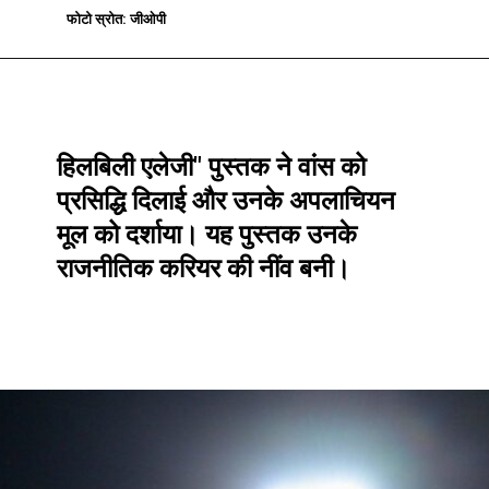
फोटो स्रोत: जीओपी
फोटो स्रोत: जीओपी
हिलबिली एलेजी" पुस्तक ने वांस को
प्रसिद्धि दिलाई और उनके अपलाचियन
मूल को दर्शाया। यह पुस्तक उनके
राजनीतिक करियर की नींव बनी।