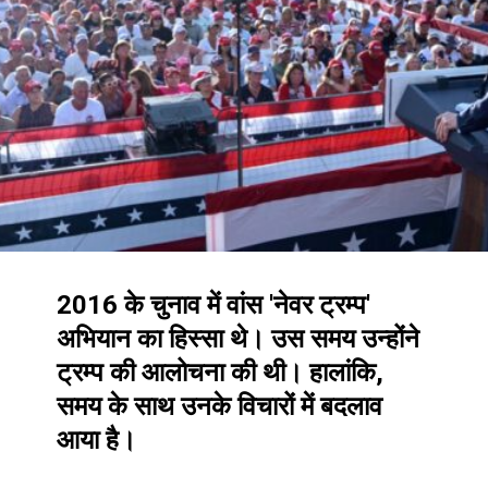
2016 के चुनाव में वांस 'नेवर ट्रम्प'
अभियान का हिस्सा थे। उस समय उन्होंने
ट्रम्प की आलोचना की थी। हालांकि,
समय के साथ उनके विचारों में बदलाव
आया है।