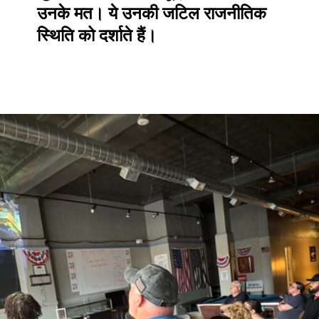
उनके मत। ये उनकी जटिल राजनीतिक
स्थिति को दर्शाते हैं।