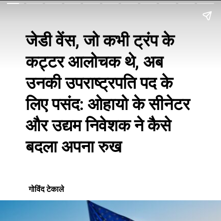
जेडी वेंस, जो कभी ट्रंप के
कट्टर आलोचक थे, अब
उनकी उपराष्ट्रपति पद के
लिए पसंद: ओहायो के सीनेटर
और उद्यम निवेशक ने कैसे
बदला अपना रुख
गोविंद टेकाले
गोविंद टेकाले