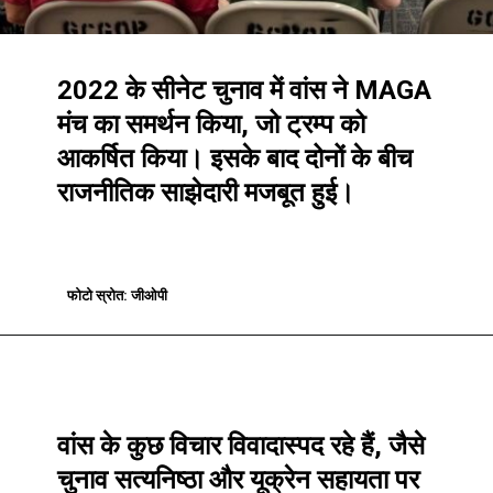
2022 के सीनेट चुनाव में वांस ने MAGA
मंच का समर्थन किया, जो ट्रम्प को
आकर्षित किया। इसके बाद दोनों के बीच
राजनीतिक साझेदारी मजबूत हुई।
फोटो स्रोत: जीओपी
फोटो स्रोत: जीओपी
वांस के कुछ विचार विवादास्पद रहे हैं, जैसे
चुनाव सत्यनिष्ठा और यूक्रेन सहायता पर