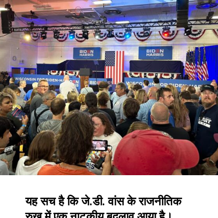
यह सच है कि जे.डी. वांस के राजनीतिक