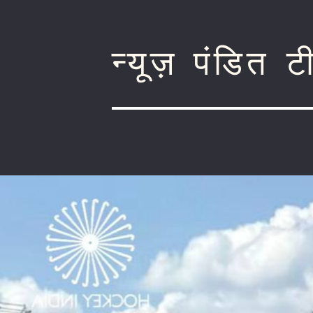
न्यूज़ पंडित 