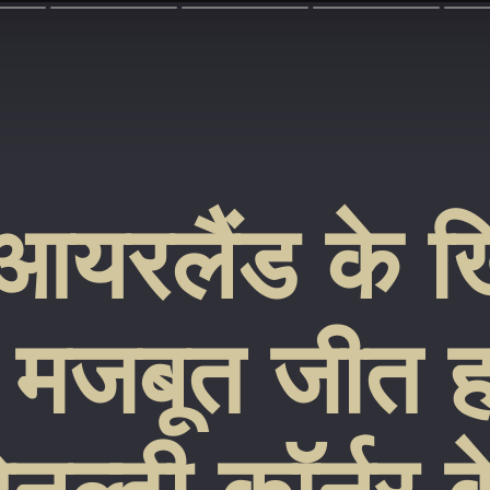
 आयरलैंड के 
मजबूत जीत ह