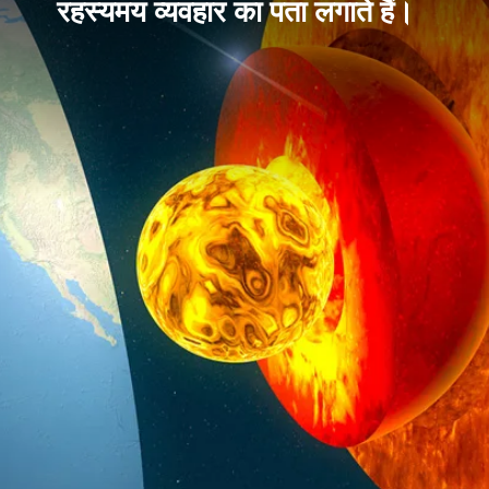
रहस्यमय व्यवहार का पता लगाते हैं।