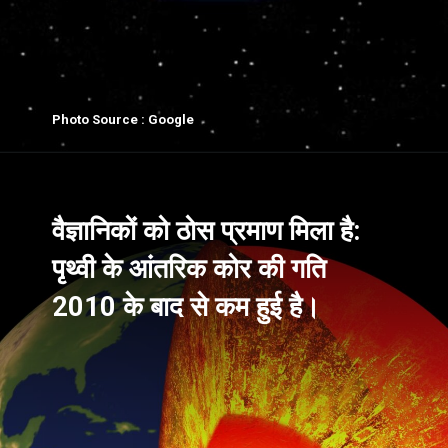
Photo Source : Google
वैज्ञानिकों को ठोस प्रमाण मिला है:
पृथ्वी के आंतरिक कोर की गति
2010 के बाद से कम हुई है।