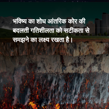
भविष्य का शोध आंतरिक कोर की
बदलती गतिशीलता को सटीकता से
समझने का लक्ष्य रखता है।