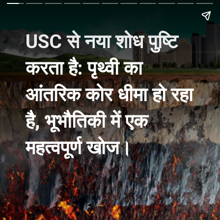
USC से नया शोध पुष्टि
करता है: पृथ्वी का
आंतरिक कोर धीमा हो रहा
है, भूभौतिकी में एक
महत्वपूर्ण खोज।