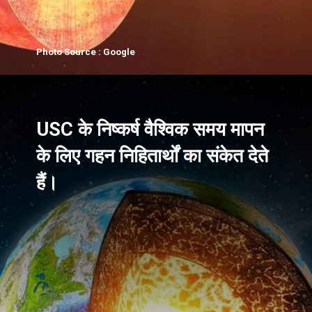
Photo Source : Google
USC के निष्कर्ष वैश्विक समय मापन
के लिए गहन निहितार्थों का संकेत देते
हैं।