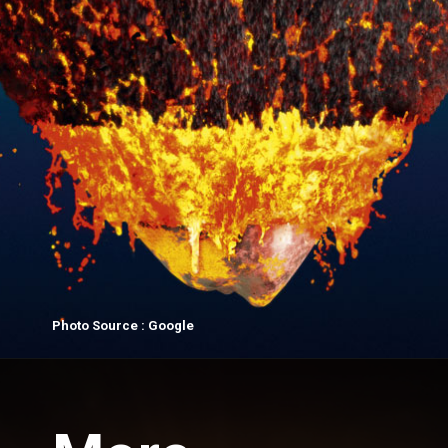
Photo Source : Google