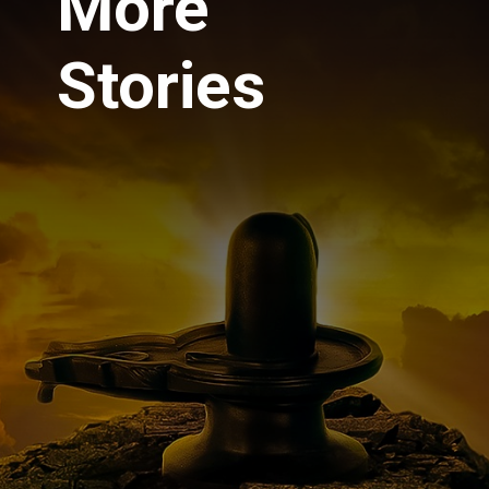
More
Stories