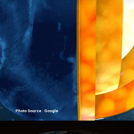
Photo Source : Google