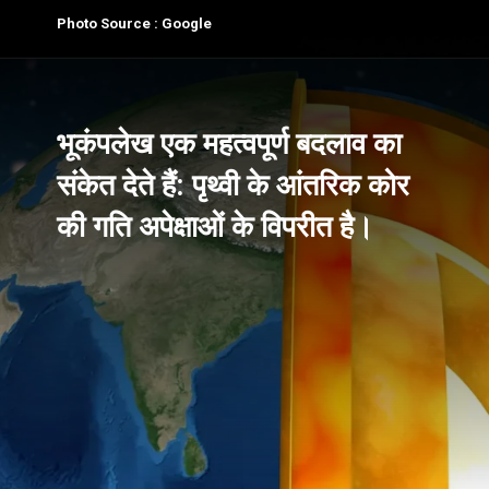
Photo Source : Google
भूकंपलेख एक महत्वपूर्ण बदलाव का
संकेत देते हैं: पृथ्वी के आंतरिक कोर
की गति अपेक्षाओं के विपरीत है।