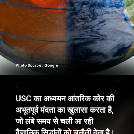
Photo Source : Google
USC का अध्ययन आंतरिक कोर की
अभूतपूर्व मंदता का खुलासा करता है,
जो लंबे समय से चली आ रही
वैज्ञानिक सिद्धांतों को चुनौती देता है।