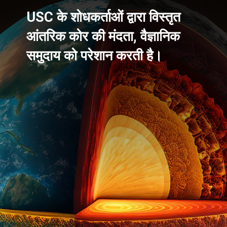
USC के शोधकर्ताओं द्वारा विस्तृत
आंतरिक कोर की मंदता, वैज्ञानिक
समुदाय को परेशान करती है।