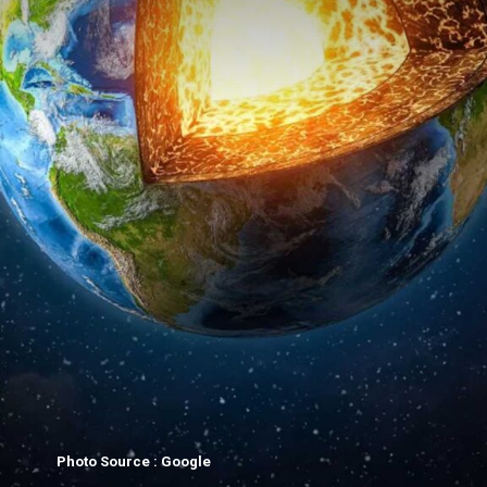
Photo Source : Google