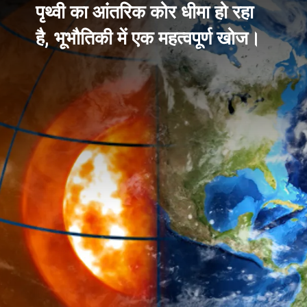
पृथ्वी का आंतरिक कोर धीमा हो रहा
है, भूभौतिकी में एक महत्वपूर्ण खोज।