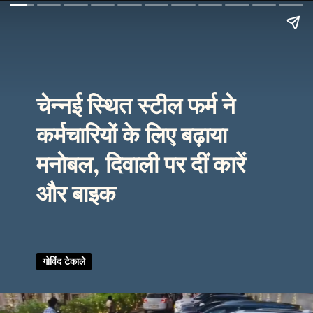
चेन्नई स्थित स्टील फर्म ने
कर्मचारियों के लिए बढ़ाया
मनोबल, दिवाली पर दीं कारें
और बाइक
गोविंद टेकाले
गोविंद
टेकाले