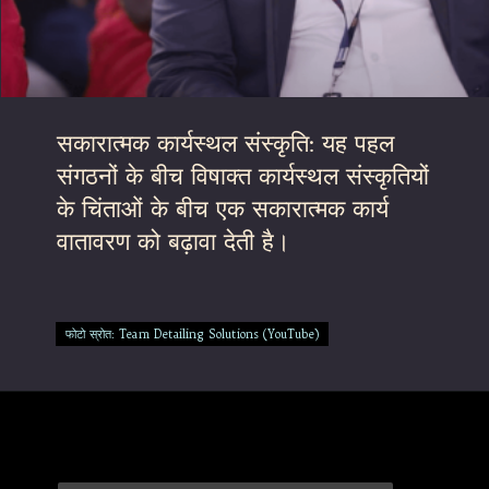
सकारात्मक कार्यस्थल संस्कृति: यह पहल
संगठनों के बीच विषाक्त कार्यस्थल संस्कृतियों
के चिंताओं के बीच एक सकारात्मक कार्य
वातावरण को बढ़ावा देती है।
फोटो स्रोत: Team Detailing Solutions (YouTube)
फोटो स्रोत: Team Detailing Solutions (YouTube)