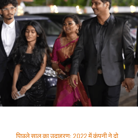
पिछले साल का उदाहरण: 2022 में कंपनी ने दो