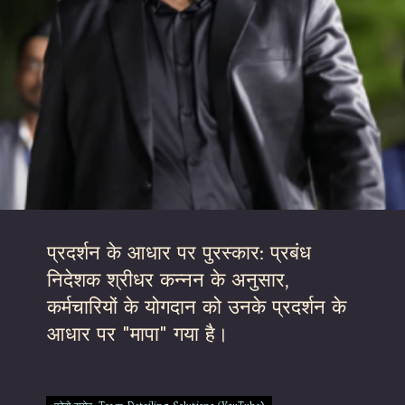
प्रदर्शन के आधार पर पुरस्कार: प्रबंध
निदेशक श्रीधर कन्नन के अनुसार,
कर्मचारियों के योगदान को उनके प्रदर्शन के
आधार पर "मापा" गया है।