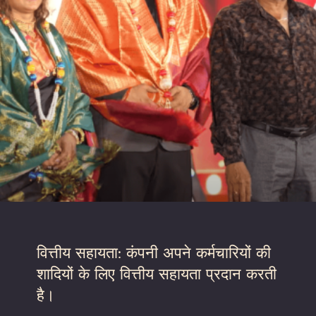
वित्तीय सहायता: कंपनी अपने कर्मचारियों की
शादियों के लिए वित्तीय सहायता प्रदान करती
है।