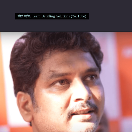
फोटो स्रोत: Team Detailing Solutions (YouTube)
फोटो स्रोत: Team Detailing Solutions (YouTube)