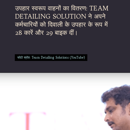
उपहार स्वरूप वाहनों का वितरण: TEAM
DETAILING SOLUTION ने अपने
कर्मचारियों को दिवाली के उपहार के रूप में
28 कारें और 29 बाइक दीं।