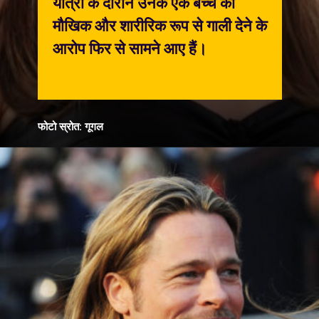
यात्रा के दौरान उनके एक बच्चे को
मौखिक और शारीरिक रूप से गाली देने के
आरोप फिर से सामने आए हैं।
फोटो स्रोत: गूगल