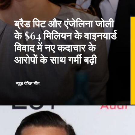
ब्रैड पिट और एंजेलिना जोली
के $64 मिलियन के वाइनयार्ड
विवाद में नए कदाचार के
आरोपों के साथ गर्मी बढ़ी
न्यूज़ पंडित टीम