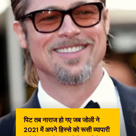
पिट तब नाराज हो गए जब जोली ने
2021 में अपने हिस्से को रूसी व्यापारी