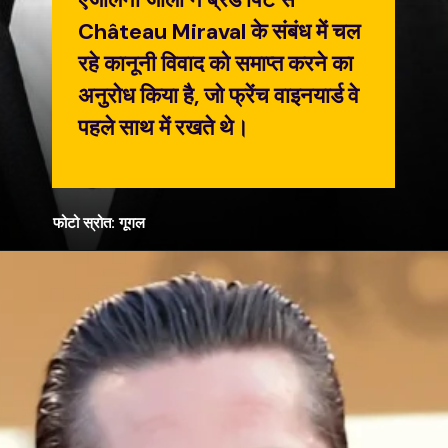
Château Miraval के संबंध में चल
रहे कानूनी विवाद को समाप्त करने का
अनुरोध किया है, जो फ्रेंच वाइनयार्ड वे
पहले साथ में रखते थे।
फोटो स्रोत: गूगल