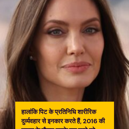
हालांकि पिट के प्रतिनिधि शारीरिक
दुर्व्यवहार से इनकार करते हैं, 2016 की