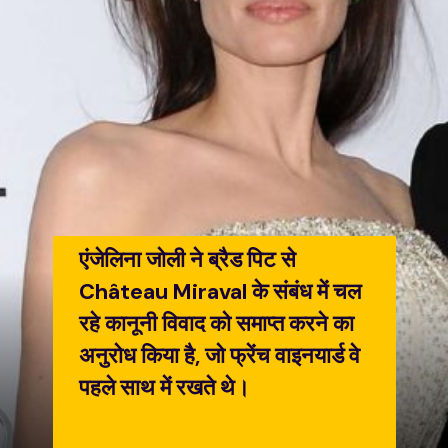
एंजेलिना जोली ने ब्रैड पिट से
Château Miraval के संबंध में चल
रहे कानूनी विवाद को समाप्त करने का
अनुरोध किया है, जो फ्रेंच वाइनयार्ड वे
पहले साथ में रखते थे।